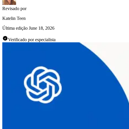
Revisado por
Katelin Teen
Última edição
June 18, 2026
Verificado por especialista