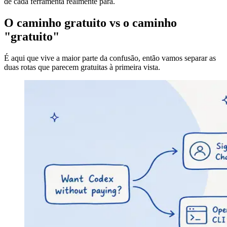
de cada ferramenta realmente para.
O caminho gratuito vs o caminho
"gratuito"
É aqui que vive a maior parte da confusão, então vamos separar as
duas rotas que parecem gratuitas à primeira vista.