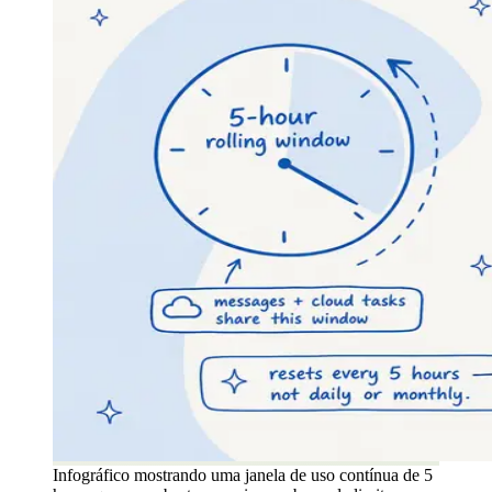
Infográfico mostrando uma janela de uso contínua de 5