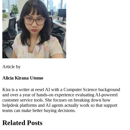
Article by
Alicia Kirana Utomo
Kira is a writer at eesel AI with a Computer Science background
and over a year of hands-on experience evaluating AI-powered
customer service tools. She focuses on breaking down how
helpdesk platforms and AI agents actually work so that support
teams can make better buying decisions.
Related Posts