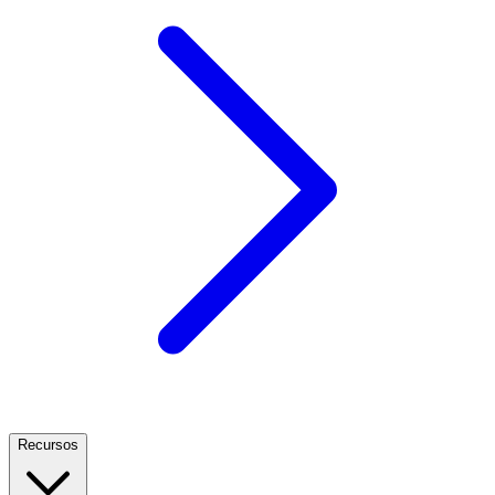
Recursos