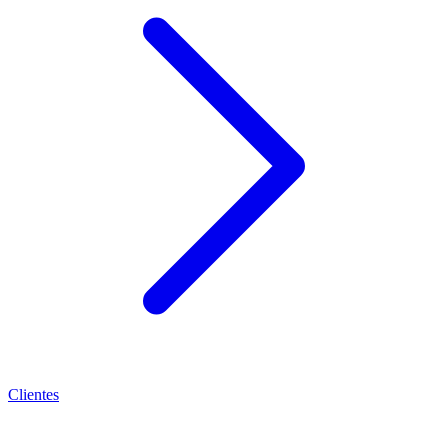
Clientes