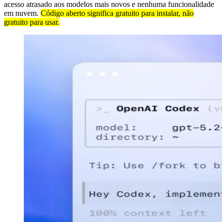
acesso atrasado aos modelos mais novos e nenhuma funcionalidade
em nuvem.
Código aberto significa gratuito para instalar, não
gratuito para usar.