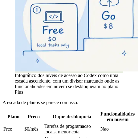
Infográfico dos níveis de acesso ao Codex como uma
escada ascendente, com um divisor marcando onde as
funcionalidades em nuvem se desbloqueiam no plano
Plus
A escada de planos se parece com isso:
Funcionalidades
Plano
Preco
O que desbloqueia
em nuvem
Tarefas de programacao
Free
$0/mês
Nao
locais, menor cota