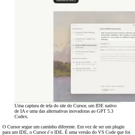
Uma captura de tela do site do Cursor, um IDE nativo
de IA e uma das alternativas inovadoras ao GPT 5.3
Codex.
O Cursor segue um caminho diferente. Em vez de ser um plugin
para um IDE, o Cursor
é
o IDE. É uma versão do VS Code que foi