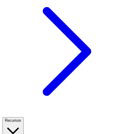
Recursos