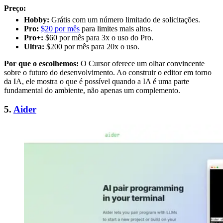
Preço:
Hobby:
Grátis com um número limitado de solicitações.
Pro:
$20 por mês
para limites mais altos.
Pro+:
$60 por mês para 3x o uso do Pro.
Ultra:
$200 por mês para 20x o uso.
Por que o escolhemos:
O Cursor oferece um olhar convincente
sobre o futuro do desenvolvimento. Ao construir o editor em torno
da IA, ele mostra o que é possível quando a IA é uma parte
fundamental do ambiente, não apenas um complemento.
5.
Aider