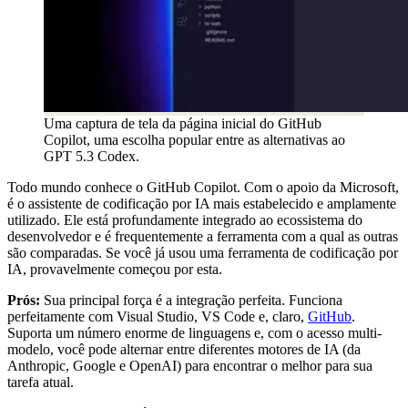
Uma captura de tela da página inicial do GitHub
Copilot, uma escolha popular entre as alternativas ao
GPT 5.3 Codex.
Todo mundo conhece o GitHub Copilot. Com o apoio da Microsoft,
é o assistente de codificação por IA mais estabelecido e amplamente
utilizado. Ele está profundamente integrado ao ecossistema do
desenvolvedor e é frequentemente a ferramenta com a qual as outras
são comparadas. Se você já usou uma ferramenta de codificação por
IA, provavelmente começou por esta.
Prós:
Sua principal força é a integração perfeita. Funciona
perfeitamente com Visual Studio, VS Code e, claro,
GitHub
.
Suporta um número enorme de linguagens e, com o acesso multi-
modelo, você pode alternar entre diferentes motores de IA (da
Anthropic, Google e OpenAI) para encontrar o melhor para sua
tarefa atual.