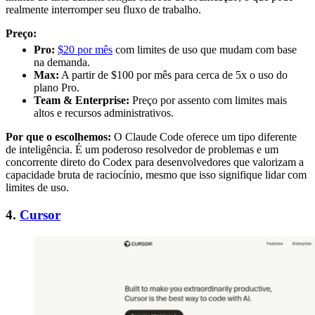
realmente interromper seu fluxo de trabalho.
Preço:
Pro:
$20 por mês
com limites de uso que mudam com base
na demanda.
Max:
A partir de $100 por mês para cerca de 5x o uso do
plano Pro.
Team & Enterprise:
Preço por assento com limites mais
altos e recursos administrativos.
Por que o escolhemos:
O Claude Code oferece um tipo diferente
de inteligência. É um poderoso resolvedor de problemas e um
concorrente direto do Codex para desenvolvedores que valorizam a
capacidade bruta de raciocínio, mesmo que isso signifique lidar com
limites de uso.
4.
Cursor