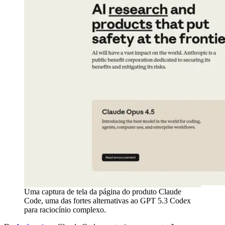
Uma captura de tela da página do produto Claude
Code, uma das fortes alternativas ao GPT 5.3 Codex
para raciocínio complexo.