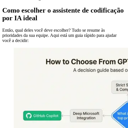
Como escolher o assistente de codificação
por IA ideal
Então, qual deles você deve escolher? Tudo se resume às
prioridades da sua equipe. Aqui está um guia rápido para ajudar
você a decidir: