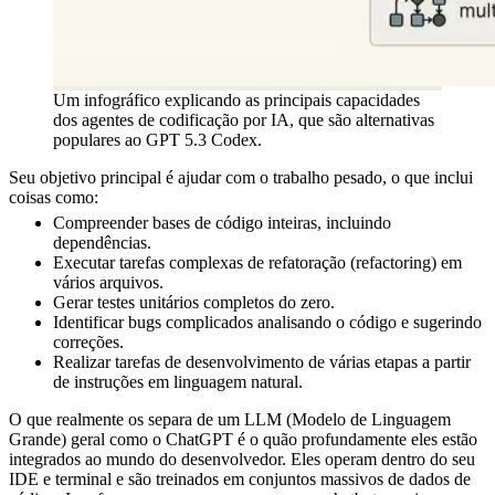
Um infográfico explicando as principais capacidades
dos agentes de codificação por IA, que são alternativas
populares ao GPT 5.3 Codex.
Seu objetivo principal é ajudar com o trabalho pesado, o que inclui
coisas como:
Compreender bases de código inteiras, incluindo
dependências.
Executar tarefas complexas de refatoração (refactoring) em
vários arquivos.
Gerar testes unitários completos do zero.
Identificar bugs complicados analisando o código e sugerindo
correções.
Realizar tarefas de desenvolvimento de várias etapas a partir
de instruções em linguagem natural.
O que realmente os separa de um LLM (Modelo de Linguagem
Grande) geral como o ChatGPT é o quão profundamente eles estão
integrados ao mundo do desenvolvedor. Eles operam dentro do seu
IDE e terminal e são treinados em conjuntos massivos de dados de