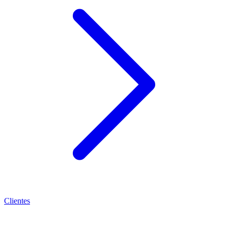
Clientes