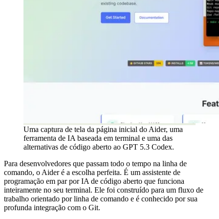
Uma captura de tela da página inicial do Aider, uma
ferramenta de IA baseada em terminal e uma das
alternativas de código aberto ao GPT 5.3 Codex.
Para desenvolvedores que passam todo o tempo na linha de
comando, o Aider é a escolha perfeita. É um assistente de
programação em par por IA de código aberto que funciona
inteiramente no seu terminal. Ele foi construído para um fluxo de
trabalho orientado por linha de comando e é conhecido por sua
profunda integração com o Git.