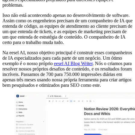
problemas.
Isso não está acontecendo apenas no desenvolvimento de software.
Assim como os engenheiros precisam de um companheiro de IA que
entenda de código, as equipes de atendimento ao cliente precisam de
um que entenda de tickets, e as equipes de marketing precisam de
um que entenda de estratégia de conteúdo. O companheiro de IA
certo para o trabalho muda tudo.
Na eesel AI, nosso objetivo principal é construir esses companheiros
de IA especializados para cada parte de um negócio. Um ótimo
exemplo é o nosso próprio
eesel AI Blog Writer
. Nós o criamos para
resolver nossos próprios desafios de conteúdo, e os resultados foram
incríveis. Passamos de 700 para 750.000 impressões diárias em
apenas três meses usando nossa própria ferramenta para criar artigos
bem pesquisados e otimizados para SEO como este.