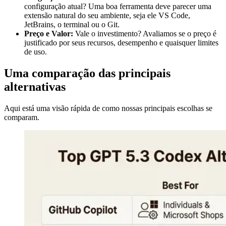
configuração atual? Uma boa ferramenta deve parecer uma
extensão natural do seu ambiente, seja ele VS Code,
JetBrains, o terminal ou o Git.
Preço e Valor:
Vale o investimento? Avaliamos se o preço é
justificado por seus recursos, desempenho e quaisquer limites
de uso.
Uma comparação das principais
alternativas
Aqui está uma visão rápida de como nossas principais escolhas se
comparam.