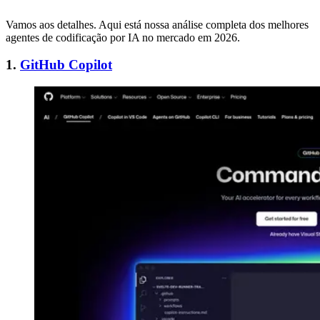
Vamos aos detalhes. Aqui está nossa análise completa dos melhores
agentes de codificação por IA no mercado em 2026.
1.
GitHub Copilot