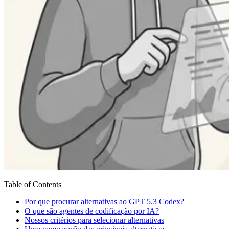
Table of Contents
Por que procurar alternativas ao GPT 5.3 Codex?
O que são agentes de codificação por IA?
Nossos critérios para selecionar alternativas