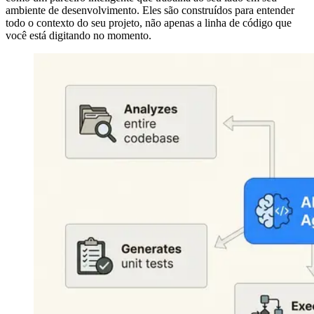
ambiente de desenvolvimento. Eles são construídos para entender
todo o contexto do seu projeto, não apenas a linha de código que
você está digitando no momento.