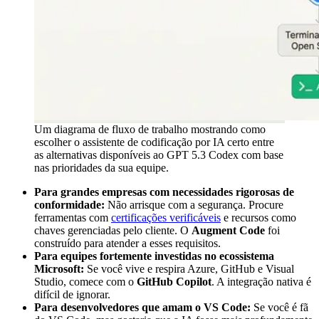
Um diagrama de fluxo de trabalho mostrando como
escolher o assistente de codificação por IA certo entre
as alternativas disponíveis ao GPT 5.3 Codex com base
nas prioridades da sua equipe.
Para grandes empresas com necessidades rigorosas de
conformidade:
Não arrisque com a segurança. Procure
ferramentas com
certificações verificáveis
e recursos como
chaves gerenciadas pelo cliente. O
Augment Code
foi
construído para atender a esses requisitos.
Para equipes fortemente investidas no ecossistema
Microsoft:
Se você vive e respira Azure, GitHub e Visual
Studio, comece com o
GitHub Copilot
. A integração nativa é
difícil de ignorar.
Para desenvolvedores que amam o VS Code:
Se você é fã