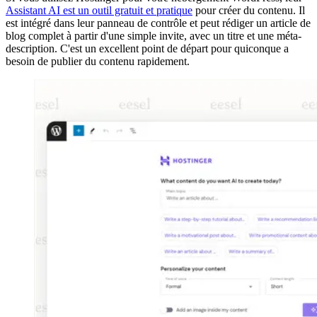
Assistant AI est un outil gratuit et pratique
pour créer du contenu. Il
est intégré dans leur panneau de contrôle et peut rédiger un article de
blog complet à partir d'une simple invite, avec un titre et une méta-
description. C'est un excellent point de départ pour quiconque a
besoin de publier du contenu rapidement.