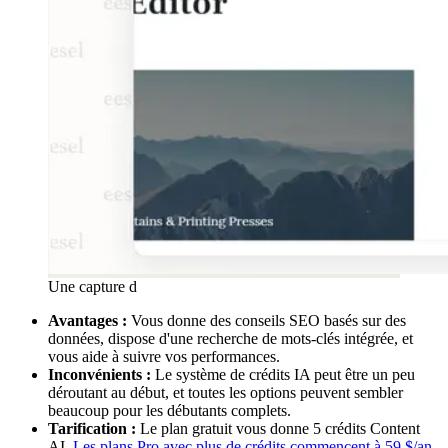
Une capture d
Avantages :
Vous donne des conseils SEO basés sur des
données, dispose d'une recherche de mots-clés intégrée, et
vous aide à suivre vos performances.
Inconvénients :
Le système de crédits IA peut être un peu
déroutant au début, et toutes les options peuvent sembler
beaucoup pour les débutants complets.
Tarification :
Le plan gratuit vous donne 5 crédits Content
AI.
Les plans Pro avec plus de crédits commencent à 59 $/an
.