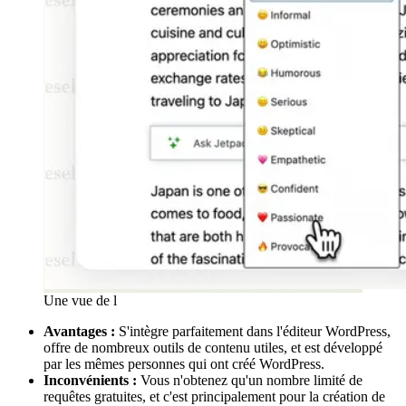
Une vue de l
Avantages :
S'intègre parfaitement dans l'éditeur WordPress,
offre de nombreux outils de contenu utiles, et est développé
par les mêmes personnes qui ont créé WordPress.
Inconvénients :
Vous n'obtenez qu'un nombre limité de
requêtes gratuites, et c'est principalement pour la création de