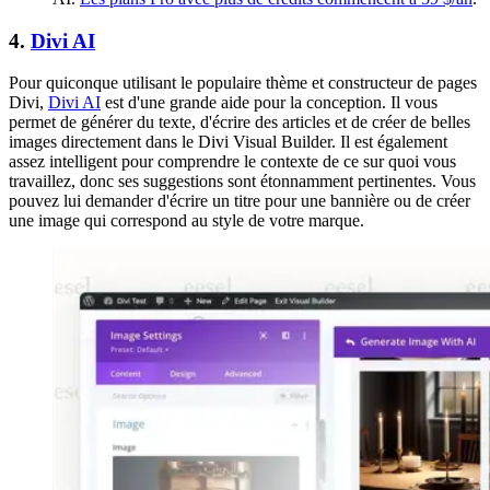
4.
Divi AI
Pour quiconque utilisant le populaire thème et constructeur de pages
Divi,
Divi AI
est d'une grande aide pour la conception. Il vous
permet de générer du texte, d'écrire des articles et de créer de belles
images directement dans le Divi Visual Builder. Il est également
assez intelligent pour comprendre le contexte de ce sur quoi vous
travaillez, donc ses suggestions sont étonnamment pertinentes. Vous
pouvez lui demander d'écrire un titre pour une bannière ou de créer
une image qui correspond au style de votre marque.