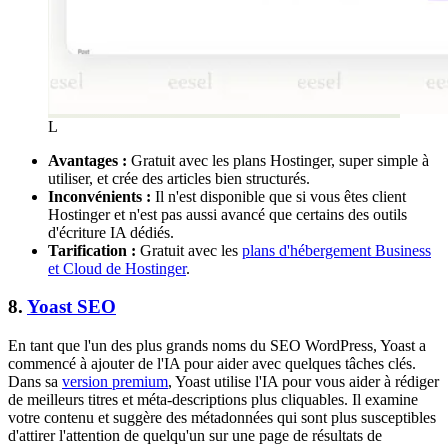
L
Avantages :
Gratuit avec les plans Hostinger, super simple à
utiliser, et crée des articles bien structurés.
Inconvénients :
Il n'est disponible que si vous êtes client
Hostinger et n'est pas aussi avancé que certains des outils
d'écriture IA dédiés.
Tarification :
Gratuit avec les
plans d'hébergement Business
et Cloud de Hostinger
.
8.
Yoast SEO
En tant que l'un des plus grands noms du SEO WordPress, Yoast a
commencé à ajouter de l'IA pour aider avec quelques tâches clés.
Dans sa
version premium
, Yoast utilise l'IA pour vous aider à rédiger
de meilleurs titres et méta-descriptions plus cliquables. Il examine
votre contenu et suggère des métadonnées qui sont plus susceptibles
d'attirer l'attention de quelqu'un sur une page de résultats de