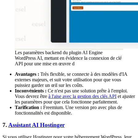
Les paramètres backend du plugin AI Engine
WordPress AI, mettant en évidence la connexion de clé
API pour une mise en œuvre d
Avantages :
Très flexible, se connecte à des modèles d'IA
externes majeurs, et suit votre utilisation pour que vous
puissiez garder un œil sur les coûts.
Inconvénients :
Ce n'est pas une solution prête à l'emploi.
Vous devrez être
à l'aise avec la gestion des clés API
et ajuster
les paramètres pour que cela fonctionne parfaitement.
Tarification :
Freemium. Une version pro avec plus de
fonctionnalités est disponible.
7.
Assistant AI Hostinger
Si vous utilisez Hostinger pour votre hébergement WordPress, leur