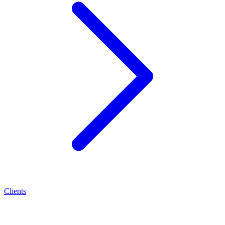
Clients