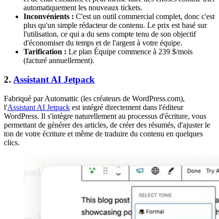
automatiquement les nouveaux tickets.
Inconvénients :
C'est un outil commercial complet, donc c'est
plus qu'un simple rédacteur de contenu. Le prix est basé sur
l'utilisation, ce qui a du sens compte tenu de son objectif
d'économiser du temps et de l'argent à votre équipe.
Tarification :
Le plan Équipe commence à 239 $/mois
(facturé annuellement).
2.
Assistant AI Jetpack
Fabriqué par Automattic (les créateurs de WordPress.com),
l'
Assistant AI Jetpack
est intégré directement dans l'éditeur
WordPress. Il s'intègre naturellement au processus d'écriture, vous
permettant de générer des articles, de créer des résumés, d'ajuster le
ton de votre écriture et même de traduire du contenu en quelques
clics.