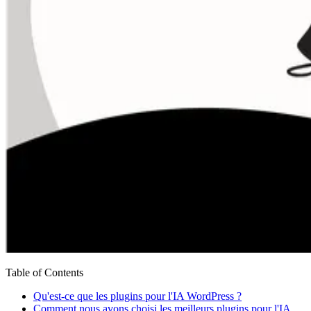
Table of Contents
Qu'est-ce que les plugins pour l'IA WordPress ?
Comment nous avons choisi les meilleurs plugins pour l'IA