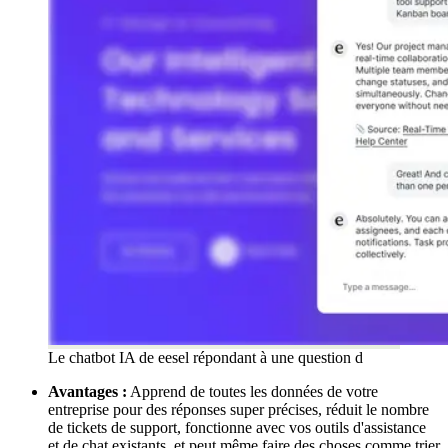
Le chatbot IA de eesel répondant à une question d
Avantages :
Apprend de toutes les données de votre
entreprise pour des réponses super précises, réduit le nombre
de tickets de support, fonctionne avec vos outils d'assistance
et de chat existants, et peut même faire des choses comme trier