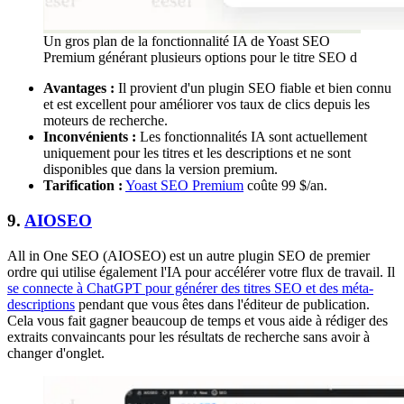
Un gros plan de la fonctionnalité IA de Yoast SEO
Premium générant plusieurs options pour le titre SEO d
Avantages :
Il provient d'un plugin SEO fiable et bien connu
et est excellent pour améliorer vos taux de clics depuis les
moteurs de recherche.
Inconvénients :
Les fonctionnalités IA sont actuellement
uniquement pour les titres et les descriptions et ne sont
disponibles que dans la version premium.
Tarification :
Yoast SEO Premium
coûte 99 $/an.
9.
AIOSEO
All in One SEO (AIOSEO) est un autre plugin SEO de premier
ordre qui utilise également l'IA pour accélérer votre flux de travail. Il
se connecte à ChatGPT pour générer des titres SEO et des méta-
descriptions
pendant que vous êtes dans l'éditeur de publication.
Cela vous fait gagner beaucoup de temps et vous aide à rédiger des
extraits convaincants pour les résultats de recherche sans avoir à
changer d'onglet.