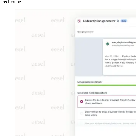
recherche.