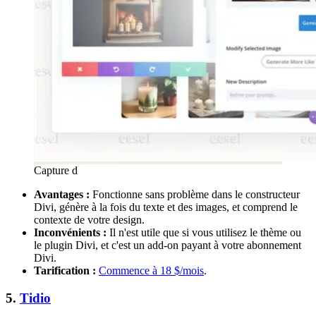
Capture d
Avantages :
Fonctionne sans problème dans le constructeur
Divi, génère à la fois du texte et des images, et comprend le
contexte de votre design.
Inconvénients :
Il n'est utile que si vous utilisez le thème ou
le plugin Divi, et c'est un add-on payant à votre abonnement
Divi.
Tarification :
Commence à 18 $/mois
.
5.
Tidio