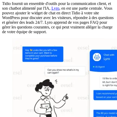
Tidio fournit un ensemble d'outils pour la communication client, et
son chatbot alimenté par l'IA,
Lyro
, en est une partie centrale. Vous
pouvez ajouter le widget de chat en direct Tidio à votre site
WordPress pour discuter avec les visiteurs, répondre à des questions
et générer des leads 24/7. Lyro apprend de vos pages FAQ pour
gérer les questions courantes, ce qui peut vraiment alléger la charge
de votre équipe de support.