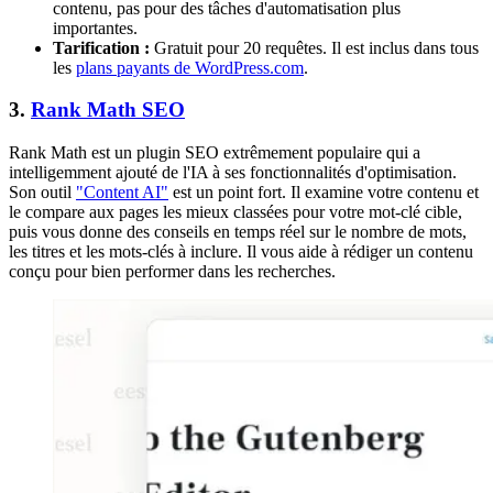
contenu, pas pour des tâches d'automatisation plus
importantes.
Tarification :
Gratuit pour 20 requêtes. Il est inclus dans tous
les
plans payants de WordPress.com
.
3.
Rank Math SEO
Rank Math est un plugin SEO extrêmement populaire qui a
intelligemment ajouté de l'IA à ses fonctionnalités d'optimisation.
Son outil
"Content AI"
est un point fort. Il examine votre contenu et
le compare aux pages les mieux classées pour votre mot-clé cible,
puis vous donne des conseils en temps réel sur le nombre de mots,
les titres et les mots-clés à inclure. Il vous aide à rédiger un contenu
conçu pour bien performer dans les recherches.