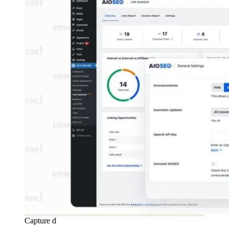
Capture d