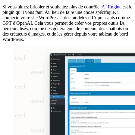
Si vous aimez bricoler et souhaitez plus de contrôle,
AI Engine
est le
plugin qu'il vous faut. Au lieu de faire une chose spécifique, il
connecte votre site WordPress à des modèles d'IA puissants comme
GPT d'OpenAI. Cela vous permet de créer vos propres outils IA
personnalisés, comme des générateurs de contenu, des chatbots ou
des créateurs d'images, et de les gérer depuis votre tableau de bord
WordPress.