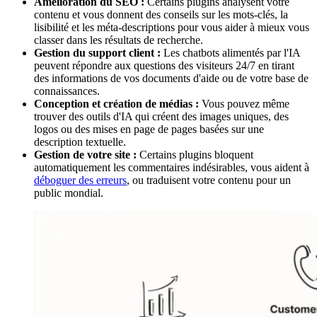
Amélioration du SEO :
Certains plugins analysent votre
contenu et vous donnent des conseils sur les mots-clés, la
lisibilité et les méta-descriptions pour vous aider à mieux vous
classer dans les résultats de recherche.
Gestion du support client :
Les chatbots alimentés par l'IA
peuvent répondre aux questions des visiteurs 24/7 en tirant
des informations de vos documents d'aide ou de votre base de
connaissances.
Conception et création de médias :
Vous pouvez même
trouver des outils d'IA qui créent des images uniques, des
logos ou des mises en page de pages basées sur une
description textuelle.
Gestion de votre site :
Certains plugins bloquent
automatiquement les commentaires indésirables, vous aident à
déboguer des erreurs
, ou traduisent votre contenu pour un
public mondial.