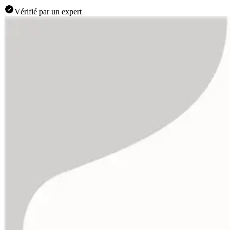
Vérifié par un expert