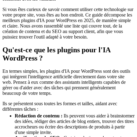
Si vous êtes curieux de savoir comment utiliser cette technologie sur
votre propre site, vous êtes au bon endroit. Ce guide décompose les
meilleurs plugins d'IA pour WordPress en 2025, de manière simple
et claire. Nous avons rassemblé une liste qui couvre tout, de la
création de contenu et du SEO au support client, afin que vous
puissiez trouver l'outil adapté à votre besoin.
Qu'est-ce que les plugins pour l'IA
WordPress ?
En termes simples, les plugins d'IA pour WordPress sont des outils
qui intègrent l'intelligence artificielle directement dans votre site
web. Pensez à eux comme des assistants intelligents capables de
gérer ou d'aider avec des tâches qui prennent généralement
beaucoup de votre temps.
Ils se présentent sous toutes les formes et tailles, aidant avec
différentes tâches :
Rédaction de contenu :
Ils peuvent vous aider à brainstormer
des idées, rédiger des articles de blog entiers, trouver des titres
accrocheurs ou écrire des descriptions de produits à partir
d'une simple invite.