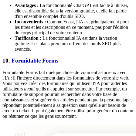
Avantages :
La fonctionnalité ChatGPT est facile à utiliser,
elle est disponible dans la version gratuite, et elle fait partie
d'un ensemble complet d'outils SEO.
Inconvénients :
Comme Yoast, l'IA est principalement pour
les titres et les descriptions en ce moment, pas pour l'édition
du corps principal de votre contenu.
Tarification :
La fonctionnalité IA est dans la version
gratuite. Les plans premium offrent des outils SEO plus
avancés.
10.
Formidable Forms
Formidable Forms fait quelque chose de vraiment astucieux avec
l'IA : il l'intègre directement dans les formulaires de votre site web.
Vous pouvez créer des formulaires qui utilisent l'IA pour aider les
utilisateurs
avant
qu'ils n'appuient sur soumettre. Par exemple, un
formulaire de support pourrait rechercher dans votre base de
connaissances et suggérer des articles pendant que la personne tape,
répondant potentiellement à sa question sans qu'elle ait besoin de
créer un ticket. Il peut également être utilisé pour générer du contenu
ou résumer ce que les gens soumettent.