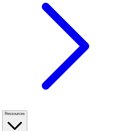
Ressources