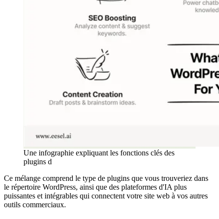
Une infographie expliquant les fonctions clés des
plugins d
Ce mélange comprend le type de plugins que vous trouveriez dans
le répertoire WordPress, ainsi que des plateformes d'IA plus
puissantes et intégrables qui connectent votre site web à vos autres
outils commerciaux.