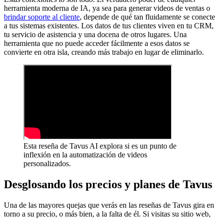
herramienta moderna de IA, ya sea para generar videos de ventas o
brindar soporte al cliente
, depende de qué tan fluidamente se conecte
a tus sistemas existentes. Los datos de tus clientes viven en tu CRM,
tu servicio de asistencia y una docena de otros lugares. Una
herramienta que no puede acceder fácilmente a esos datos se
convierte en otra isla, creando más trabajo en lugar de eliminarlo.
Esta reseña de Tavus AI explora si es un punto de
inflexión en la automatización de videos
personalizados.
Desglosando los precios y planes de Tavus
Una de las mayores quejas que verás en las reseñas de Tavus gira en
torno a su precio, o más bien, a la falta de él. Si visitas su sitio web,