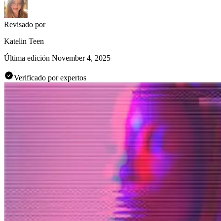
Revisado por
Katelin Teen
Última edición
November 4, 2025
Verificado por expertos