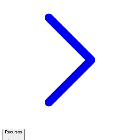
Recursos