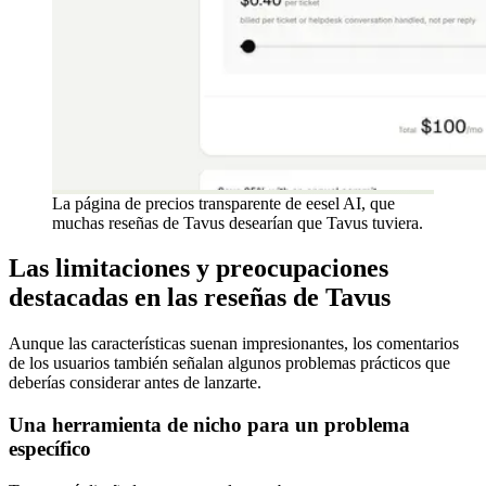
La página de precios transparente de eesel AI, que
muchas reseñas de Tavus desearían que Tavus tuviera.
Las limitaciones y preocupaciones
destacadas en las reseñas de Tavus
Aunque las características suenan impresionantes, los comentarios
de los usuarios también señalan algunos problemas prácticos que
deberías considerar antes de lanzarte.
Una herramienta de nicho para un problema
específico