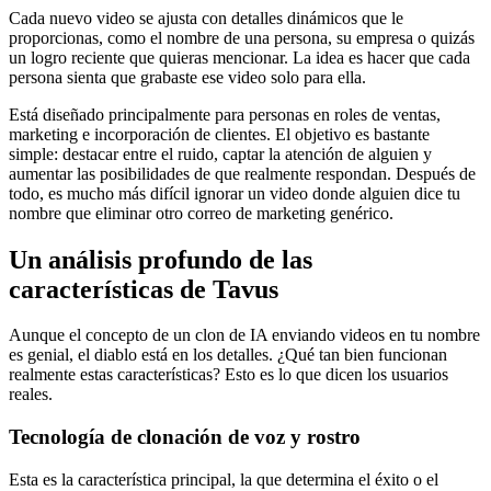
Cada nuevo video se ajusta con detalles dinámicos que le
proporcionas, como el nombre de una persona, su empresa o quizás
un logro reciente que quieras mencionar. La idea es hacer que cada
persona sienta que grabaste ese video solo para ella.
Está diseñado principalmente para personas en roles de ventas,
marketing e incorporación de clientes. El objetivo es bastante
simple: destacar entre el ruido, captar la atención de alguien y
aumentar las posibilidades de que realmente respondan. Después de
todo, es mucho más difícil ignorar un video donde alguien dice tu
nombre que eliminar otro correo de marketing genérico.
Un análisis profundo de las
características de Tavus
Aunque el concepto de un clon de IA enviando videos en tu nombre
es genial, el diablo está en los detalles. ¿Qué tan bien funcionan
realmente estas características? Esto es lo que dicen los usuarios
reales.
Tecnología de clonación de voz y rostro
Esta es la característica principal, la que determina el éxito o el