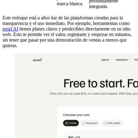
profundamente
marca blanca
integrada.
Este enfoque está a años luz de las plataformas creadas para la
transparencia y el uso inmediato. Por ejemplo, herramientas como
eesel AI
tienen planes claros y predecibles directamente en su sitio
web. Esto te permite ver el valor, registrarte y empezar en minutos,
sin tener que pasar por una demostración de ventas a menos que
quieras.