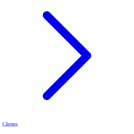
Clientes