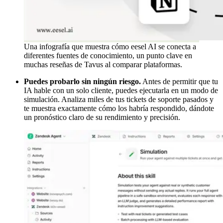
Una infografía que muestra cómo eesel AI se conecta a
diferentes fuentes de conocimiento, un punto clave en
muchas reseñas de Tavus al comparar plataformas.
Puedes probarlo sin ningún riesgo.
Antes de permitir que tu
IA hable con un solo cliente, puedes ejecutarla en un modo de
simulación. Analiza miles de tus tickets de soporte pasados y
te muestra exactamente cómo los habría respondido, dándote
un pronóstico claro de su rendimiento y precisión.