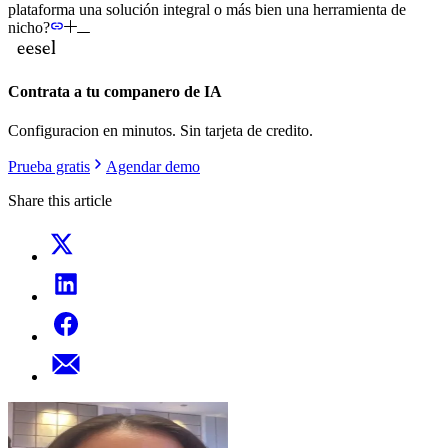
plataforma una solución integral o más bien una herramienta de
nicho?
Contrata a tu companero de IA
Configuracion en minutos. Sin tarjeta de credito.
Prueba gratis
Agendar demo
Share this article