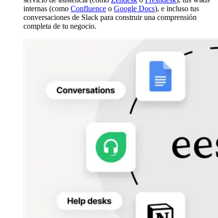
internas (como
Confluence
o
Google Docs
), e incluso tus
conversaciones de Slack para construir una comprensión
completa de tu negocio.