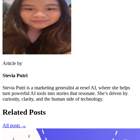
Article by
Stevia Putri
Stevia Putri is a marketing generalist at eesel AI, where she helps
turn powerful AI tools into stories that resonate. She’s driven by
curiosity, clarity, and the human side of technology.
Related Posts
All posts →