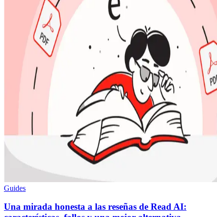
Guides
Una mirada honesta a las reseñas de Read AI: