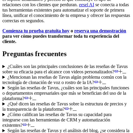
relaciones con los clientes que perduran.
eesel AI
se conecta a todas
tus herramientas existentes para automatizar el soporte de primera
línea, unificar el conocimiento de tu empresa y ofrecer las respuestas
correctas en segundos.
Comienza tu prueba gratuita hoy
o
reserva una demostración
para ver cómo puedes transformar toda tu experiencia del
cliente.
Preguntas frecuentes
¿Cuáles son las principales conclusiones de las reseñas de Tavus
sobre su eficacia para el alcance con videos personalizados?
¿Mencionan las reseñas de Tavus algún problema común con la
tecnología de clonación de voz o rostro de la IA?
Según las reseñas de Tavus, ¿cuáles son las principales funciones
o departamentos empresariales que más se benefician del uso de la
plataforma?
¿Qué dicen las reseñas de Tavus sobre la estructura de precios y
la transparencia de la plataforma?
¿Cómo califican las reseñas de Tavus su capacidad para
integrarse con las herramientas de CRM y automatización
existentes?
Según las reseñas de Tavus y el análisis del blog, ¿se considera la