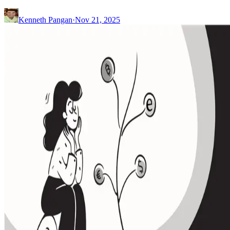
Kenneth Pangan
·
Nov 21, 2025