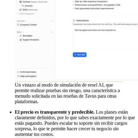
Un vistazo al modo de simulación de eesel AI, que
permite realizar pruebas sin riesgo, una característica a
menudo solicitada en las reseñas de Tavus para otras
plataformas.
El precio es transparente y predecible.
Los planes están
claramente definidos, por lo que sabes exactamente por lo que
estás pagando. Puedes escalar tu soporte sin recibir cargos
sorpresa, lo que te permite hacer crecer tu negocio sin
aumentar tus costos.