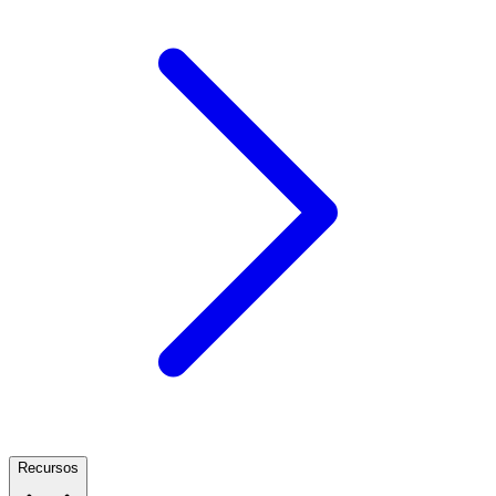
Recursos