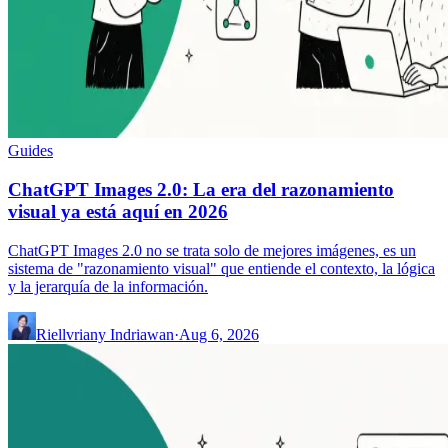
Guides
ChatGPT Images 2.0: La era del razonamiento
visual ya está aquí en 2026
ChatGPT Images 2.0 no se trata solo de mejores imágenes, es un
sistema de "razonamiento visual" que entiende el contexto, la lógica
y la jerarquía de la información.
Riellvriany Indriawan
·
Aug 6, 2026