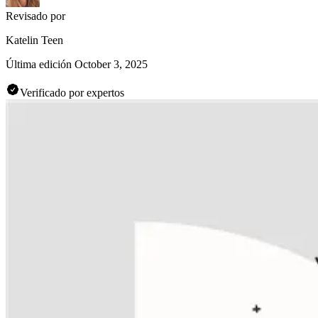
Revisado por
Katelin Teen
Última edición
October 3, 2025
Verificado por expertos