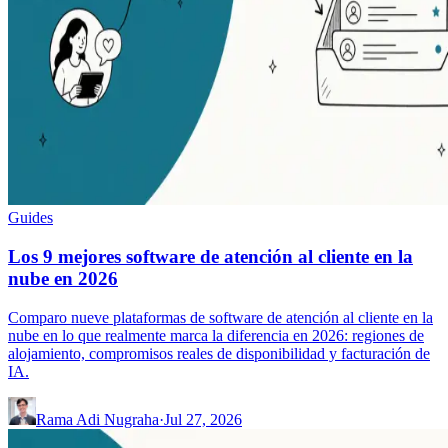
Guides
Los 9 mejores software de atención al cliente en la
nube en 2026
Comparo nueve plataformas de software de atención al cliente en la
nube en lo que realmente marca la diferencia en 2026: regiones de
alojamiento, compromisos reales de disponibilidad y facturación de
IA.
Rama Adi Nugraha
·
Jul 27, 2026