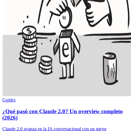
Guides
¿Qué pasó con Claude 2.0? Un overview completo
(2026)
Claude 2.0 avanza en la IA conversacional con un mejor