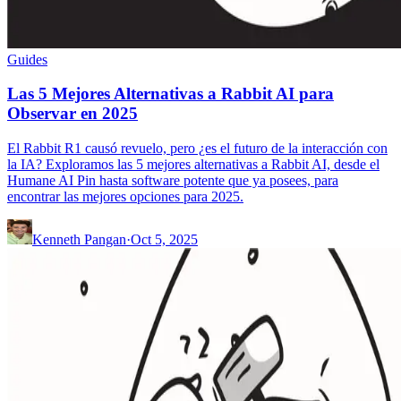
Guides
Las 5 Mejores Alternativas a Rabbit AI para
Observar en 2025
El Rabbit R1 causó revuelo, pero ¿es el futuro de la interacción con
la IA? Exploramos las 5 mejores alternativas a Rabbit AI, desde el
Humane AI Pin hasta software potente que ya posees, para
encontrar las mejores opciones para 2025.
Kenneth Pangan
·
Oct 5, 2025