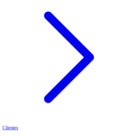
Clientes