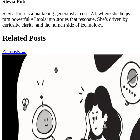
Stevia Putri
Stevia Putri is a marketing generalist at eesel AI, where she helps
turn powerful AI tools into stories that resonate. She’s driven by
curiosity, clarity, and the human side of technology.
Related Posts
All posts →