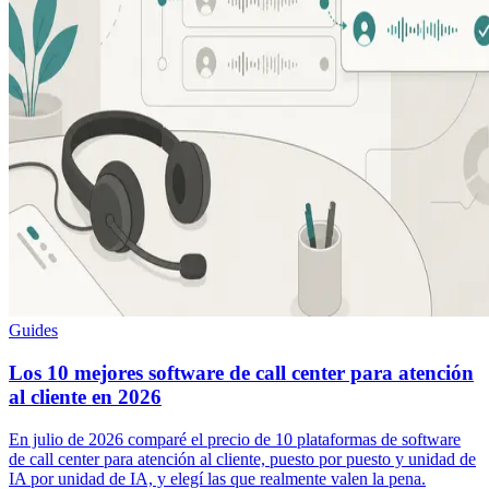
Guides
Los 10 mejores software de call center para atención
al cliente en 2026
En julio de 2026 comparé el precio de 10 plataformas de software
de call center para atención al cliente, puesto por puesto y unidad de
IA por unidad de IA, y elegí las que realmente valen la pena.