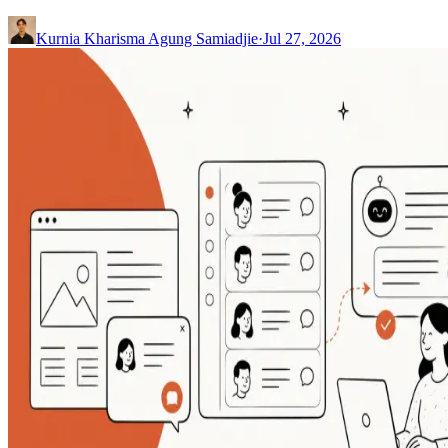
Kurnia Kharisma Agung Samiadjie
·
Jul 27, 2026