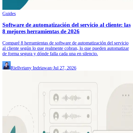
Guides
Software de automatización del servicio al cliente: las
8 mejores herramientas de 2026
Comparé 8 herramientas de software de automatización del servicio
al cliente según lo que realmente cobran, lo que pueden automatizar
de forma segura y dónde falla cada una en silencio.
Riellvriany Indriawan
·
Jul 27, 2026