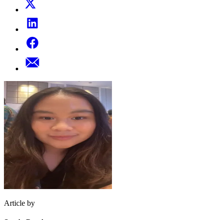
Article by