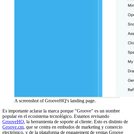
A screenshot of GrooveHQ's landing page.
Es importante aclarar la marca porque "Groove" es un nombre
popular en el ecosistema tecnológico. Estamos revisando
GrooveHQ
, la herramienta de soporte al cliente. Esto es distinto de
Groove.cm
, que se centra en embudos de marketing y comercio
electrónico, y de la plataforma de engagement de ventas Groove