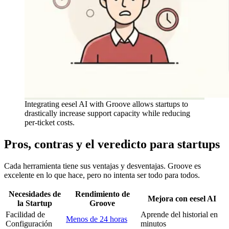
Integrating eesel AI with Groove allows startups to
drastically increase support capacity while reducing
per-ticket costs.
Pros, contras y el veredicto para startups
Cada herramienta tiene sus ventajas y desventajas. Groove es
excelente en lo que hace, pero no intenta ser todo para todos.
Necesidades de
Rendimiento de
Mejora con eesel AI
la Startup
Groove
Facilidad de
Aprende del historial en
Menos de 24 horas
Configuración
minutos