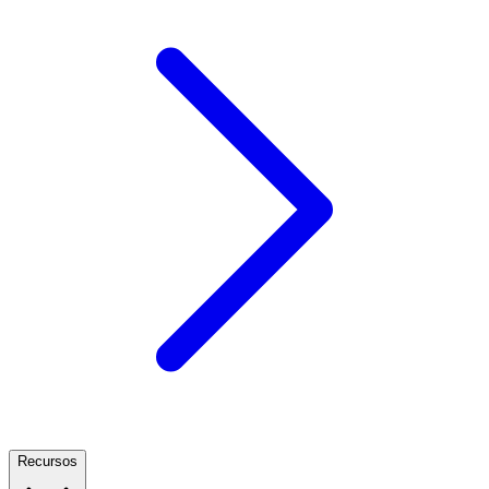
Recursos