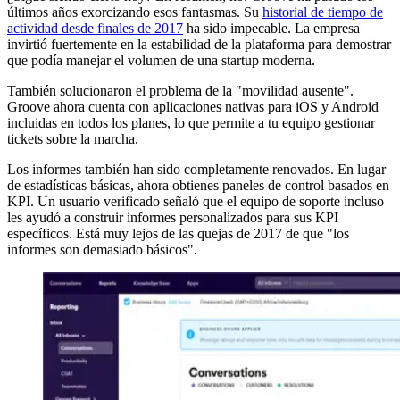
últimos años exorcizando esos fantasmas. Su
historial de tiempo de
actividad desde finales de 2017
ha sido impecable. La empresa
invirtió fuertemente en la estabilidad de la plataforma para demostrar
que podía manejar el volumen de una startup moderna.
También solucionaron el problema de la "movilidad ausente".
Groove ahora cuenta con aplicaciones nativas para iOS y Android
incluidas en todos los planes, lo que permite a tu equipo gestionar
tickets sobre la marcha.
Los informes también han sido completamente renovados. En lugar
de estadísticas básicas, ahora obtienes paneles de control basados en
KPI. Un usuario verificado señaló que el equipo de soporte incluso
les ayudó a construir informes personalizados para sus KPI
específicos. Está muy lejos de las quejas de 2017 de que "los
informes son demasiado básicos".