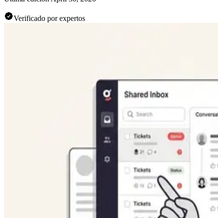
Verificado por expertos