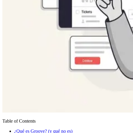
Table of Contents
¿Qué es Groove? (y qué no es)