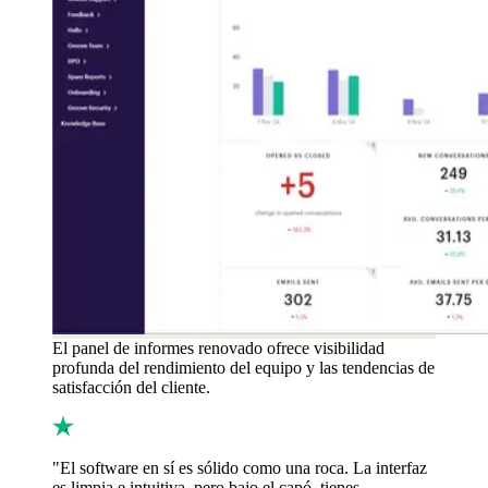
El panel de informes renovado ofrece visibilidad
profunda del rendimiento del equipo y las tendencias de
satisfacción del cliente.
"El software en sí es sólido como una roca. La interfaz
es limpia e intuitiva, pero bajo el capó, tienes