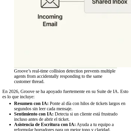
Groove’s real-time collision detection prevents multiple
agents from accidentally responding to the same
customer thread.
En 2026, Groove se ha apoyado fuertemente en su Suite de IA. Esto
es lo que incluye:
Resumen con IA:
Ponte al día con hilos de tickets largos en
segundos sin leer cada mensaje.
Sentimiento con IA:
Detecta si un cliente está frustrado
incluso antes de abrir el ticket.
Asistencia de Escritura con IA:
Ayuda a tu equipo a
reformular borradores para un mejor tono y claridad.