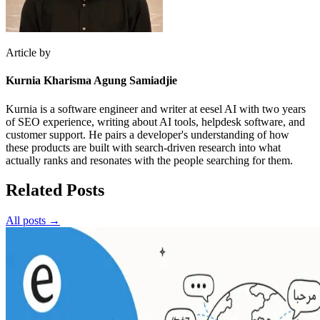
Article by
Kurnia Kharisma Agung Samiadjie
Kurnia is a software engineer and writer at eesel AI with two years
of SEO experience, writing about AI tools, helpdesk software, and
customer support. He pairs a developer's understanding of how
these products are built with search-driven research into what
actually ranks and resonates with the people searching for them.
Related Posts
All posts →