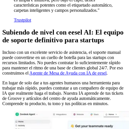
características potentes como el etiquetado automático,
carpetas inteligentes y campos personalizados."
Trustpilot
Subiendo de nivel con eesel AI: El equipo
de soporte definitivo para startups
Incluso con un excelente servicio de asistencia, el soporte manual
puede convertirse en un cuello de botella para las startups con
recursos limitados. No puedes contratar lo suficientemente rápido
para mantener el ritmo de una base de clientes global 24/7. Por eso
construimos el
Agente de Mesa de Ayuda con IA de eesel
.
En lugar de solo dar a tus agentes humanos una herramienta para
trabajar más rápido, puedes contratar a un compañero de equipo de
IA que realmente haga el trabajo. Nuestra IA aprende de tus tickets
de Groove y artículos del centro de ayuda automáticamente.
Comprende tu producto, tu tono y tus políticas en minutos.