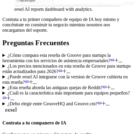
eesel AI reports dashboard with analytics.
Contrata a tu primer compañero de equipo de IA hoy mismo y
concéntrate en construir tu negocio mientras nosotros nos
encargamos del soporte.
Preguntas Frecuentes
¿Cómo compara esta reseña de Groove para startups la
herramienta con los servicios de asistencia empresariales?
¿Los precios mencionados en esta reseña de Groove para startups
están actualizados para 2026?
¿Puede eesel AI integrarse con la version de Groove cubierta en
esta reseña?
¿Esta reseña aborda las antiguas quejas de Reddit?
¿Cuál es la característica más importante para equipos pequeños?
¿Debo elegir entre GrooveHQ and Groove.cm?
Contrata a tu companero de IA