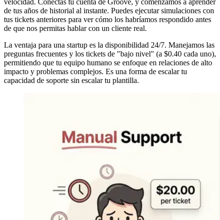
velocidad. Conectas tu cuenta de Groove, y comenzamos a aprender
de tus años de historial al instante. Puedes ejecutar simulaciones con
tus tickets anteriores para ver cómo los habríamos respondido antes
de que nos permitas hablar con un cliente real.
La ventaja para una startup es la disponibilidad 24/7. Manejamos las
preguntas frecuentes y los tickets de "bajo nivel" (a $0.40 cada uno),
permitiendo que tu equipo humano se enfoque en relaciones de alto
impacto y problemas complejos. Es una forma de escalar tu
capacidad de soporte sin escalar tu plantilla.