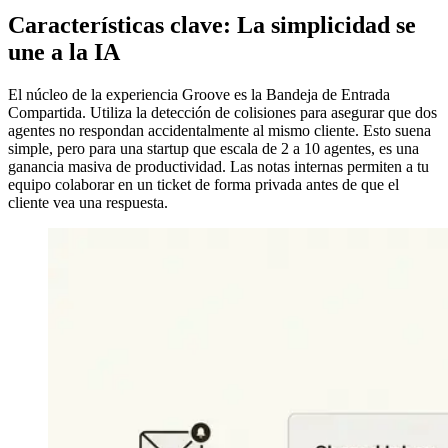
Características clave: La simplicidad se
une a la IA
El núcleo de la experiencia Groove es la Bandeja de Entrada
Compartida. Utiliza la detección de colisiones para asegurar que dos
agentes no respondan accidentalmente al mismo cliente. Esto suena
simple, pero para una startup que escala de 2 a 10 agentes, es una
ganancia masiva de productividad. Las notas internas permiten a tu
equipo colaborar en un ticket de forma privada antes de que el
cliente vea una respuesta.