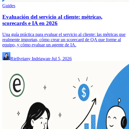
Guides
Evaluación del servicio al cliente: métricas,
scorecards e IA en 2026
Una guía práctica para evaluar el servicio al cliente: las métricas que
realmente importan, cómo crear un scorecard de QA que forme al
equipo, y cómo evaluar un agente de IA.
Riellvriany Indriawan
·
Jul 5, 2026