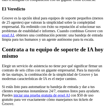
El Veredicto
Groove es la opción ideal para equipos de soporte pequeños (menos
de 25 agentes) que valoran la simplicidad sobre la complejidad
empresarial. Ha redimido con éxito su reputación al solucionar sus
problemas de estabilidad e informes. Cuando combinas Groove con
eesel AI
, obtienes una combinación potente: una bandeja de entrada
limpia para tus humanos y un agente autónomo para tu escala.
Contrata a tu equipo de soporte de IA hoy
mismo
Elegir un servicio de asistencia no tiene por qué significar firmar un
contrato de seis cifras con un gigante empresarial. Para la mayoría
de las startups, la combinación de la simplicidad de Groove y las
modernas características de IA es el mejor camino.
Si estás listo para automatizar tu bandeja de entrada y dar a tus
clientes respuestas instantáneas 24/7, estamos listos para ayudarte.
Puedes
iniciar una prueba gratuita de eesel AI
con $50 de uso
gratuito para ver exactamente cómo manejamos tus tickets de
Groove.