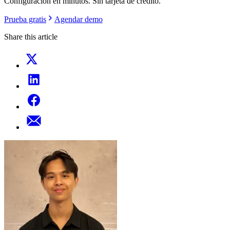
Configuracion en minutos. Sin tarjeta de credito.
Prueba gratis
Agendar demo
Share this article