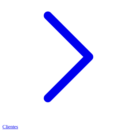
Clientes