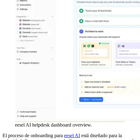
eesel AI helpdesk dashboard overview.
El proceso de onboarding para
eesel AI
está diseñado para la