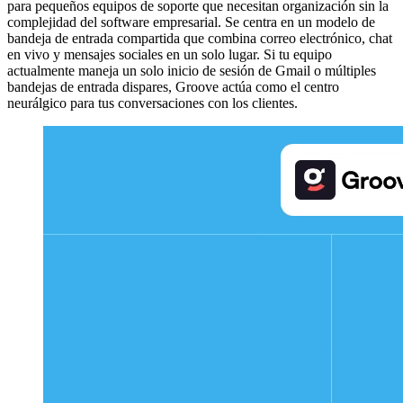
para pequeños equipos de soporte que necesitan organización sin la
complejidad del software empresarial. Se centra en un modelo de
bandeja de entrada compartida que combina correo electrónico, chat
en vivo y mensajes sociales en un solo lugar. Si tu equipo
actualmente maneja un solo inicio de sesión de Gmail o múltiples
bandejas de entrada dispares, Groove actúa como el centro
neurálgico para tus conversaciones con los clientes.