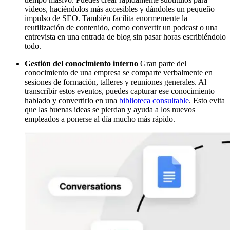
videos, haciéndolos más accesibles y dándoles un pequeño
impulso de SEO. También facilita enormemente la
reutilización de contenido, como convertir un podcast o una
entrevista en una entrada de blog sin pasar horas escribiéndolo
todo.
Gestión del conocimiento interno
Gran parte del
conocimiento de una empresa se comparte verbalmente en
sesiones de formación, talleres y reuniones generales. Al
transcribir estos eventos, puedes capturar ese conocimiento
hablado y convertirlo en una
biblioteca consultable
. Esto evita
que las buenas ideas se pierdan y ayuda a los nuevos
empleados a ponerse al día mucho más rápido.