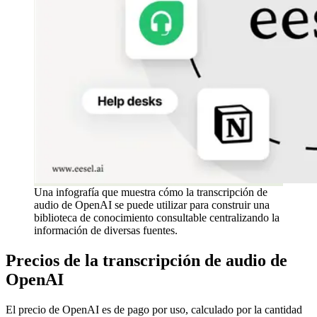
Una infografía que muestra cómo la transcripción de
audio de OpenAI se puede utilizar para construir una
biblioteca de conocimiento consultable centralizando la
información de diversas fuentes.
Precios de la transcripción de audio de
OpenAI
El precio de OpenAI es de pago por uso, calculado por la cantidad