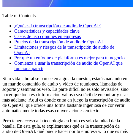
Table of Contents
¿Qué es la transcripción de audio de OpenAI?
Características y capacidades clave
Casos de uso comunes en empresas
Precios de la transcripción de audio de OpenAI
Limitaciones y riesgos de la transcripción de audio de
OpenAI
Por qué un enfoque de plataforma es mejor para tu negocio
Comienza a usar la transcripción de audio de OpenAI que
funciona para ti
Si tu vida laboral se parece en algo a la nuestra, estarás nadando en
un mar de contenido de audio y video de reuniones, llamadas de
soporte y seminarios web. La parte difícil no es solo revisarlos, sino
hacer que toda esa información valiosa sea fácil de encontrar y usar
más adelante. Aquí es donde entra en juego la transcripción de audio
de OpenAI, que ofrece una forma bastante ingeniosa de convertir
automáticamente todas esas conversaciones en texto.
Pero tener acceso a la tecnología en bruto es solo la mitad de la
batalla. En esta guía, te explicaremos qué es la transcripción de
audio de OpenAI, qué puede hacer por tu empresa y, lo que es más