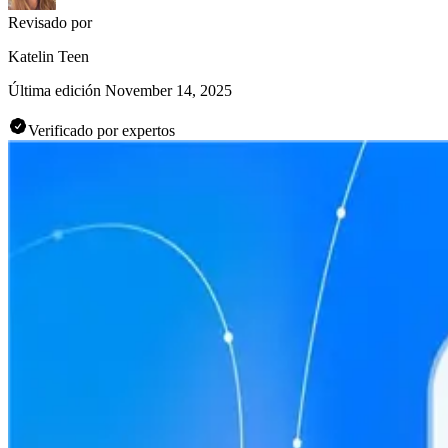
Revisado por
Katelin Teen
Última edición
November 14, 2025
Verificado por expertos