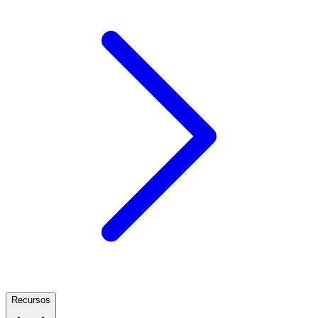
Recursos