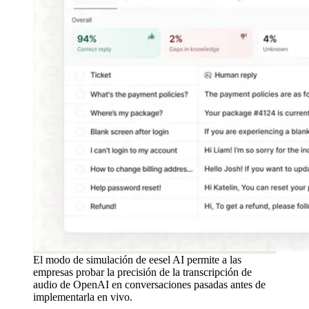
El modo de simulación de eesel AI permite a las
empresas probar la precisión de la transcripción de
audio de OpenAI en conversaciones pasadas antes de
implementarla en vivo.