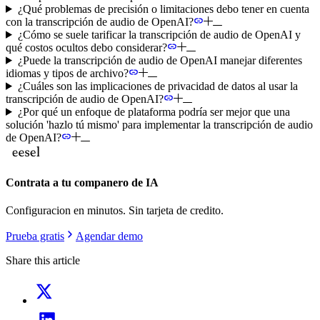
¿Qué problemas de precisión o limitaciones debo tener en cuenta
con la transcripción de audio de OpenAI?
¿Cómo se suele tarificar la transcripción de audio de OpenAI y
qué costos ocultos debo considerar?
¿Puede la transcripción de audio de OpenAI manejar diferentes
idiomas y tipos de archivo?
¿Cuáles son las implicaciones de privacidad de datos al usar la
transcripción de audio de OpenAI?
¿Por qué un enfoque de plataforma podría ser mejor que una
solución 'hazlo tú mismo' para implementar la transcripción de audio
de OpenAI?
Contrata a tu companero de IA
Configuracion en minutos. Sin tarjeta de credito.
Prueba gratis
Agendar demo
Share this article