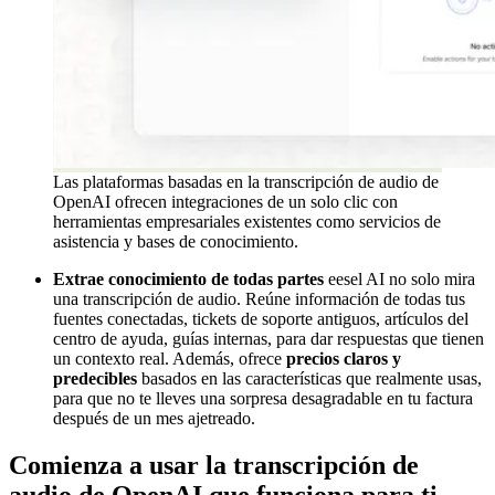
Las plataformas basadas en la transcripción de audio de
OpenAI ofrecen integraciones de un solo clic con
herramientas empresariales existentes como servicios de
asistencia y bases de conocimiento.
Extrae conocimiento de todas partes
eesel AI no solo mira
una transcripción de audio. Reúne información de todas tus
fuentes conectadas, tickets de soporte antiguos, artículos del
centro de ayuda, guías internas, para dar respuestas que tienen
un contexto real. Además, ofrece
precios claros y
predecibles
basados en las características que realmente usas,
para que no te lleves una sorpresa desagradable en tu factura
después de un mes ajetreado.
Comienza a usar la transcripción de