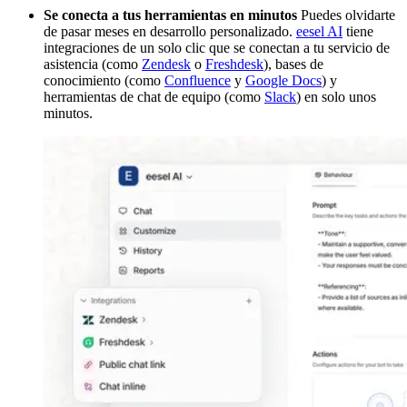
Se conecta a tus herramientas en minutos
Puedes olvidarte
de pasar meses en desarrollo personalizado.
eesel AI
tiene
integraciones de un solo clic que se conectan a tu servicio de
asistencia (como
Zendesk
o
Freshdesk
), bases de
conocimiento (como
Confluence
y
Google Docs
) y
herramientas de chat de equipo (como
Slack
) en solo unos
minutos.