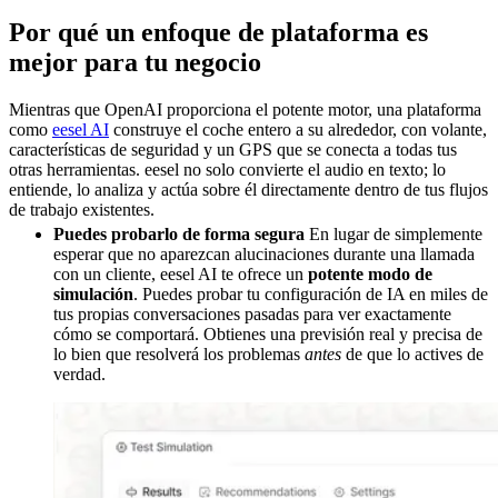
Por qué un enfoque de plataforma es
mejor para tu negocio
Mientras que OpenAI proporciona el potente motor, una plataforma
como
eesel AI
construye el coche entero a su alrededor, con volante,
características de seguridad y un GPS que se conecta a todas tus
otras herramientas. eesel no solo convierte el audio en texto; lo
entiende, lo analiza y actúa sobre él directamente dentro de tus flujos
de trabajo existentes.
Puedes probarlo de forma segura
En lugar de simplemente
esperar que no aparezcan alucinaciones durante una llamada
con un cliente, eesel AI te ofrece un
potente modo de
simulación
. Puedes probar tu configuración de IA en miles de
tus propias conversaciones pasadas para ver exactamente
cómo se comportará. Obtienes una previsión real y precisa de
lo bien que resolverá los problemas
antes
de que lo actives de
verdad.