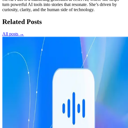
turn powerful AI tools into stories that resonate. She’s driven by
curiosity, clarity, and the human side of technology.
Related Posts
All posts →