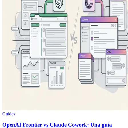
Guides
OpenAI Frontier vs Claude Cowork: Una guía