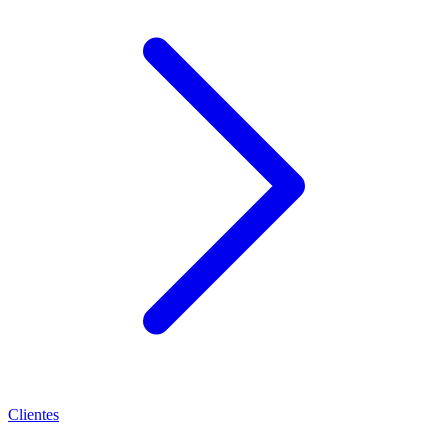
Clientes