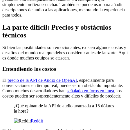
simplemente prefiera escuchar. También se puede usar para añadir
descripciones de audio a las aplicaciones, mejorando la experiencia
para todos.
La parte difícil: Precios y obstáculos
técnicos
Si bien las posibilidades son emocionantes, existen algunos costos y
desafíos del mundo real que debes considerar antes de lanzarte. Aquí
es donde muchos equipos se atascan.
Entendiendo los costos
El
precio de la API de Audio de OpenAI
, especialmente para
conversaciones en tiempo real, puede ser un obstáculo importante.
Como muchos desarrolladores han
señalado en foros en línea
, los
costos pueden ser sorprendentemente altos y difíciles de predecir.
¿Qué opinan de la API de audio avanzada a 15 dólares
la hora?
Reddit