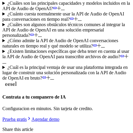
¿Cuáles son las principales capacidades y modelos incluidos en la
API de Audio de OpenAI?
¿Cuánto cuesta normalmente usar la API de Audio de OpenAI
para conversaciones en tiempo real?
¿Cuáles son algunos obstáculos técnicos comunes al integrar la
API de Audio de OpenAI en una solución empresarial
personalizada?
¿Cómo admite la API de Audio de OpenAI conversaciones
naturales en tiempo real y qué modelo se utiliza?
¿Existen limitaciones específicas que deba tener en cuenta al usar
la API de Audio de OpenAI para transcribir archivos de audio?
¿Cuál es la principal ventaja de usar una plataforma integrada en
lugar de construir una solución personalizada con la API de Audio
de OpenAI en bruto?
Contrata a tu companero de IA
Configuracion en minutos. Sin tarjeta de credito.
Prueba gratis
Agendar demo
Share this article