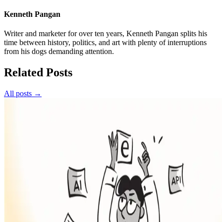
Kenneth Pangan
Writer and marketer for over ten years, Kenneth Pangan splits his
time between history, politics, and art with plenty of interruptions
from his dogs demanding attention.
Related Posts
All posts →