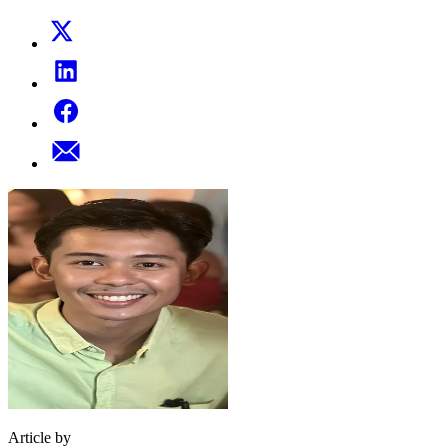
Article by