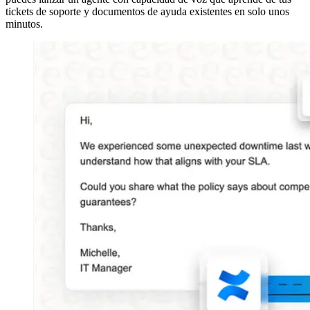
tickets de soporte y documentos de ayuda existentes en solo unos
minutos.