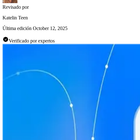
Revisado por
Katelin Teen
Última edición
October 12, 2025
Verificado por expertos