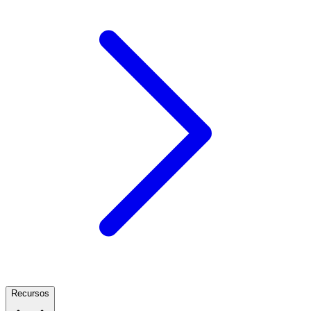
Recursos