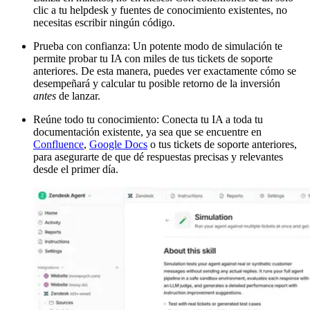
clic a tu helpdesk y fuentes de conocimiento existentes, no
necesitas escribir ningún código.
Prueba con confianza: Un potente modo de simulación te
permite probar tu IA con miles de tus tickets de soporte
anteriores. De esta manera, puedes ver exactamente cómo se
desempeñará y calcular tu posible retorno de la inversión
antes
de lanzar.
Reúne todo tu conocimiento: Conecta tu IA a toda tu
documentación existente, ya sea que se encuentre en
Confluence
,
Google Docs
o tus tickets de soporte anteriores,
para asegurarte de que dé respuestas precisas y relevantes
desde el primer día.