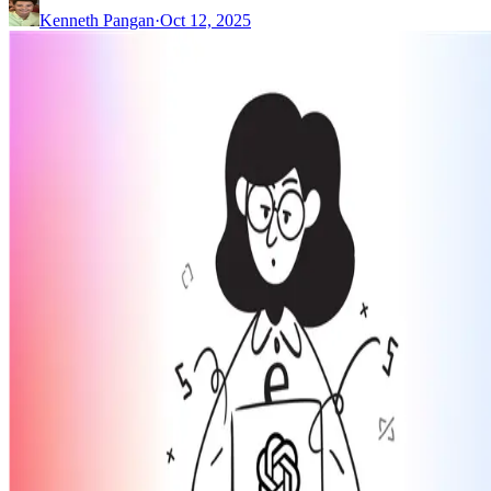
Kenneth Pangan
·
Oct 12, 2025