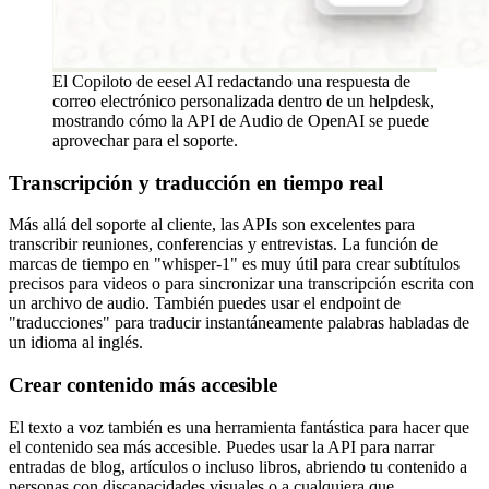
El Copiloto de eesel AI redactando una respuesta de
correo electrónico personalizada dentro de un helpdesk,
mostrando cómo la API de Audio de OpenAI se puede
aprovechar para el soporte.
Transcripción y traducción en tiempo real
Más allá del soporte al cliente, las APIs son excelentes para
transcribir reuniones, conferencias y entrevistas. La función de
marcas de tiempo en "whisper-1" es muy útil para crear subtítulos
precisos para videos o para sincronizar una transcripción escrita con
un archivo de audio. También puedes usar el endpoint de
"traducciones" para traducir instantáneamente palabras habladas de
un idioma al inglés.
Crear contenido más accesible
El texto a voz también es una herramienta fantástica para hacer que
el contenido sea más accesible. Puedes usar la API para narrar
entradas de blog, artículos o incluso libros, abriendo tu contenido a
personas con discapacidades visuales o a cualquiera que