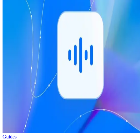
Guides