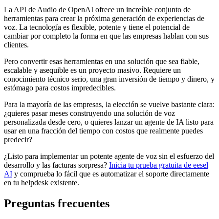
La API de Audio de OpenAI ofrece un increíble conjunto de
herramientas para crear la próxima generación de experiencias de
voz. La tecnología es flexible, potente y tiene el potencial de
cambiar por completo la forma en que las empresas hablan con sus
clientes.
Pero convertir esas herramientas en una solución que sea fiable,
escalable y asequible es un proyecto masivo. Requiere un
conocimiento técnico serio, una gran inversión de tiempo y dinero, y
estómago para costos impredecibles.
Para la mayoría de las empresas, la elección se vuelve bastante clara:
¿quieres pasar meses construyendo una solución de voz
personalizada desde cero, o quieres lanzar un agente de IA listo para
usar en una fracción del tiempo con costos que realmente puedes
predecir?
¿Listo para implementar un potente agente de voz sin el esfuerzo del
desarrollo y las facturas sorpresa?
Inicia tu prueba gratuita de eesel
AI
y comprueba lo fácil que es automatizar el soporte directamente
en tu helpdesk existente.
Preguntas frecuentes