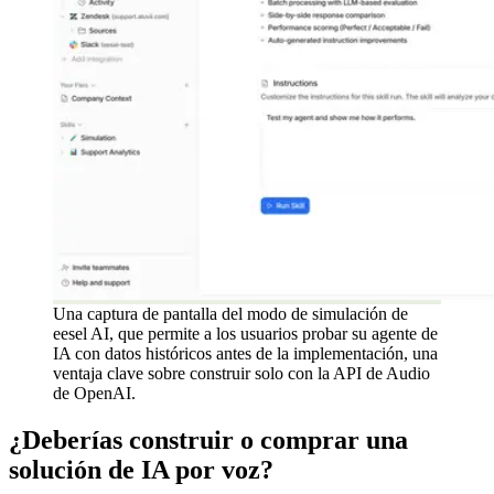
Una captura de pantalla del modo de simulación de
eesel AI, que permite a los usuarios probar su agente de
IA con datos históricos antes de la implementación, una
ventaja clave sobre construir solo con la API de Audio
de OpenAI.
¿Deberías construir o comprar una
solución de IA por voz?