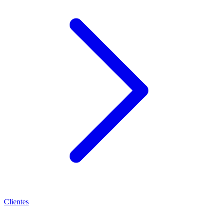
Clientes