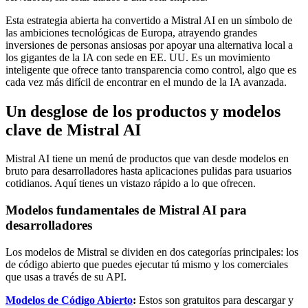
Esta estrategia abierta ha convertido a Mistral AI en un símbolo de
las ambiciones tecnológicas de Europa, atrayendo grandes
inversiones de personas ansiosas por apoyar una alternativa local a
los gigantes de la IA con sede en EE. UU. Es un movimiento
inteligente que ofrece tanto transparencia como control, algo que es
cada vez más difícil de encontrar en el mundo de la IA avanzada.
Un desglose de los productos y modelos
clave de Mistral AI
Mistral AI tiene un menú de productos que van desde modelos en
bruto para desarrolladores hasta aplicaciones pulidas para usuarios
cotidianos. Aquí tienes un vistazo rápido a lo que ofrecen.
Modelos fundamentales de Mistral AI para
desarrolladores
Los modelos de Mistral se dividen en dos categorías principales: los
de código abierto que puedes ejecutar tú mismo y los comerciales
que usas a través de su API.
Modelos de Código Abierto
:
Estos son gratuitos para descargar y