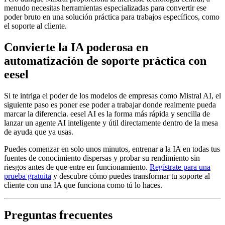
menudo necesitas herramientas especializadas para convertir ese
poder bruto en una solución práctica para trabajos específicos, como
el soporte al cliente.
Convierte la IA poderosa en
automatización de soporte práctica con
eesel
Si te intriga el poder de los modelos de empresas como Mistral AI, el
siguiente paso es poner ese poder a trabajar donde realmente pueda
marcar la diferencia. eesel AI es la forma más rápida y sencilla de
lanzar un agente AI inteligente y útil directamente dentro de la mesa
de ayuda que ya usas.
Puedes comenzar en solo unos minutos, entrenar a la IA en todas tus
fuentes de conocimiento dispersas y probar su rendimiento sin
riesgos antes de que entre en funcionamiento.
Regístrate para una
prueba gratuita
y descubre cómo puedes transformar tu soporte al
cliente con una IA que funciona como tú lo haces.
Preguntas frecuentes