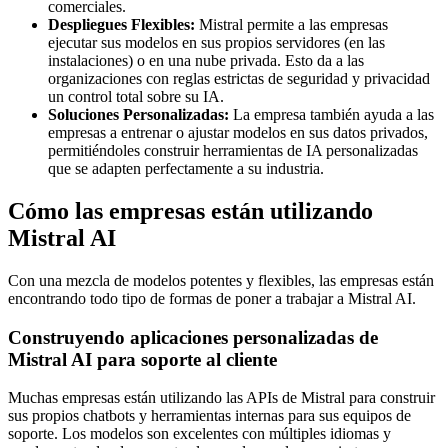
comerciales.
Despliegues Flexibles:
Mistral permite a las empresas
ejecutar sus modelos en sus propios servidores (en las
instalaciones) o en una nube privada. Esto da a las
organizaciones con reglas estrictas de seguridad y privacidad
un control total sobre su IA.
Soluciones Personalizadas:
La empresa también ayuda a las
empresas a entrenar o ajustar modelos en sus datos privados,
permitiéndoles construir herramientas de IA personalizadas
que se adapten perfectamente a su industria.
Cómo las empresas están utilizando
Mistral AI
Con una mezcla de modelos potentes y flexibles, las empresas están
encontrando todo tipo de formas de poner a trabajar a Mistral AI.
Construyendo aplicaciones personalizadas de
Mistral AI para soporte al cliente
Muchas empresas están utilizando las APIs de Mistral para construir
sus propios chatbots y herramientas internas para sus equipos de
soporte. Los modelos son excelentes con múltiples idiomas y