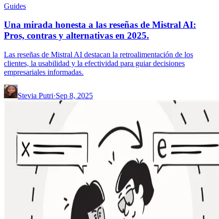
Guides
Una mirada honesta a las reseñas de Mistral AI:
Pros, contras y alternativas en 2025.
Las reseñas de Mistral AI destacan la retroalimentación de los
clientes, la usabilidad y la efectividad para guiar decisiones
empresariales informadas.
Stevia Putri
·
Sep 8, 2025