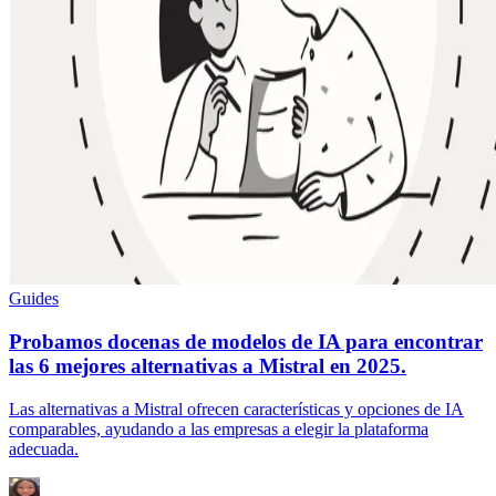
Guides
Probamos docenas de modelos de IA para encontrar
las 6 mejores alternativas a Mistral en 2025.
Las alternativas a Mistral ofrecen características y opciones de IA
comparables, ayudando a las empresas a elegir la plataforma
adecuada.