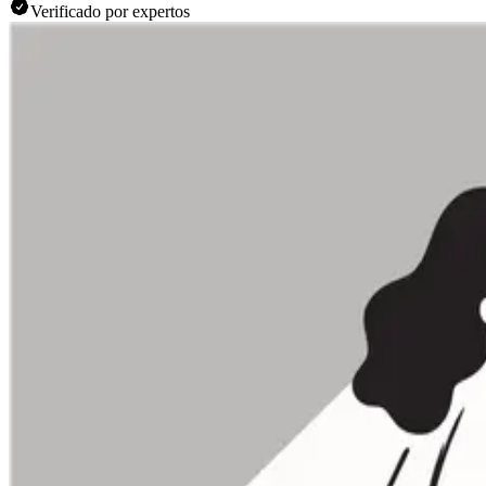
Verificado por expertos