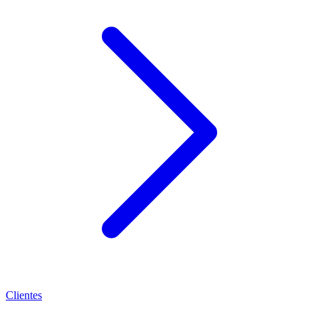
Clientes