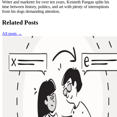
Writer and marketer for over ten years, Kenneth Pangan splits his
time between history, politics, and art with plenty of interruptions
from his dogs demanding attention.
Related Posts
All posts →