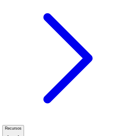
Recursos