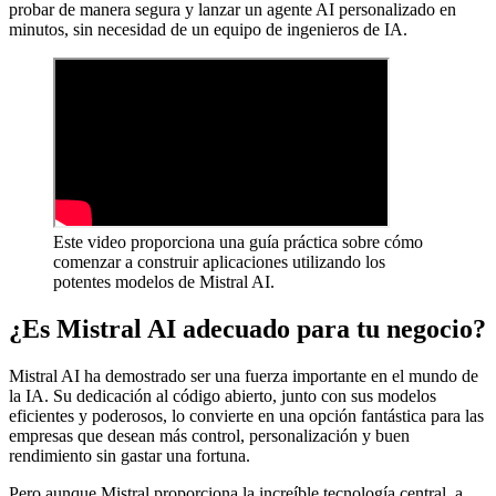
probar de manera segura y lanzar un agente AI personalizado en
minutos, sin necesidad de un equipo de ingenieros de IA.
Este video proporciona una guía práctica sobre cómo
comenzar a construir aplicaciones utilizando los
potentes modelos de Mistral AI.
¿Es Mistral AI adecuado para tu negocio?
Mistral AI ha demostrado ser una fuerza importante en el mundo de
la IA. Su dedicación al código abierto, junto con sus modelos
eficientes y poderosos, lo convierte en una opción fantástica para las
empresas que desean más control, personalización y buen
rendimiento sin gastar una fortuna.
Pero aunque Mistral proporciona la increíble tecnología central, a