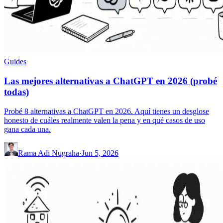
Guides
Las mejores alternativas a ChatGPT en 2026 (probé
todas)
Probé 8 alternativas a ChatGPT en 2026. Aquí tienes un desglose
honesto de cuáles realmente valen la pena y en qué casos de uso
gana cada una.
Rama Adi Nugraha
·
Jun 5, 2026