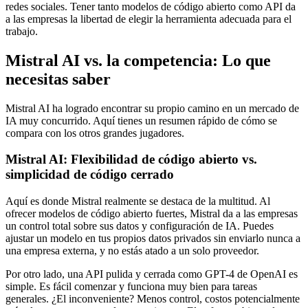
redes sociales. Tener tanto modelos de código abierto como API da
a las empresas la libertad de elegir la herramienta adecuada para el
trabajo.
Mistral AI vs. la competencia: Lo que
necesitas saber
Mistral AI ha logrado encontrar su propio camino en un mercado de
IA muy concurrido. Aquí tienes un resumen rápido de cómo se
compara con los otros grandes jugadores.
Mistral AI: Flexibilidad de código abierto vs.
simplicidad de código cerrado
Aquí es donde Mistral realmente se destaca de la multitud. Al
ofrecer modelos de código abierto fuertes, Mistral da a las empresas
un control total sobre sus datos y configuración de IA. Puedes
ajustar un modelo en tus propios datos privados sin enviarlo nunca a
una empresa externa, y no estás atado a un solo proveedor.
Por otro lado, una API pulida y cerrada como GPT-4 de OpenAI es
simple. Es fácil comenzar y funciona muy bien para tareas
generales. ¿El inconveniente? Menos control, costos potencialmente