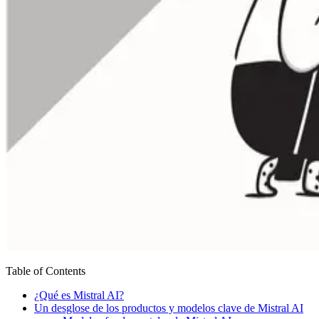
Table of Contents
¿Qué es Mistral AI?
Un desglose de los productos y modelos clave de Mistral AI