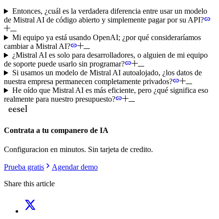
Entonces, ¿cuál es la verdadera diferencia entre usar un modelo
de Mistral AI de código abierto y simplemente pagar por su API?
Mi equipo ya está usando OpenAI; ¿por qué consideraríamos
cambiar a Mistral AI?
¿Mistral AI es solo para desarrolladores, o alguien de mi equipo
de soporte puede usarlo sin programar?
Si usamos un modelo de Mistral AI autoalojado, ¿los datos de
nuestra empresa permanecen completamente privados?
He oído que Mistral AI es más eficiente, pero ¿qué significa eso
realmente para nuestro presupuesto?
Contrata a tu companero de IA
Configuracion en minutos. Sin tarjeta de credito.
Prueba gratis
Agendar demo
Share this article