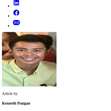
Article by
Kenneth Pangan