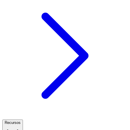
Recursos