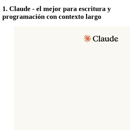
1. Claude - el mejor para escritura y
programación con contexto largo