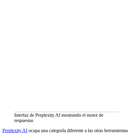
Interfaz de Perplexity AI mostrando el motor de
respuestas
Perplexity AI
ocupa una categoría diferente a las otras herramientas