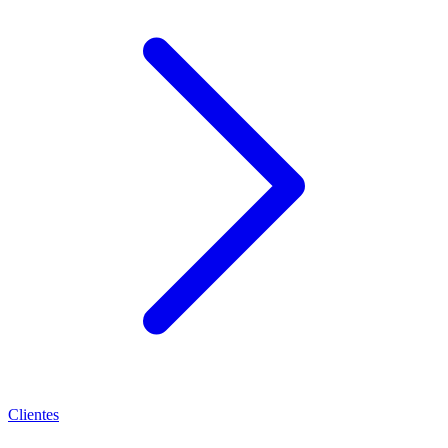
Clientes