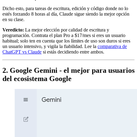
Dicho esto, para tareas de escritura, edición y código donde no lo
estés forzando 8 horas al día, Claude sigue siendo la mejor opción
en su clase.
Veredicto:
La mejor elección por calidad de escritura y
programación. Contrata el plan Pro a $17/mes si eres un usuario
habitual; solo ten en cuenta que los límites de uso son duros si eres
un usuario intensivo, y vigila la fiabilidad. Lee la
comparativa de
ChatGPT vs Claude
si estás decidiendo entre ambos.
2. Google Gemini - el mejor para usuarios
del ecosistema Google