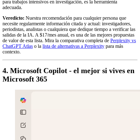
para trabajos intensivos en investigación, es la herramienta
adecuada.
Veredicto:
Nuestra recomendación para cualquier persona que
necesite regularmente información citada y actual: investigadores,
periodistas, analistas o cualquiera que dedique tiempo a verificar las
salidas de la IA. A $17/mes anual, es una de las mejores propuestas
de valor de esta lista. Mira la comparativa completa de
Perplexity vs
ChatGPT Atlas
o la
lista de alternativas a Perplexity
para más
contexto.
4. Microsoft Copilot - el mejor si vives en
Microsoft 365