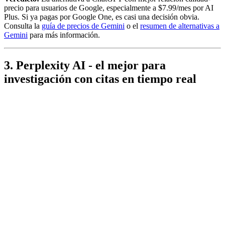
precio para usuarios de Google, especialmente a $7.99/mes por AI
Plus. Si ya pagas por Google One, es casi una decisión obvia.
Consulta la
guía de precios de Gemini
o el
resumen de alternativas a
Gemini
para más información.
3. Perplexity AI - el mejor para
investigación con citas en tiempo real