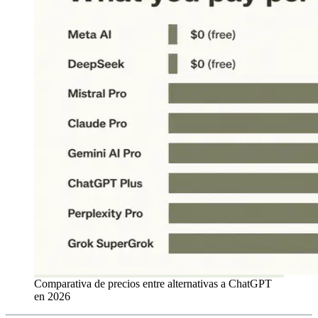
Comparativa de precios entre alternativas a ChatGPT
en 2026