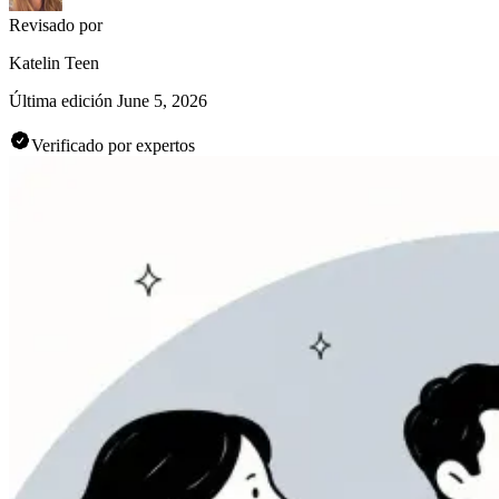
Revisado por
Katelin Teen
Última edición
June 5, 2026
Verificado por expertos