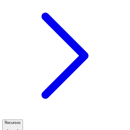
Recursos