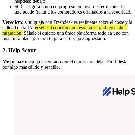
helpdesk debajo.
SOC 2 figura como en progreso en lugar de certificado, lo
que puede frenar a los compradores orientados a la seguridad.
Veredicto:
si tu queja con Freshdesk es realmente sobre el coste y la
calidad de la IA,
eesel es la opción que resuelve el problema sin la
migración.
Sáltalo si quieres una única plataforma todo en uno con
una tarifa plana por puesto para certeza presupuestaria.
2. Help Scout
Mejor para:
equipos centrados en el correo que dejan Freshdesk
por algo más cálido y sencillo.