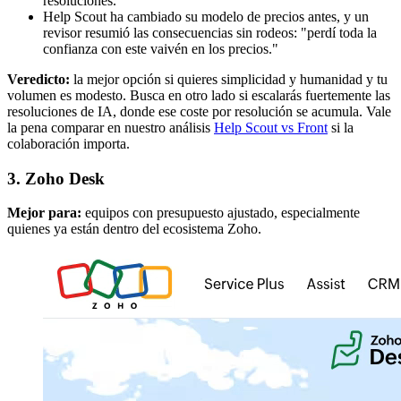
resoluciones.
Help Scout ha cambiado su modelo de precios antes, y un
revisor resumió las consecuencias sin rodeos: "perdí toda la
confianza con este vaivén en los precios."
Veredicto:
la mejor opción si quieres simplicidad y humanidad y tu
volumen es modesto. Busca en otro lado si escalarás fuertemente las
resoluciones de IA, donde ese coste por resolución se acumula. Vale
la pena comparar en nuestro análisis
Help Scout vs Front
si la
colaboración importa.
3. Zoho Desk
Mejor para:
equipos con presupuesto ajustado, especialmente
quienes ya están dentro del ecosistema Zoho.