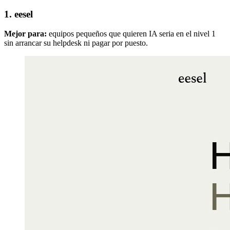
1. eesel
Mejor para:
equipos pequeños que quieren IA seria en el nivel 1
sin arrancar su helpdesk ni pagar por puesto.