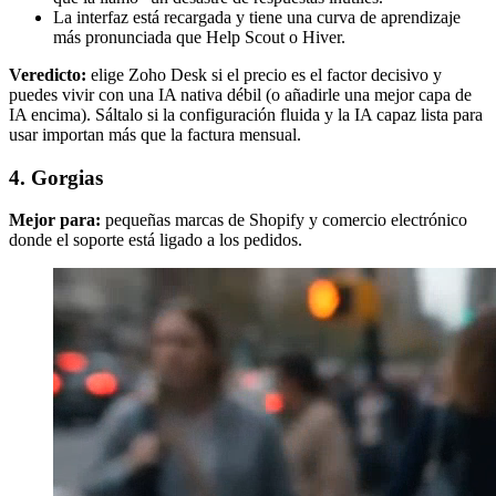
La interfaz está recargada y tiene una curva de aprendizaje
más pronunciada que Help Scout o Hiver.
Veredicto:
elige Zoho Desk si el precio es el factor decisivo y
puedes vivir con una IA nativa débil (o añadirle una mejor capa de
IA encima). Sáltalo si la configuración fluida y la IA capaz lista para
usar importan más que la factura mensual.
4. Gorgias
Mejor para:
pequeñas marcas de Shopify y comercio electrónico
donde el soporte está ligado a los pedidos.