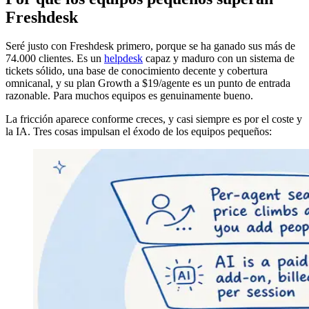
Freshdesk
Seré justo con Freshdesk primero, porque se ha ganado sus más de
74.000 clientes. Es un
helpdesk
capaz y maduro con un sistema de
tickets sólido, una base de conocimiento decente y cobertura
omnicanal, y su plan Growth a $19/agente es un punto de entrada
razonable. Para muchos equipos es genuinamente bueno.
La fricción aparece conforme creces, y casi siempre es por el coste y
la IA. Tres cosas impulsan el éxodo de los equipos pequeños: