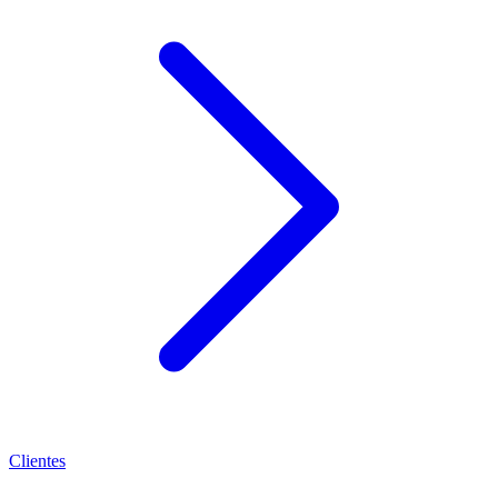
Clientes