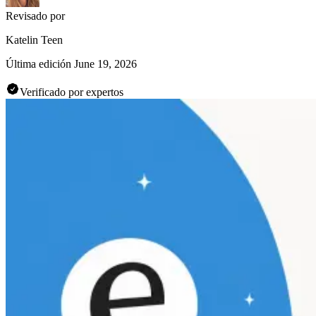
Revisado por
Katelin Teen
Última edición
June 19, 2026
Verificado por expertos