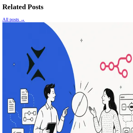
Related Posts
All posts →