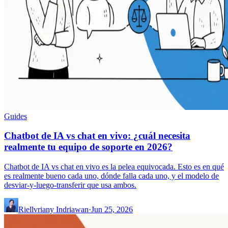
Guides
Chatbot de IA vs chat en vivo: ¿cuál necesita
realmente tu equipo de soporte en 2026?
Chatbot de IA vs chat en vivo es la pelea equivocada. Esto es en qué
es realmente bueno cada uno, dónde falla cada uno, y el modelo de
desviar-y-luego-transferir que usa ambos.
Riellvriany Indriawan
·
Jun 25, 2026