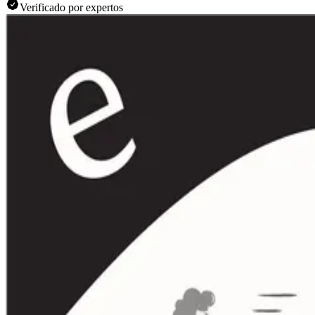
Verificado por expertos