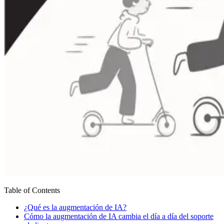
Table of Contents
¿Qué es la augmentación de IA?
Cómo la augmentación de IA cambia el día a día del soporte