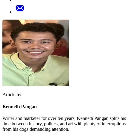
Article by
Kenneth Pangan
Writer and marketer for over ten years, Kenneth Pangan splits his
time between history, politics, and art with plenty of interruptions
from his dogs demanding attention.