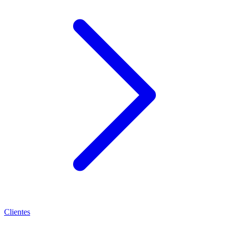
Clientes