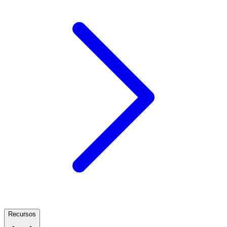
Recursos