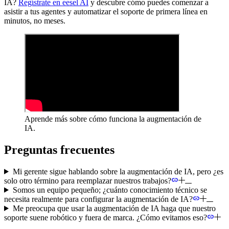
IA?
Regístrate en eesel AI
y descubre cómo puedes comenzar a
asistir a tus agentes y automatizar el soporte de primera línea en
minutos, no meses.
Aprende más sobre cómo funciona la augmentación de
IA.
Preguntas frecuentes
Mi gerente sigue hablando sobre la augmentación de IA, pero ¿es
solo otro término para reemplazar nuestros trabajos?
Somos un equipo pequeño; ¿cuánto conocimiento técnico se
necesita realmente para configurar la augmentación de IA?
Me preocupa que usar la augmentación de IA haga que nuestro
soporte suene robótico y fuera de marca. ¿Cómo evitamos eso?