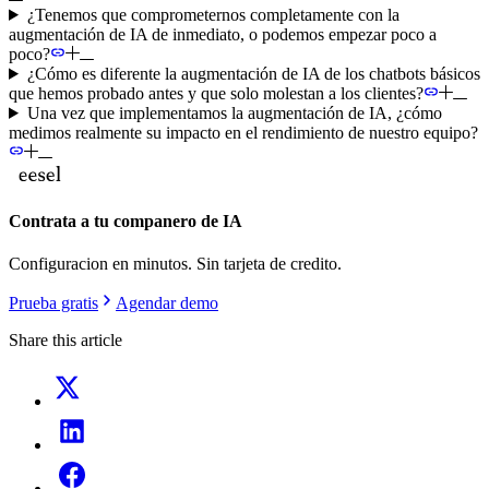
¿Tenemos que comprometernos completamente con la
augmentación de IA de inmediato, o podemos empezar poco a
poco?
¿Cómo es diferente la augmentación de IA de los chatbots básicos
que hemos probado antes y que solo molestan a los clientes?
Una vez que implementamos la augmentación de IA, ¿cómo
medimos realmente su impacto en el rendimiento de nuestro equipo?
Contrata a tu companero de IA
Configuracion en minutos. Sin tarjeta de credito.
Prueba gratis
Agendar demo
Share this article