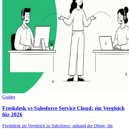
Guides
Freshdesk vs Salesforce Service Cloud: ein Vergleich
für 2026
Freshdesk im Vergleich zu Salesforce, anhand der Dinge, die