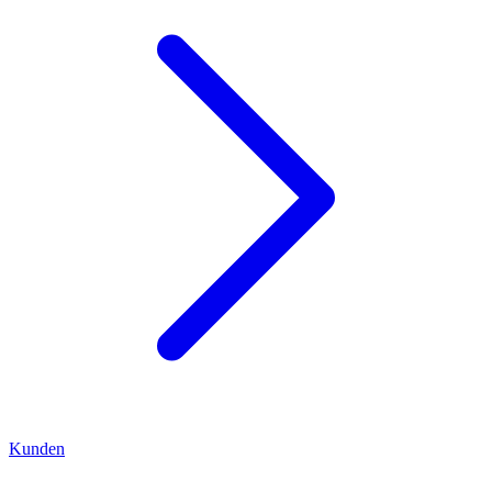
Kunden