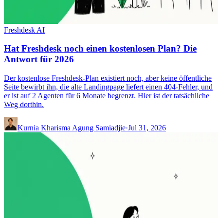
Freshdesk AI
Hat Freshdesk noch einen kostenlosen Plan? Die
Antwort für 2026
Der kostenlose Freshdesk-Plan existiert noch, aber keine öffentliche
Seite bewirbt ihn, die alte Landingpage liefert einen 404-Fehler, und
er ist auf 2 Agenten für 6 Monate begrenzt. Hier ist der tatsächliche
Weg dorthin.
Kurnia Kharisma Agung Samiadjie
·
Jul 31, 2026