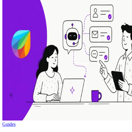
Guides