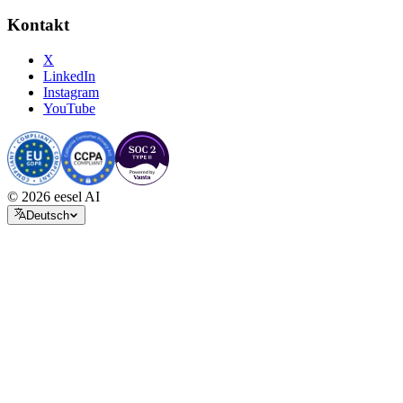
Kontakt
X
LinkedIn
Instagram
YouTube
© 2026 eesel AI
Deutsch