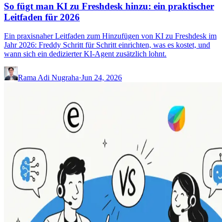
So fügt man KI zu Freshdesk hinzu: ein praktischer
Leitfaden für 2026
Ein praxisnaher Leitfaden zum Hinzufügen von KI zu Freshdesk im
Jahr 2026: Freddy Schritt für Schritt einrichten, was es kostet, und
wann sich ein dedizierter KI-Agent zusätzlich lohnt.
Rama Adi Nugraha
·
Jun 24, 2026