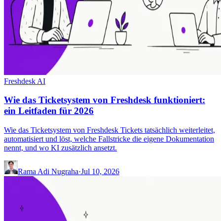
Freshdesk AI
Wie das Ticketsystem von Freshdesk funktioniert:
ein Leitfaden für 2026
Wie das Ticketsystem von Freshdesk Tickets tatsächlich weiterleitet,
automatisiert und löst, welche Fallstricke die eigene Dokumentation
nennt, und wo KI zusätzlich ansetzt.
Rama Adi Nugraha
·
Jul 10, 2026