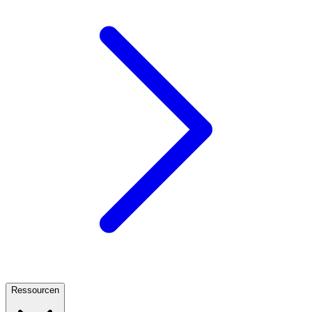
Ressourcen