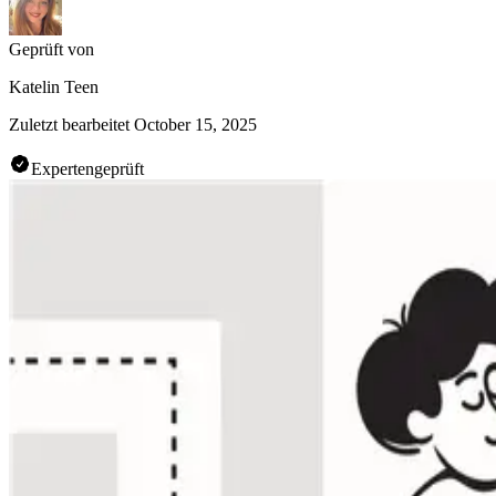
Geprüft von
Katelin Teen
Zuletzt bearbeitet
October 15, 2025
Expertengeprüft