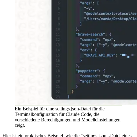
Ein Beispiel für eine settings.json-Datei für die
Terminalkonfiguration für Claude Code, die
verschiedene Berechtigungen und Modelleinstellungen
zeigt.
Hier ist ein praktisches Beispiel, wie die "settings.json"-Datei eines