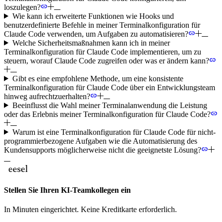
loszulegen?
Wie kann ich erweiterte Funktionen wie Hooks und
benutzerdefinierte Befehle in meiner Terminalkonfiguration für
Claude Code verwenden, um Aufgaben zu automatisieren?
Welche Sicherheitsmaßnahmen kann ich in meiner
Terminalkonfiguration für Claude Code implementieren, um zu
steuern, worauf Claude Code zugreifen oder was er ändern kann?
Gibt es eine empfohlene Methode, um eine konsistente
Terminalkonfiguration für Claude Code über ein Entwicklungsteam
hinweg aufrechtzuerhalten?
Beeinflusst die Wahl meiner Terminalanwendung die Leistung
oder das Erlebnis meiner Terminalkonfiguration für Claude Code?
Warum ist eine Terminalkonfiguration für Claude Code für nicht-
programmierbezogene Aufgaben wie die Automatisierung des
Kundensupports möglicherweise nicht die geeignetste Lösung?
Stellen Sie Ihren KI-Teamkollegen ein
In Minuten eingerichtet. Keine Kreditkarte erforderlich.