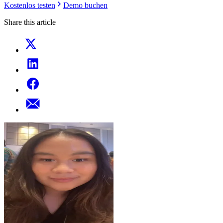
Kostenlos testen
Demo buchen
Share this article