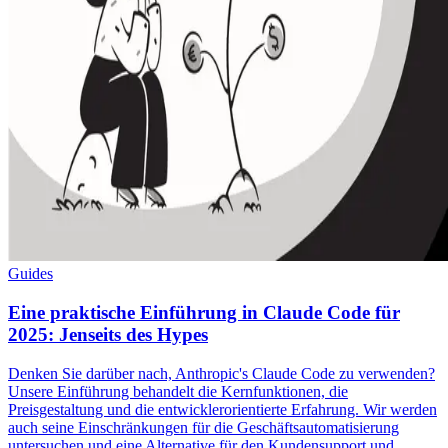
Guides
Eine praktische Einführung in Claude Code für
2025: Jenseits des Hypes
Denken Sie darüber nach, Anthropic's Claude Code zu verwenden?
Unsere Einführung behandelt die Kernfunktionen, die
Preisgestaltung und die entwicklerorientierte Erfahrung. Wir werden
auch seine Einschränkungen für die Geschäftsautomatisierung
untersuchen und eine Alternative für den Kundensupport und