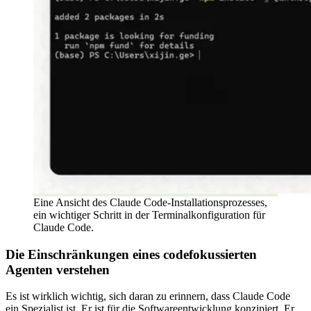
Eine Ansicht des Claude Code-Installationsprozesses,
ein wichtiger Schritt in der Terminalkonfiguration für
Claude Code.
Die Einschränkungen eines codefokussierten
Agenten verstehen
Es ist wirklich wichtig, sich daran zu erinnern, dass Claude Code
ein Spezialist ist. Er ist für die Softwareentwicklung konzipiert. Er