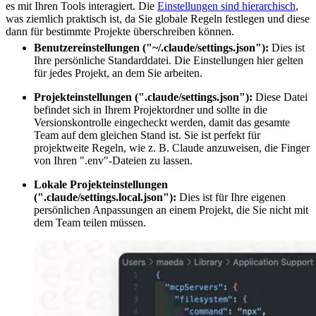
es mit Ihren Tools interagiert. Die
Einstellungen sind hierarchisch
,
was ziemlich praktisch ist, da Sie globale Regeln festlegen und diese
dann für bestimmte Projekte überschreiben können.
Benutzereinstellungen ("~/.claude/settings.json"):
Dies ist
Ihre persönliche Standarddatei. Die Einstellungen hier gelten
für jedes Projekt, an dem Sie arbeiten.
Projekteinstellungen (".claude/settings.json"):
Diese Datei
befindet sich in Ihrem Projektordner und sollte in die
Versionskontrolle eingecheckt werden, damit das gesamte
Team auf dem gleichen Stand ist. Sie ist perfekt für
projektweite Regeln, wie z. B. Claude anzuweisen, die Finger
von Ihren ".env"-Dateien zu lassen.
Lokale Projekteinstellungen
(".claude/settings.local.json"):
Dies ist für Ihre eigenen
persönlichen Anpassungen an einem Projekt, die Sie nicht mit
dem Team teilen müssen.