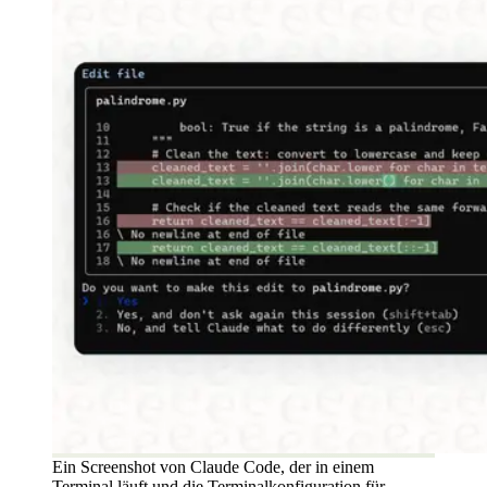
Ein Screenshot von Claude Code, der in einem
Terminal läuft und die Terminalkonfiguration für