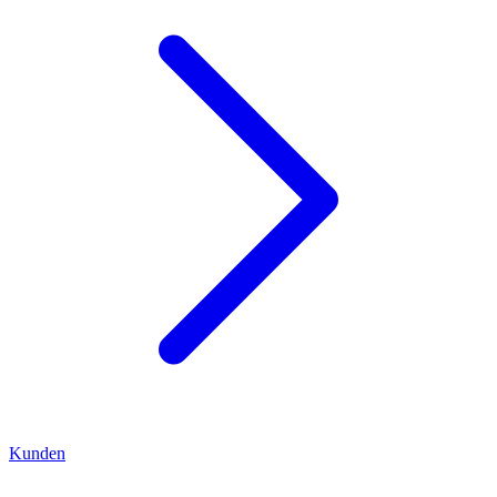
Kunden