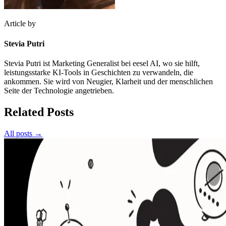
Article by
Stevia Putri
Stevia Putri ist Marketing Generalist bei eesel AI, wo sie hilft,
leistungsstarke KI-Tools in Geschichten zu verwandeln, die
ankommen. Sie wird von Neugier, Klarheit und der menschlichen
Seite der Technologie angetrieben.
Related Posts
All posts →