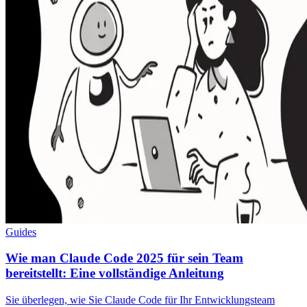
Guides
Wie man Claude Code 2025 für sein Team
bereitstellt: Eine vollständige Anleitung
Sie überlegen, wie Sie Claude Code für Ihr Entwicklungsteam