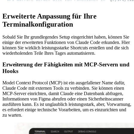
Erweiterte Anpassung für Ihre
Terminalkonfiguration
Sobald Sie Ihr grundlegendes Setup eingerichtet haben, können Sie
einige der erweiterten Funktionen von Claude Code erkunden. Hier
können Sie wirklich leistungsstarke Shortcuts erstellen und die sich
wiederholenden Teile Ihres Tages automatisieren.
Erweiterung der Fähigkeiten mit MCP-Servern und
Hooks
Model Context Protocol (MCP) ist ein ausgefallener Name dafür,
Claude Code mit externen Tools zu verbinden. Sie können einen
MCP-Server einrichten, damit Claude eine Datenbank abfragen,
Informationen von Figma abrufen oder einen Sicherheitsscanner
ausführen kann. Es ist unglaublich leistungsstark, aber, Vorwarnung,
es erfordert einige technische Vorarbeiten, um es einzurichten und
zu warten.