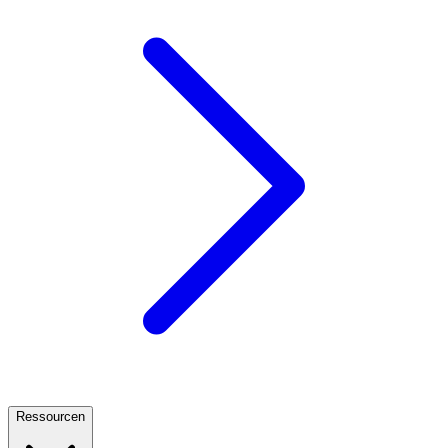
Ressourcen