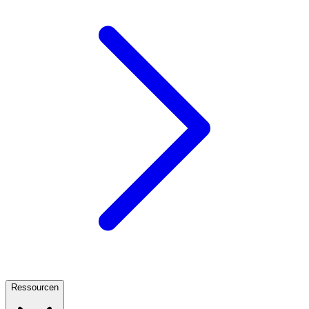
Ressourcen