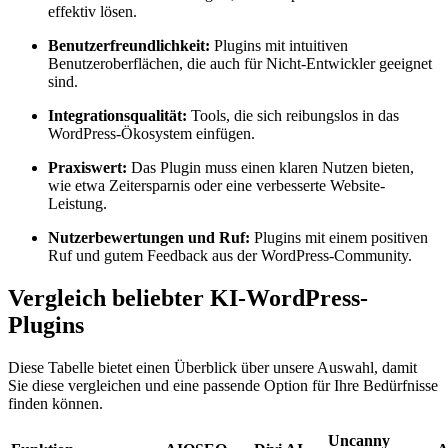
effektiv lösen.
Benutzerfreundlichkeit:
Plugins mit intuitiven
Benutzeroberflächen, die auch für Nicht-Entwickler geeignet
sind.
Integrationsqualität:
Tools, die sich reibungslos in das
WordPress-Ökosystem einfügen.
Praxiswert:
Das Plugin muss einen klaren Nutzen bieten,
wie etwa Zeitersparnis oder eine verbesserte Website-
Leistung.
Nutzerbewertungen und Ruf:
Plugins mit einem positiven
Ruf und gutem Feedback aus der WordPress-Community.
Vergleich beliebter KI-WordPress-
Plugins
Diese Tabelle bietet einen Überblick über unsere Auswahl, damit
Sie diese vergleichen und eine passende Option für Ihre Bedürfnisse
finden können.
Uncanny