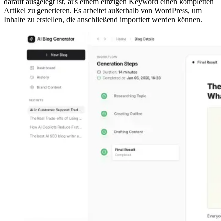
darauf ausgelegt ist, aus einem einzigen Keyword einen kompletten
Artikel zu generieren. Es arbeitet außerhalb von WordPress, um
Inhalte zu erstellen, die anschließend importiert werden können.