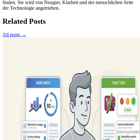
finden. Sie wird von Neugier, Klarheit und der menschlichen Seite
der Technologie angetrieben.
Related Posts
All posts →