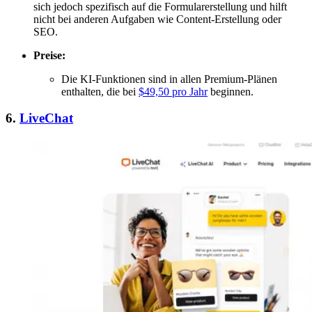
sich jedoch spezifisch auf die Formularerstellung und hilft
nicht bei anderen Aufgaben wie Content-Erstellung oder
SEO.
Preise:
Die KI-Funktionen sind in allen Premium-Plänen
enthalten, die bei
$49,50 pro Jahr
beginnen.
6.
LiveChat