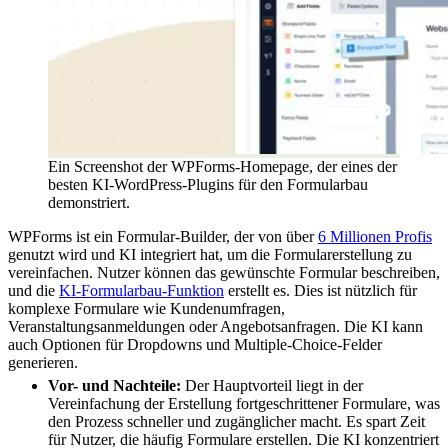
Ein Screenshot der WPForms-Homepage, der eines der
besten KI-WordPress-Plugins für den Formularbau
demonstriert.
WPForms ist ein Formular-Builder, der von über
6 Millionen Profis
genutzt wird und KI integriert hat, um die Formularerstellung zu
vereinfachen. Nutzer können das gewünschte Formular beschreiben,
und die
KI-Formularbau-Funktion
erstellt es. Dies ist nützlich für
komplexe Formulare wie Kundenumfragen,
Veranstaltungsanmeldungen oder Angebotsanfragen. Die KI kann
auch Optionen für Dropdowns und Multiple-Choice-Felder
generieren.
Vor- und Nachteile:
Der Hauptvorteil liegt in der
Vereinfachung der Erstellung fortgeschrittener Formulare, was
den Prozess schneller und zugänglicher macht. Es spart Zeit
für Nutzer, die häufig Formulare erstellen. Die KI konzentriert