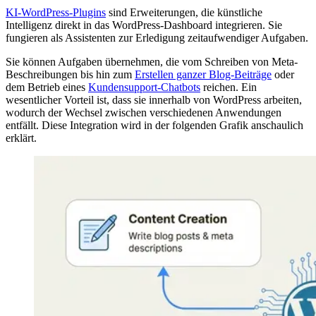
KI-WordPress-Plugins
sind Erweiterungen, die künstliche
Intelligenz direkt in das WordPress-Dashboard integrieren. Sie
fungieren als Assistenten zur Erledigung zeitaufwendiger Aufgaben.
Sie können Aufgaben übernehmen, die vom Schreiben von Meta-
Beschreibungen bis hin zum
Erstellen ganzer Blog-Beiträge
oder
dem Betrieb eines
Kundensupport-Chatbots
reichen. Ein
wesentlicher Vorteil ist, dass sie innerhalb von WordPress arbeiten,
wodurch der Wechsel zwischen verschiedenen Anwendungen
entfällt. Diese Integration wird in der folgenden Grafik anschaulich
erklärt.