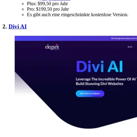
Plus: $99,50 pro Jahr
Pro: $199,50 pro Jahr
Es gibt auch eine eingeschränkte kostenlose Version.
2.
Divi AI