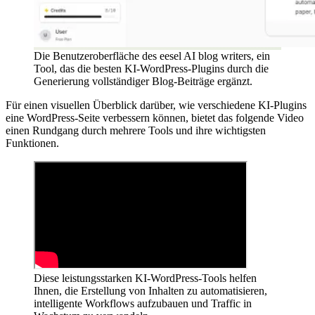
Die Benutzeroberfläche des eesel AI blog writers, ein
Tool, das die besten KI-WordPress-Plugins durch die
Generierung vollständiger Blog-Beiträge ergänzt.
Für einen visuellen Überblick darüber, wie verschiedene KI-Plugins
eine WordPress-Seite verbessern können, bietet das folgende Video
einen Rundgang durch mehrere Tools und ihre wichtigsten
Funktionen.
Diese leistungsstarken KI-WordPress-Tools helfen
Ihnen, die Erstellung von Inhalten zu automatisieren,
intelligente Workflows aufzubauen und Traffic in