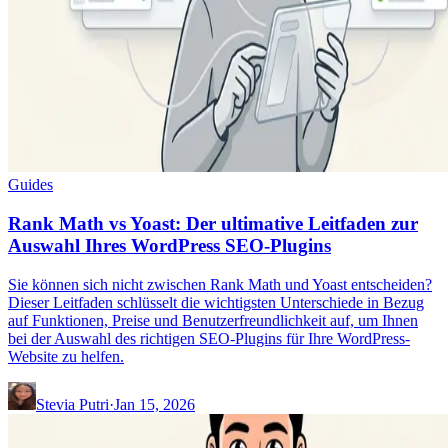
Guides
Rank Math vs Yoast: Der ultimative Leitfaden zur
Auswahl Ihres WordPress SEO-Plugins
Sie können sich nicht zwischen Rank Math und Yoast entscheiden?
Dieser Leitfaden schlüsselt die wichtigsten Unterschiede in Bezug
auf Funktionen, Preise und Benutzerfreundlichkeit auf, um Ihnen
bei der Auswahl des richtigen SEO-Plugins für Ihre WordPress-
Website zu helfen.
Stevia Putri
·
Jan 15, 2026