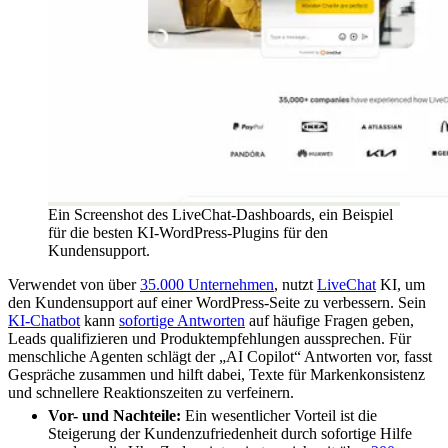
Ein Screenshot des LiveChat-Dashboards, ein Beispiel
für die besten KI-WordPress-Plugins für den
Kundensupport.
Verwendet von über
35.000 Unternehmen
, nutzt
LiveChat
KI, um
den Kundensupport auf einer WordPress-Seite zu verbessern. Sein
KI-Chatbot
kann
sofortige Antworten
auf häufige Fragen geben,
Leads qualifizieren und Produktempfehlungen aussprechen. Für
menschliche Agenten schlägt der „AI Copilot“ Antworten vor, fasst
Gespräche zusammen und hilft dabei, Texte für Markenkonsistenz
und schnellere Reaktionszeiten zu verfeinern.
Vor- und Nachteile:
Ein wesentlicher Vorteil ist die
Steigerung der Kundenzufriedenheit durch sofortige Hilfe