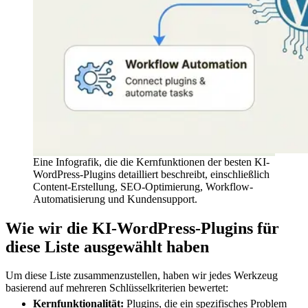
Eine Infografik, die die Kernfunktionen der besten KI-
WordPress-Plugins detailliert beschreibt, einschließlich
Content-Erstellung, SEO-Optimierung, Workflow-
Automatisierung und Kundensupport.
Wie wir die KI-WordPress-Plugins für
diese Liste ausgewählt haben
Um diese Liste zusammenzustellen, haben wir jedes Werkzeug
basierend auf mehreren Schlüsselkriterien bewertet:
Kernfunktionalität:
Plugins, die ein spezifisches Problem