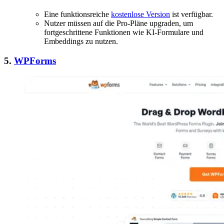
Eine funktionsreiche
kostenlose Version
ist verfügbar.
Nutzer müssen auf die Pro-Pläne upgraden, um
fortgeschrittene Funktionen wie KI-Formulare und
Embeddings zu nutzen.
5.
WPForms