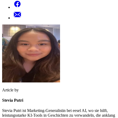
Article by
Stevia Putri
Stevia Putri ist Marketing-Generalistin bei eesel AI, wo sie hilft,
leistungsstarke KI-Tools in Geschichten zu verwandeln, die anklang