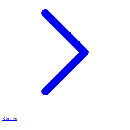
Kunden