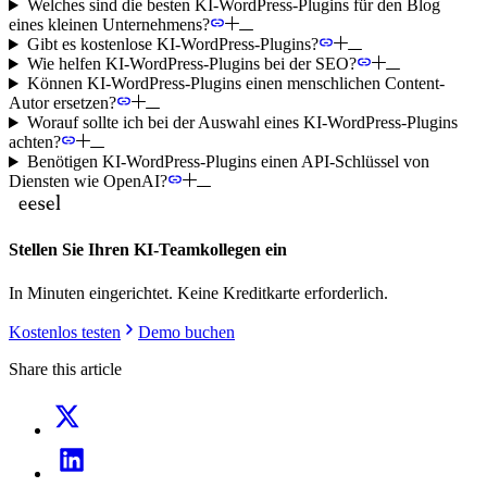
Welches sind die besten KI-WordPress-Plugins für den Blog
eines kleinen Unternehmens?
Gibt es kostenlose KI-WordPress-Plugins?
Wie helfen KI-WordPress-Plugins bei der SEO?
Können KI-WordPress-Plugins einen menschlichen Content-
Autor ersetzen?
Worauf sollte ich bei der Auswahl eines KI-WordPress-Plugins
achten?
Benötigen KI-WordPress-Plugins einen API-Schlüssel von
Diensten wie OpenAI?
Stellen Sie Ihren KI-Teamkollegen ein
In Minuten eingerichtet. Keine Kreditkarte erforderlich.
Kostenlos testen
Demo buchen
Share this article