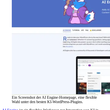
Ein Screenshot der AI Engine-Homepage, eine flexible
Wahl unter den besten KI-WordPress-Plugins.