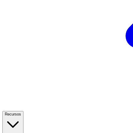
Recursos