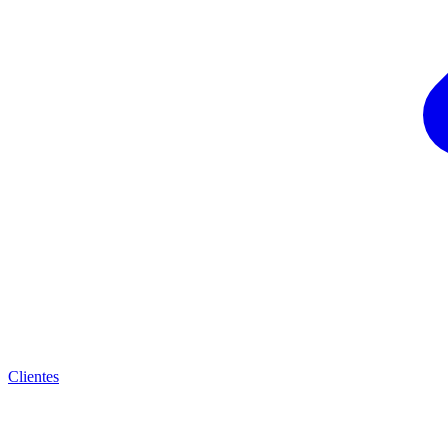
Clientes