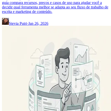
guia compara recursos, preços e casos de uso para ajudar você a
decidir qual ferramenta melhor se adapta ao seu fluxo de trabalho de
escrita e marketing de conteúdo.
Stevia Putri
·
Jan 26, 2026