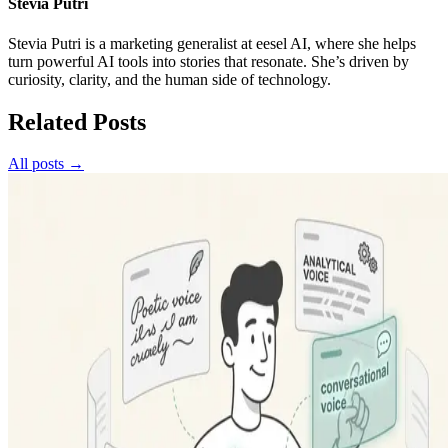
Stevia Putri
Stevia Putri is a marketing generalist at eesel AI, where she helps
turn powerful AI tools into stories that resonate. She’s driven by
curiosity, clarity, and the human side of technology.
Related Posts
All posts →