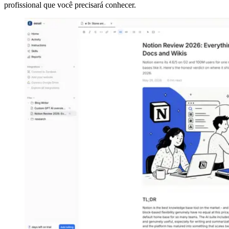
profissional que você precisará conhecer.