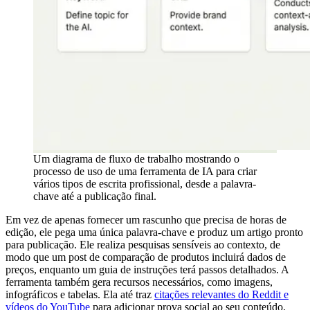
Um diagrama de fluxo de trabalho mostrando o
processo de uso de uma ferramenta de IA para criar
vários tipos de escrita profissional, desde a palavra-
chave até a publicação final.
Em vez de apenas fornecer um rascunho que precisa de horas de
edição, ele pega uma única palavra-chave e produz um artigo pronto
para publicação. Ele realiza pesquisas sensíveis ao contexto, de
modo que um post de comparação de produtos incluirá dados de
preços, enquanto um guia de instruções terá passos detalhados. A
ferramenta também gera recursos necessários, como imagens,
infográficos e tabelas. Ela até traz
citações relevantes do Reddit e
vídeos do YouTube
para adicionar prova social ao seu conteúdo.