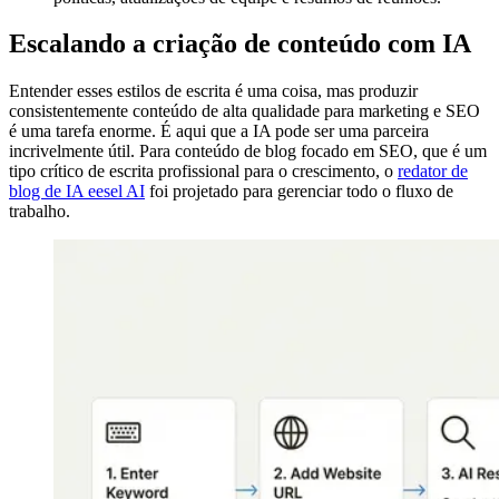
Escalando a criação de conteúdo com IA
Entender esses estilos de escrita é uma coisa, mas produzir
consistentemente conteúdo de alta qualidade para marketing e SEO
é uma tarefa enorme. É aqui que a IA pode ser uma parceira
incrivelmente útil. Para conteúdo de blog focado em SEO, que é um
tipo crítico de escrita profissional para o crescimento, o
redator de
blog de IA eesel AI
foi projetado para gerenciar todo o fluxo de
trabalho.