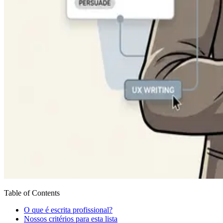
Table of Contents
O que é escrita profissional?
Nossos critérios para esta lista