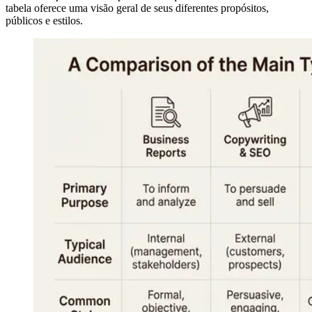
tabela oferece uma visão geral de seus diferentes propósitos,
públicos e estilos.