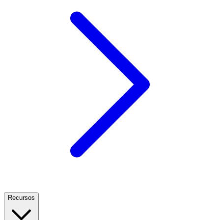
Recursos