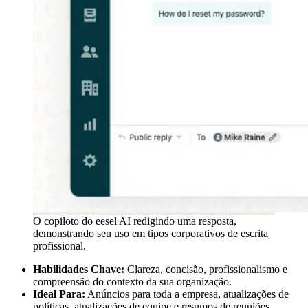
O copiloto do eesel AI redigindo uma resposta,
demonstrando seu uso em tipos corporativos de escrita
profissional.
Habilidades Chave:
Clareza, concisão, profissionalismo e
compreensão do contexto da sua organização.
Ideal Para:
Anúncios para toda a empresa, atualizações de
políticas, atualizações de equipe e resumos de reuniões.