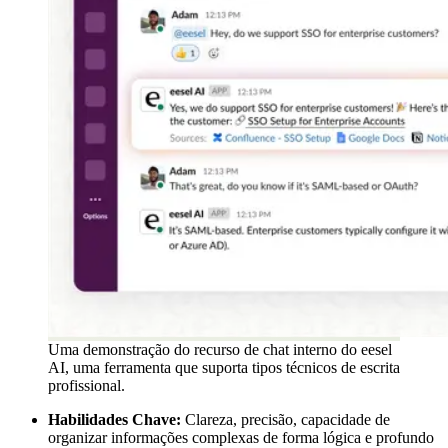
Uma demonstração do recurso de chat interno do eesel
AI, uma ferramenta que suporta tipos técnicos de escrita
profissional.
Habilidades Chave:
Clareza, precisão, capacidade de
organizar informações complexas de forma lógica e profundo