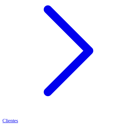
Clientes