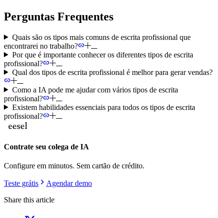
Perguntas Frequentes
Quais são os tipos mais comuns de escrita profissional que
encontrarei no trabalho?
Por que é importante conhecer os diferentes tipos de escrita
profissional?
Qual dos tipos de escrita profissional é melhor para gerar vendas?
Como a IA pode me ajudar com vários tipos de escrita
profissional?
Existem habilidades essenciais para todos os tipos de escrita
profissional?
Contrate seu colega de IA
Configure em minutos. Sem cartão de crédito.
Teste grátis
Agendar demo
Share this article