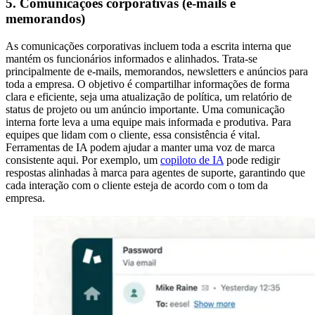
5. Comunicações corporativas (e-mails e
memorandos)
As comunicações corporativas incluem toda a escrita interna que
mantém os funcionários informados e alinhados. Trata-se
principalmente de e-mails, memorandos, newsletters e anúncios para
toda a empresa. O objetivo é compartilhar informações de forma
clara e eficiente, seja uma atualização de política, um relatório de
status de projeto ou um anúncio importante. Uma comunicação
interna forte leva a uma equipe mais informada e produtiva. Para
equipes que lidam com o cliente, essa consistência é vital.
Ferramentas de IA podem ajudar a manter uma voz de marca
consistente aqui. Por exemplo, um
copiloto de IA
pode redigir
respostas alinhadas à marca para agentes de suporte, garantindo que
cada interação com o cliente esteja de acordo com o tom da
empresa.