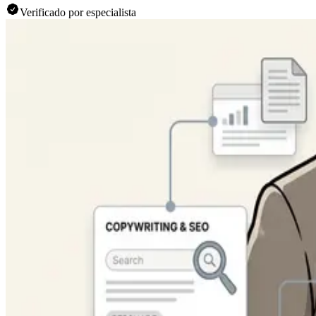
Verificado por especialista