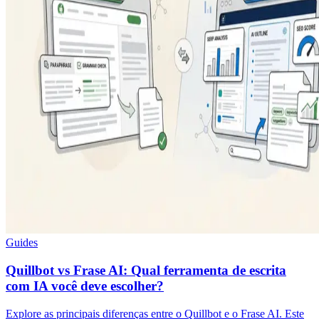
Guides
Quillbot vs Frase AI: Qual ferramenta de escrita
com IA você deve escolher?
Explore as principais diferenças entre o Quillbot e o Frase AI. Este