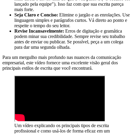
lançado pela equipe"). Isso faz com que sua escrita pareça
mais forte.
Seja Claro e Conciso:
Elimine o jargão e as enrolações. Use
linguagem simples e parágrafos curtos. Vá direto ao ponto e
respeite o tempo do seu leitor.
Revise Incansavelmente:
Erros de digitação e gramática
podem minar sua credibilidade. Sempre revise seu trabalho
antes de enviar ou publicar. Se possível, peça a um colega
para dar uma segunda olhada.
Para um mergulho mais profundo nas nuances da comunicação
empresarial, este vídeo fornece uma excelente visão geral dos
principais estilos de escrita que você encontrará.
Um vídeo explicando os principais tipos de escrita
profissional e como usá-los de forma eficaz em um