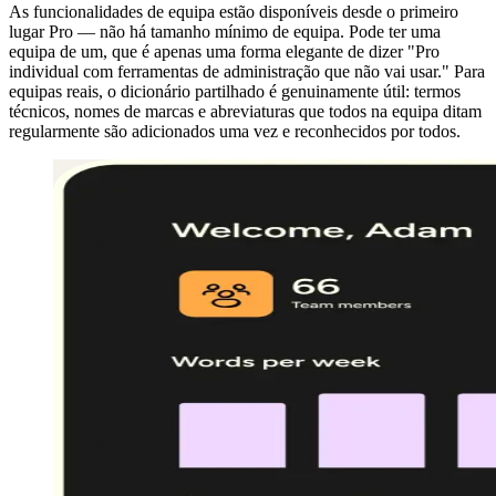
As funcionalidades de equipa estão disponíveis desde o primeiro
lugar Pro — não há tamanho mínimo de equipa. Pode ter uma
equipa de um, que é apenas uma forma elegante de dizer "Pro
individual com ferramentas de administração que não vai usar." Para
equipas reais, o dicionário partilhado é genuinamente útil: termos
técnicos, nomes de marcas e abreviaturas que todos na equipa ditam
regularmente são adicionados uma vez e reconhecidos por todos.