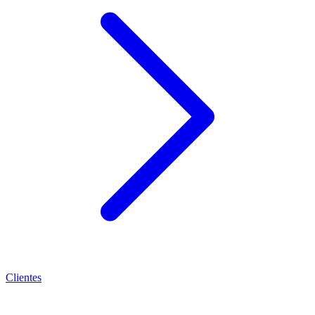
Clientes