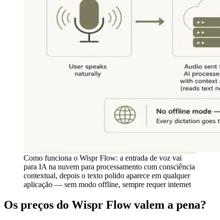
Como funciona o Wispr Flow: a entrada de voz vai
para IA na nuvem para processamento com consciência
contextual, depois o texto polido aparece em qualquer
aplicação — sem modo offline, sempre requer internet
Os preços do Wispr Flow valem a pena?