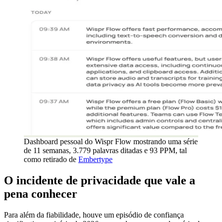
Dashboard pessoal do Wispr Flow mostrando uma série
de 11 semanas, 3.779 palavras ditadas e 93 PPM, tal
como retirado de
Embertype
O incidente de privacidade que vale a
pena conhecer
Para além da fiabilidade, houve um episódio de confiança