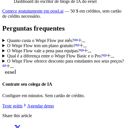
Dashboard do escritor de blogs de IA do eesel
Comece gratuitamente em eesel.ai
— 50 $ em créditos, sem cartão
de crédito necessário.
Perguntas frequentes
Quanto custa o Wispr Flow por mês?
O Wispr Flow tem um plano gratuito?
O Wispr Flow vale a pena para equipas?
Qual é a diferença entre o Wispr Flow Basic e o Pro?
O Wispr Flow oferece desconto para estudantes nos seus preços?
Contrate seu colega de IA
Configure em minutos. Sem cartão de crédito.
Teste grátis
Agendar demo
Share this article