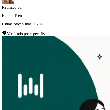
Revisado por
Katelin Teen
Última edição
June 9, 2026
Verificado por especialista