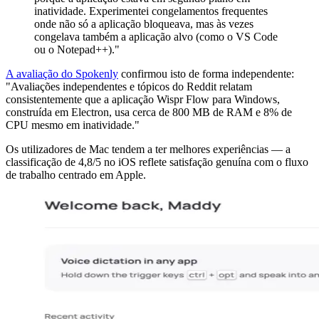
inatividade. Experimentei congelamentos frequentes
onde não só a aplicação bloqueava, mas às vezes
congelava também a aplicação alvo (como o VS Code
ou o Notepad++)."
A avaliação do Spokenly
confirmou isto de forma independente:
"Avaliações independentes e tópicos do Reddit relatam
consistentemente que a aplicação Wispr Flow para Windows,
construída em Electron, usa cerca de 800 MB de RAM e 8% de
CPU mesmo em inatividade."
Os utilizadores de Mac tendem a ter melhores experiências — a
classificação de 4,8/5 no iOS reflete satisfação genuína com o fluxo
de trabalho centrado em Apple.