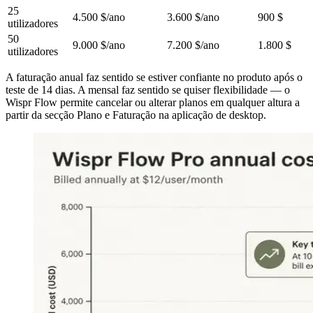
25
4.500 $/ano
3.600 $/ano
900 $
utilizadores
50
9.000 $/ano
7.200 $/ano
1.800 $
utilizadores
A faturação anual faz sentido se estiver confiante no produto após o
teste de 14 dias. A mensal faz sentido se quiser flexibilidade — o
Wispr Flow permite cancelar ou alterar planos em qualquer altura a
partir da secção Plano e Faturação na aplicação de desktop.