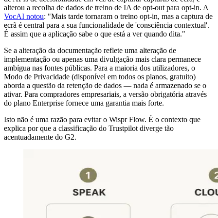
alterou a recolha de dados de treino de IA de opt-out para opt-in. A
VocAI notou
: "Mais tarde tornaram o treino opt-in, mas a captura de
ecrã é central para a sua funcionalidade de 'consciência contextual'.
É assim que a aplicação sabe o que está a ver quando dita."
Se a alteração da documentação reflete uma alteração de
implementação ou apenas uma divulgação mais clara permanece
ambígua nas fontes públicas. Para a maioria dos utilizadores, o
Modo de Privacidade (disponível em todos os planos, gratuito)
aborda a questão da retenção de dados — nada é armazenado se o
ativar. Para compradores empresariais, a versão obrigatória através
do plano Enterprise fornece uma garantia mais forte.
Isto não é uma razão para evitar o Wispr Flow. É o contexto que
explica por que a classificação do Trustpilot diverge tão
acentuadamente do G2.