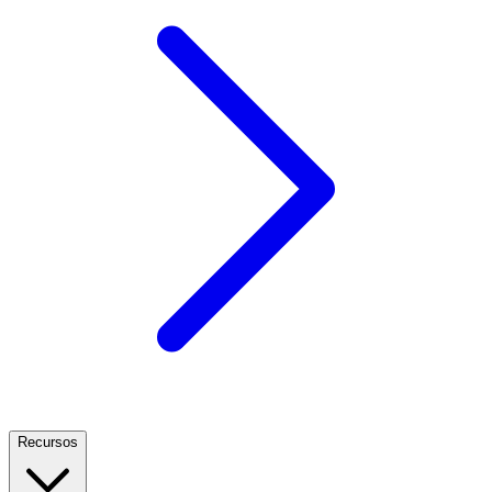
Recursos