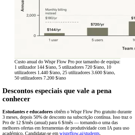
Custo anual do Wispr Flow Pro por tamanho de equipa:
1 utilizador 144 $/ano, 5 utilizadores 720 $/ano, 10
utilizadores 1.440 $/ano, 25 utilizadores 3.600 $/ano,
50 utilizadores 7.200 $/ano
Descontos especiais que vale a pena
conhecer
Estudantes e educadores
obtêm o Wispr Flow Pro gratuito durante
3 meses, depois 50% de desconto na subscrição contínua. Isso traz o
Pro de 12 $/mês (anual) para 6 $/mês — tornando-o uma das
melhores ofertas em ferramentas de produtividade com IA para uso
académico. Candidatar-se em
wisprflow.ai/students
.