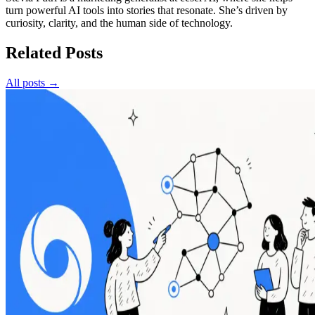
turn powerful AI tools into stories that resonate. She’s driven by
curiosity, clarity, and the human side of technology.
Related Posts
All posts →