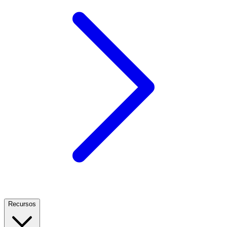
Recursos