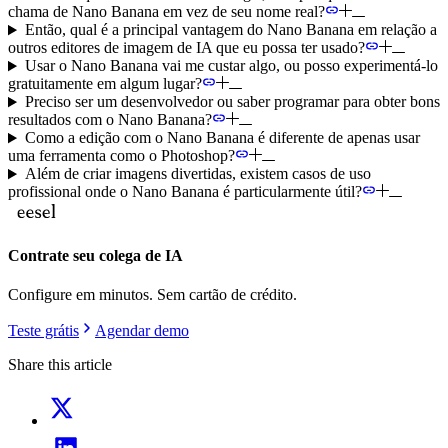
chama de Nano Banana em vez de seu nome real?
Então, qual é a principal vantagem do Nano Banana em relação a
outros editores de imagem de IA que eu possa ter usado?
Usar o Nano Banana vai me custar algo, ou posso experimentá-lo
gratuitamente em algum lugar?
Preciso ser um desenvolvedor ou saber programar para obter bons
resultados com o Nano Banana?
Como a edição com o Nano Banana é diferente de apenas usar
uma ferramenta como o Photoshop?
Além de criar imagens divertidas, existem casos de uso
profissional onde o Nano Banana é particularmente útil?
Contrate seu colega de IA
Configure em minutos. Sem cartão de crédito.
Teste grátis
Agendar demo
Share this article