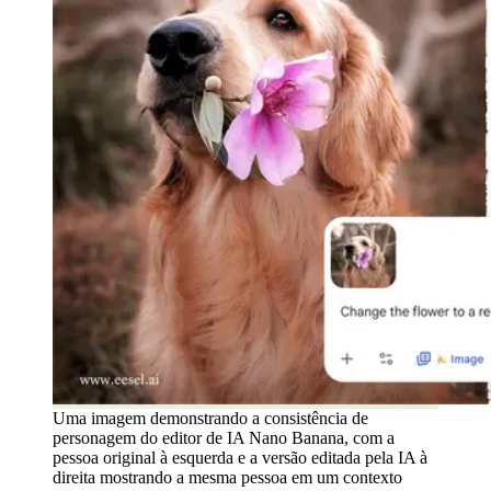
Uma imagem demonstrando a consistência de
personagem do editor de IA Nano Banana, com a
pessoa original à esquerda e a versão editada pela IA à
direita mostrando a mesma pessoa em um contexto