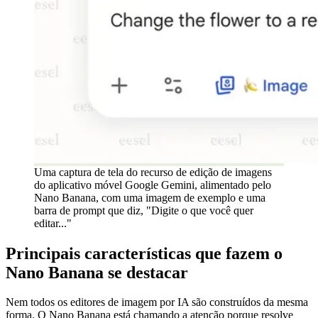
Uma captura de tela do recurso de edição de imagens
do aplicativo móvel Google Gemini, alimentado pelo
Nano Banana, com uma imagem de exemplo e uma
barra de prompt que diz, "Digite o que você quer
editar..."
Principais características que fazem o
Nano Banana se destacar
Nem todos os editores de imagem por IA são construídos da mesma
forma. O Nano Banana está chamando a atenção porque resolve