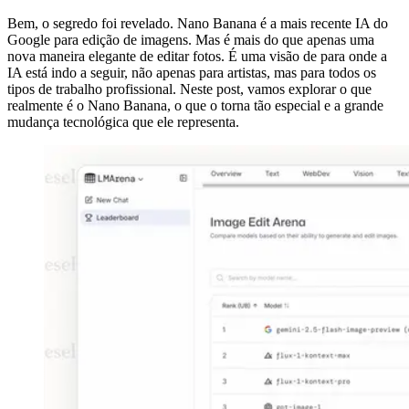
Bem, o segredo foi revelado. Nano Banana é a mais recente IA do
Google para edição de imagens. Mas é mais do que apenas uma
nova maneira elegante de editar fotos. É uma visão de para onde a
IA está indo a seguir, não apenas para artistas, mas para todos os
tipos de trabalho profissional. Neste post, vamos explorar o que
realmente é o Nano Banana, o que o torna tão especial e a grande
mudança tecnológica que ele representa.