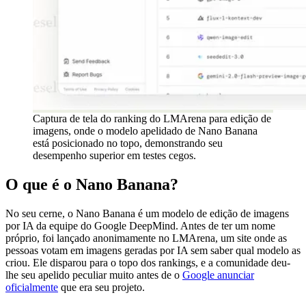
Captura de tela do ranking do LMArena para edição de
imagens, onde o modelo apelidado de Nano Banana
está posicionado no topo, demonstrando seu
desempenho superior em testes cegos.
O que é o Nano Banana?
No seu cerne, o Nano Banana é um modelo de edição de imagens
por IA da equipe do Google DeepMind. Antes de ter um nome
próprio, foi lançado anonimamente no LMArena, um site onde as
pessoas votam em imagens geradas por IA sem saber qual modelo as
criou. Ele disparou para o topo dos rankings, e a comunidade deu-
lhe seu apelido peculiar muito antes de o
Google anunciar
oficialmente
que era seu projeto.