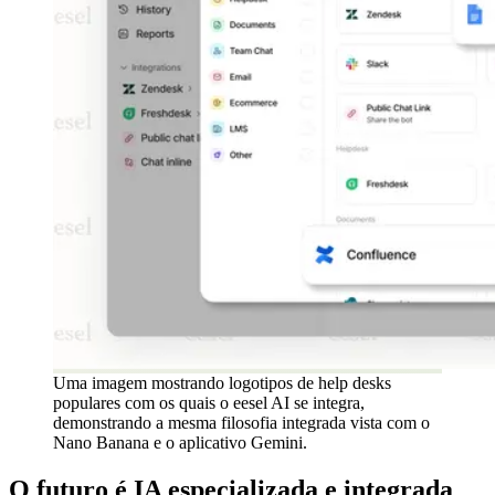
Uma imagem mostrando logotipos de help desks
populares com os quais o eesel AI se integra,
demonstrando a mesma filosofia integrada vista com o
Nano Banana e o aplicativo Gemini.
O futuro é IA especializada e integrada