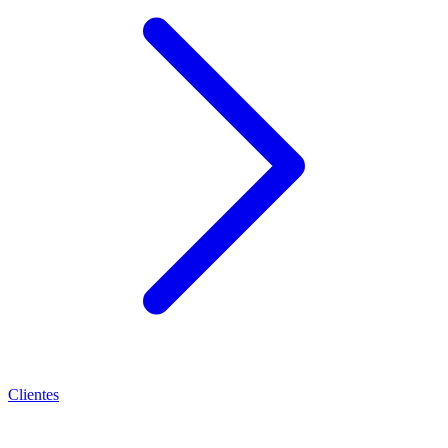
Clientes