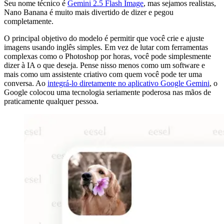
Seu nome técnico é
Gemini 2.5 Flash Image
, mas sejamos realistas,
Nano Banana é muito mais divertido de dizer e pegou
completamente.
O principal objetivo do modelo é permitir que você crie e ajuste
imagens usando inglês simples. Em vez de lutar com ferramentas
complexas como o Photoshop por horas, você pode simplesmente
dizer à IA o que deseja. Pense nisso menos como um software e
mais como um assistente criativo com quem você pode ter uma
conversa. Ao
integrá-lo diretamente no aplicativo Google Gemini
, o
Google colocou uma tecnologia seriamente poderosa nas mãos de
praticamente qualquer pessoa.