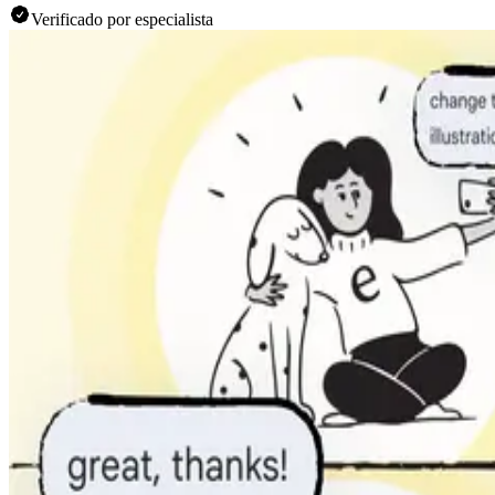
Verificado por especialista