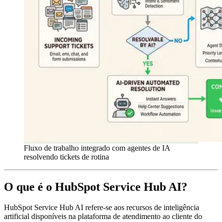
Fluxo de trabalho integrado com agentes de IA
resolvendo tickets de rotina
O que é o HubSpot Service Hub AI?
HubSpot Service Hub AI refere-se aos recursos de inteligência
artificial disponíveis na plataforma de atendimento ao cliente do