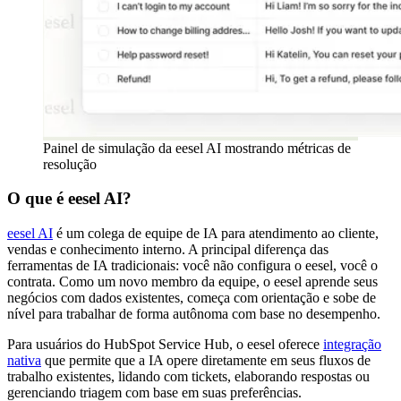
Painel de simulação da eesel AI mostrando métricas de
resolução
O que é eesel AI?
eesel AI
é um colega de equipe de IA para atendimento ao cliente,
vendas e conhecimento interno. A principal diferença das
ferramentas de IA tradicionais: você não configura o eesel, você o
contrata. Como um novo membro da equipe, o eesel aprende seus
negócios com dados existentes, começa com orientação e sobe de
nível para trabalhar de forma autônoma com base no desempenho.
Para usuários do HubSpot Service Hub, o eesel oferece
integração
nativa
que permite que a IA opere diretamente em seus fluxos de
trabalho existentes, lidando com tickets, elaborando respostas ou
gerenciando triagem com base em suas preferências.