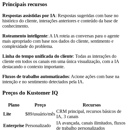
Principais recursos
Respostas assistidas por IA
: Respostas sugeridas com base no
histórico do cliente, interações anteriores e conteúdo da base de
conhecimento.
Roteamento inteligente
: A IA roteia as conversas para o agente
mais apropriado com base nos dados do cliente, sentimento e
complexidade do problema.
Linha do tempo unificada do cliente
: Todas as interações do
cliente em todos os canais em uma única visualização, com a IA
destacando o contexto importante.
Fluxos de trabalho automatizados
: Acione ações com base na
intenção e no sentimento detectados pela IA.
Preços do Kustomer IQ
Plano
Preço
Recursos
CRM principal, recursos básicos de
Lite
$89/usuário/mês
IA, 3 canais
IA avançada, canais ilimitados, fluxos
Enterprise
Personalizado
de trabalho personalizados