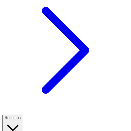
Recursos