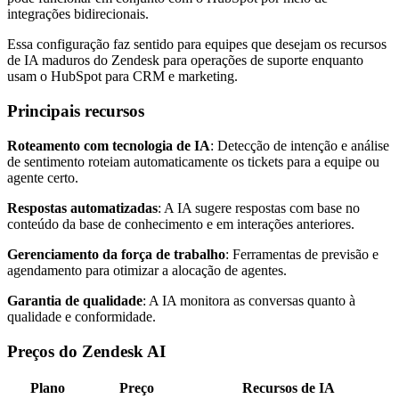
integrações bidirecionais.
Essa configuração faz sentido para equipes que desejam os recursos
de IA maduros do Zendesk para operações de suporte enquanto
usam o HubSpot para CRM e marketing.
Principais recursos
Roteamento com tecnologia de IA
: Detecção de intenção e análise
de sentimento roteiam automaticamente os tickets para a equipe ou
agente certo.
Respostas automatizadas
: A IA sugere respostas com base no
conteúdo da base de conhecimento e em interações anteriores.
Gerenciamento da força de trabalho
: Ferramentas de previsão e
agendamento para otimizar a alocação de agentes.
Garantia de qualidade
: A IA monitora as conversas quanto à
qualidade e conformidade.
Preços do Zendesk AI
Plano
Preço
Recursos de IA