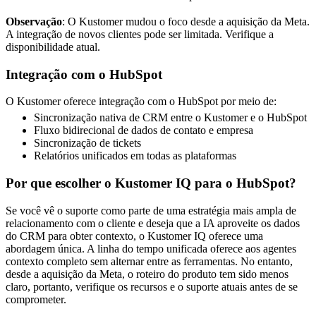
Observação
: O Kustomer mudou o foco desde a aquisição da Meta.
A integração de novos clientes pode ser limitada. Verifique a
disponibilidade atual.
Integração com o HubSpot
O Kustomer oferece integração com o HubSpot por meio de:
Sincronização nativa de CRM entre o Kustomer e o HubSpot
Fluxo bidirecional de dados de contato e empresa
Sincronização de tickets
Relatórios unificados em todas as plataformas
Por que escolher o Kustomer IQ para o HubSpot?
Se você vê o suporte como parte de uma estratégia mais ampla de
relacionamento com o cliente e deseja que a IA aproveite os dados
do CRM para obter contexto, o Kustomer IQ oferece uma
abordagem única. A linha do tempo unificada oferece aos agentes
contexto completo sem alternar entre as ferramentas. No entanto,
desde a aquisição da Meta, o roteiro do produto tem sido menos
claro, portanto, verifique os recursos e o suporte atuais antes de se
comprometer.