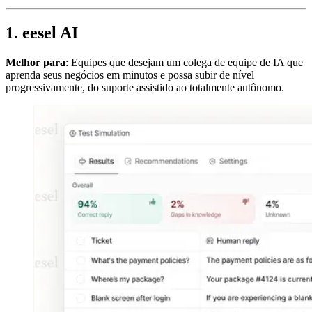
1. eesel AI
Melhor para
: Equipes que desejam um colega de equipe de IA que
aprenda seus negócios em minutos e possa subir de nível
progressivamente, do suporte assistido ao totalmente autônomo.