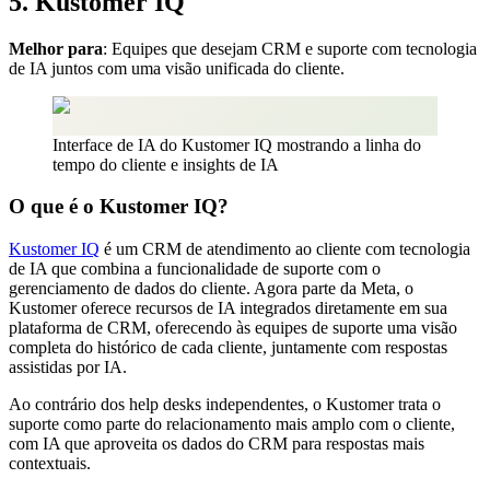
5. Kustomer IQ
Melhor para
: Equipes que desejam CRM e suporte com tecnologia
de IA juntos com uma visão unificada do cliente.
Interface de IA do Kustomer IQ mostrando a linha do
tempo do cliente e insights de IA
O que é o Kustomer IQ?
Kustomer IQ
é um CRM de atendimento ao cliente com tecnologia
de IA que combina a funcionalidade de suporte com o
gerenciamento de dados do cliente. Agora parte da Meta, o
Kustomer oferece recursos de IA integrados diretamente em sua
plataforma de CRM, oferecendo às equipes de suporte uma visão
completa do histórico de cada cliente, juntamente com respostas
assistidas por IA.
Ao contrário dos help desks independentes, o Kustomer trata o
suporte como parte do relacionamento mais amplo com o cliente,
com IA que aproveita os dados do CRM para respostas mais
contextuais.