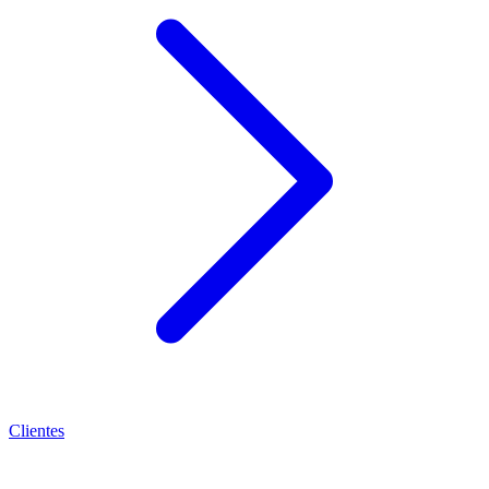
Clientes