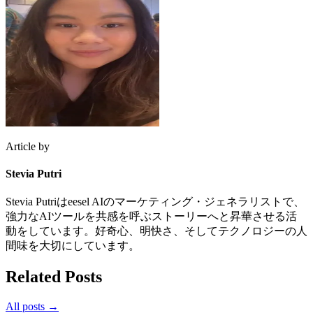
Article by
Stevia Putri
Stevia Putriはeesel AIのマーケティング・ジェネラリストで、
強力なAIツールを共感を呼ぶストーリーへと昇華させる活
動をしています。好奇心、明快さ、そしてテクノロジーの人
間味を大切にしています。
Related Posts
All posts →