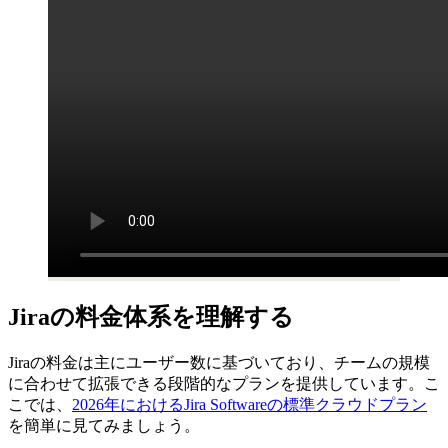
Jiraの料金体系を理解する
Jiraの料金は主にユーザー数に基づいており、チームの規模
に合わせて拡張できる段階的なプランを提供しています。こ
こでは、
2026年におけるJira Softwareの標準クラウドプラン
を簡単に見てみましょう。