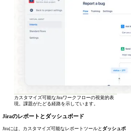
カスタマイズ可能なJiraワークフローの視覚的表
現。課題がたどる経路を示しています。
Jiraのレポートとダッシュボード
Jiraには、カスタマイズ可能なレポートツールと
ダッシュボ