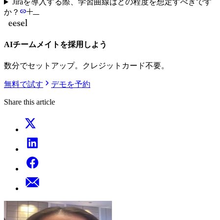
Jiraを導入する際、学習曲線はどの程度を想定すべきです
か？
AIチームメイトを採用しよう
数分でセットアップ。クレジットカード不要。
無料で試す
デモを予約
Share this article