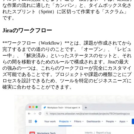
な作業の流れに適した「カンバン」と、タイムボックス化さ
れたスプリント（Sprint）に区切って作業する「スクラム」
です。
Jiraのワークフロー
**ワークフロー（Workflow）**とは、課題が作成されてから
完了するまでの道のりのことです。「オープン」、「レビュ
ー中」、「解決済み」といったステータスのセットと、それ
らの間を移動するためのルールで構成されます。Jiraの最大
の強みの一つは、これらのワークフローが完全にカスタマイ
ズ可能であることです。プロジェクトや課題の種類ごとにプ
ロセスを設計できるため、ツールを特定のビジネスニーズに
確実に合わせることができます。