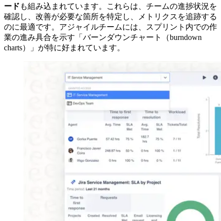
ード
も組み込まれています。これらは、チームの進捗状況を
確認し、改善が必要な箇所を特定し、メトリクスを追跡する
のに最適です。アジャイルチームには、スプリント内での作
業の進み具合を示す「バーンダウンチャート（burndown
charts）」が特に好まれています。