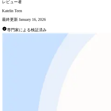
レビュー者
Katelin Teen
最終更新
January 16, 2026
専門家による検証済み