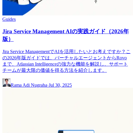
Guides
Jira Service Management AIの実践ガイド（2026年
版）
Jira Service ManagementでAIを活用したいとお考えですか？こ
の2026年版ガイドでは、バーチャルエージェントからRovo
まで、Atlassian Intelligenceの強力な機能を解説し、サポート
チームが最大限の価値を得る方法を紹介します。
Rama Adi Nugraha
·
Jul 30, 2025