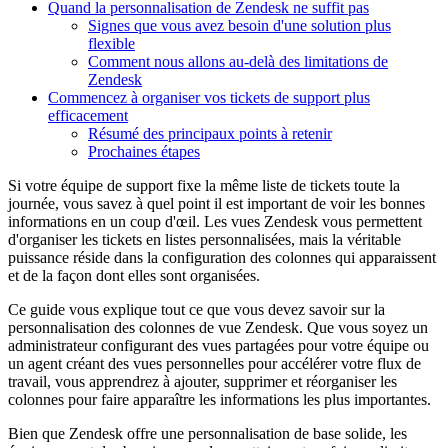
Quand la personnalisation de Zendesk ne suffit pas
Signes que vous avez besoin d'une solution plus
flexible
Comment nous allons au-delà des limitations de
Zendesk
Commencez à organiser vos tickets de support plus
efficacement
Résumé des principaux points à retenir
Prochaines étapes
Si votre équipe de support fixe la même liste de tickets toute la
journée, vous savez à quel point il est important de voir les bonnes
informations en un coup d'œil. Les vues Zendesk vous permettent
d'organiser les tickets en listes personnalisées, mais la véritable
puissance réside dans la configuration des colonnes qui apparaissent
et de la façon dont elles sont organisées.
Ce guide vous explique tout ce que vous devez savoir sur la
personnalisation des colonnes de vue Zendesk. Que vous soyez un
administrateur configurant des vues partagées pour votre équipe ou
un agent créant des vues personnelles pour accélérer votre flux de
travail, vous apprendrez à ajouter, supprimer et réorganiser les
colonnes pour faire apparaître les informations les plus importantes.
Bien que Zendesk offre une personnalisation de base solide, les