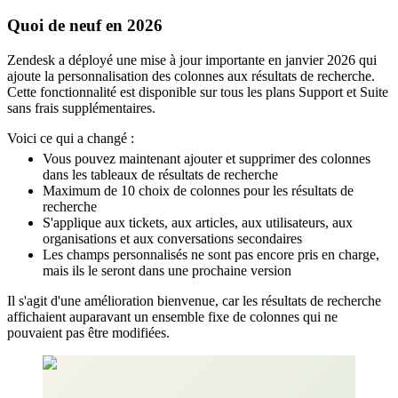
Quoi de neuf en 2026
Zendesk a déployé une mise à jour importante en janvier 2026 qui
ajoute la personnalisation des colonnes aux résultats de recherche.
Cette fonctionnalité est disponible sur tous les plans Support et Suite
sans frais supplémentaires.
Voici ce qui a changé :
Vous pouvez maintenant ajouter et supprimer des colonnes
dans les tableaux de résultats de recherche
Maximum de 10 choix de colonnes pour les résultats de
recherche
S'applique aux tickets, aux articles, aux utilisateurs, aux
organisations et aux conversations secondaires
Les champs personnalisés ne sont pas encore pris en charge,
mais ils le seront dans une prochaine version
Il s'agit d'une amélioration bienvenue, car les résultats de recherche
affichaient auparavant un ensemble fixe de colonnes qui ne
pouvaient pas être modifiées.