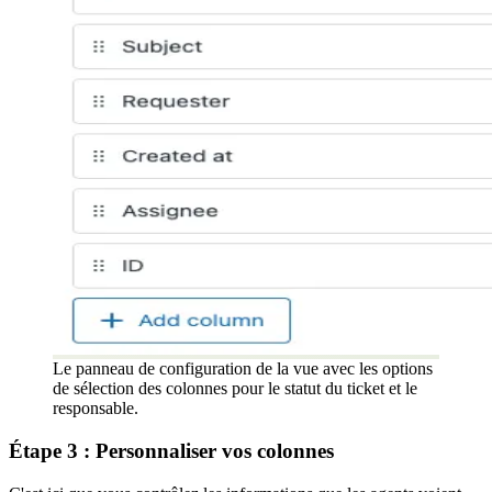
Le panneau de configuration de la vue avec les options
de sélection des colonnes pour le statut du ticket et le
responsable.
Étape 3 : Personnaliser vos colonnes