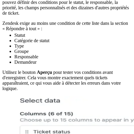
pouvez définir des conditions pour le statut, le responsable, la
priorité, les champs personnalisés et des dizaines d'autres propriétés
de ticket.
Zendesk exige au moins une condition de cette liste dans la section
« Répondre à tout » :
Statut
Catégorie de statut
Type
Groupe
Responsable
Demandeur
Utilisez le bouton
Aperçu
pour tester vos conditions avant
d'enregistrer. Cela vous montre exactement quels tickets
apparaîtraient, ce qui vous aide à détecter les erreurs dans votre
logique.