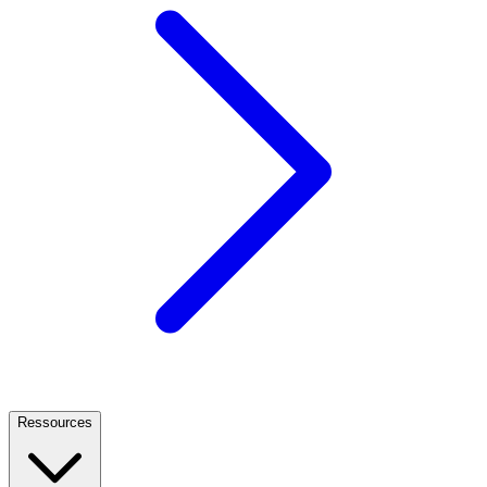
Ressources