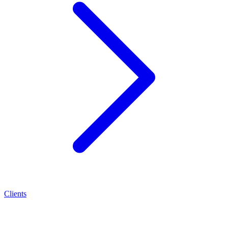
Clients