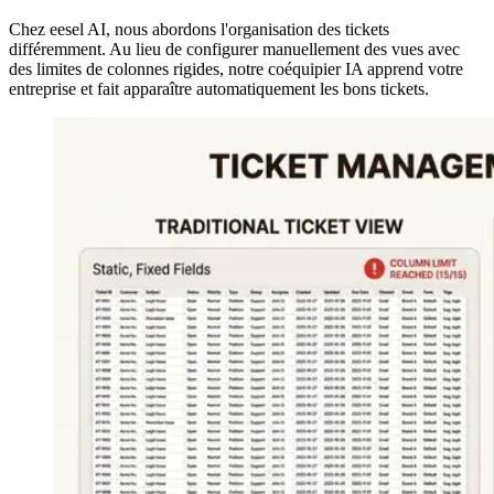
Chez eesel AI, nous abordons l'organisation des tickets
différemment. Au lieu de configurer manuellement des vues avec
des limites de colonnes rigides, notre coéquipier IA apprend votre
entreprise et fait apparaître automatiquement les bons tickets.