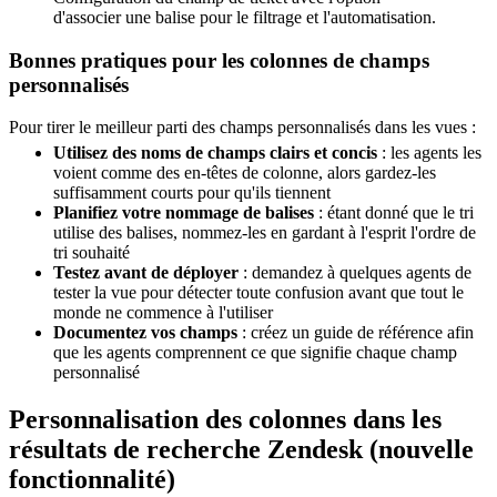
d'associer une balise pour le filtrage et l'automatisation.
Bonnes pratiques pour les colonnes de champs
personnalisés
Pour tirer le meilleur parti des champs personnalisés dans les vues :
Utilisez des noms de champs clairs et concis
: les agents les
voient comme des en-têtes de colonne, alors gardez-les
suffisamment courts pour qu'ils tiennent
Planifiez votre nommage de balises
: étant donné que le tri
utilise des balises, nommez-les en gardant à l'esprit l'ordre de
tri souhaité
Testez avant de déployer
: demandez à quelques agents de
tester la vue pour détecter toute confusion avant que tout le
monde ne commence à l'utiliser
Documentez vos champs
: créez un guide de référence afin
que les agents comprennent ce que signifie chaque champ
personnalisé
Personnalisation des colonnes dans les
résultats de recherche Zendesk (nouvelle
fonctionnalité)