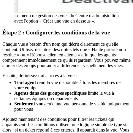
Le menu de gestion des vues du Centre d'administration
avec l'option « Créer une vue en dessous ».
Étape 2 : Configurer les conditions de la vue
Chaque vue a besoin d'un nom qui décrit clairement ce qu'elle
contient. Utilisez des titres descriptifs tels que « Haute priorité non
résolue » ou « Réponse client en attente » afin que les agents
comprennent immédiatement ce qu'ils regardent. Vous pouvez même
ajouter des émojis pour aider à différencier visuellement les vues.
Ensuite, définissez qui a accès à la vue :
Tout agent
rend la vue disponible à tous les membres de
votre équipe
Agents dans des groupes spécifiques
limite la vue à
certaines équipes ou départements
Seulement vous
crée une vue personnelle visible uniquement
pour vous
Ajoutez maintenant des conditions pour filtrer les tickets qui
apparaissent. Les conditions utilisent une logique simple de type si-
alors : si un ticket répond à ces critères, il apparaît dans la vue. Vous