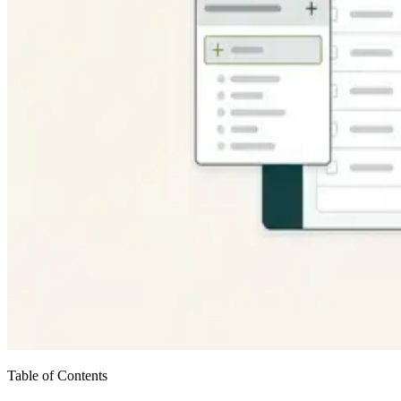
Table of Contents