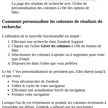
La page des résultats de recherche avec l'icône de
personnalisation des colonnes à côté des options de
filtre.
Comment personnaliser les colonnes de résultats de
recherche
L'utilisation de la nouvelle fonctionnalité est simple :
Effectuez une recherche dans Zendesk Support
Cliquez sur l'icône
Gérer les colonnes
à côté du bouton de
filtre
Sélectionnez les colonnes à ajouter ou à supprimer pour votre
type d'objet
Disposez-les dans l'ordre que vous préférez
Le hic ? Vos personnalisations ne persistent pas. Elles durent jusqu'à
ce que vous :
Vous déconnectiez de Zendesk
Vidiez le cache de votre navigateur
Effectuiez une actualisation forcée du navigateur
Fermiez votre navigateur
Lorsque l'un de ces événements se produit, les colonnes reviennent à
l'ensemble par défaut. Zendesk a indiqué que les prochaines