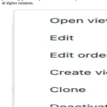
de légères variations.