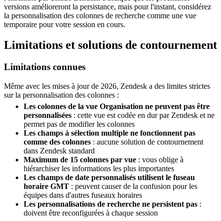
versions amélioreront la persistance, mais pour l'instant, considérez
la personnalisation des colonnes de recherche comme une vue
temporaire pour votre session en cours.
Limitations et solutions de contournement
Limitations connues
Même avec les mises à jour de 2026, Zendesk a des limites strictes
sur la personnalisation des colonnes :
Les colonnes de la vue Organisation ne peuvent pas être
personnalisées
: cette vue est codée en dur par Zendesk et ne
permet pas de modifier les colonnes
Les champs à sélection multiple ne fonctionnent pas
comme des colonnes
: aucune solution de contournement
dans Zendesk standard
Maximum de 15 colonnes par vue
: vous oblige à
hiérarchiser les informations les plus importantes
Les champs de date personnalisés utilisent le fuseau
horaire GMT
: peuvent causer de la confusion pour les
équipes dans d'autres fuseaux horaires
Les personnalisations de recherche ne persistent pas
:
doivent être reconfigurées à chaque session