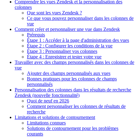
Comprendre les vues Zendesk et la personnalisation des
colonnes
Que sont les vues Zendesk ?
Ce que vous pouvez personnaliser dans les colonnes de
vue
Comment créer et personnaliser une vue dans Zendesk
Prérequis
Étape 1 : Accéder à la page d'administration des vues
Étape 2 : Configurer les conditions de la vue
Étape 3 : Personnaliser vos colonnes
Étape 4 : Enregistrer et tester votre vue
Travailler avec des champs personnalisés dans les colonnes de
vue
Ajouter des champs personnalisés aux vues
Bonnes pratiques pour les colonnes de champs
personnalisés
Personnalisation des colonnes dans les résultats de recherche
Zendesk (nouvelle fonctionnalité)
Quoi de neuf en 2026
Comment personnaliser les colonnes de résultats de
recherche
Limitations et solutions de contournement
Limitations connues
Solutions de contournement pour les problèmes
courants