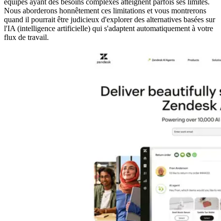
équipes ayant des besoins complexes atteignent parfois ses limites.
Nous aborderons honnêtement ces limitations et vous montrerons
quand il pourrait être judicieux d'explorer des alternatives basées sur
l'IA (intelligence artificielle) qui s'adaptent automatiquement à votre
flux de travail.