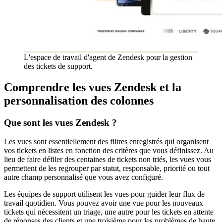
L'espace de travail d'agent de Zendesk pour la gestion
des tickets de support.
Comprendre les vues Zendesk et la
personnalisation des colonnes
Que sont les vues Zendesk ?
Les vues sont essentiellement des filtres enregistrés qui organisent
vos tickets en listes en fonction des critères que vous définissez. Au
lieu de faire défiler des centaines de tickets non triés, les vues vous
permettent de les regrouper par statut, responsable, priorité ou tout
autre champ personnalisé que vous avez configuré.
Les équipes de support utilisent les vues pour guider leur flux de
travail quotidien. Vous pouvez avoir une vue pour les nouveaux
tickets qui nécessitent un triage, une autre pour les tickets en attente
de réponses des clients et une troisième pour les problèmes de haute