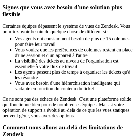
Signes que vous avez besoin d'une solution plus
flexible
Certaines équipes dépassent le système de vues de Zendesk. Vous
pourriez avoir besoin de quelque chose de différent si :
Vos agents ont constamment besoin de plus de 15 colonnes
pour faire leur travail
Vous voulez que les préférences de colonnes restent en place
d'une session et d'un appareil à l'autre
La visibilité des tickets au niveau de l'organisation est
essentielle à votre flux de travail
Les agents passent plus de temps à organiser les tickets qu'à
les résoudre
Vous avez besoin d'une hiérarchisation intelligente qui
s'adapte en fonction du contenu du ticket
Ce ne sont pas des échecs de Zendesk. C'est une plateforme solide
qui fonctionne bien pour de nombreuses équipes. Mais si votre
opération de support a évolué au-delà de ce que les vues statiques
peuvent gérer, vous avez des options.
Comment nous allons au-delà des limitations de
Zendesk