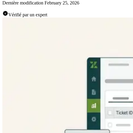
Dernière modification
February 25, 2026
Vérifié par un expert