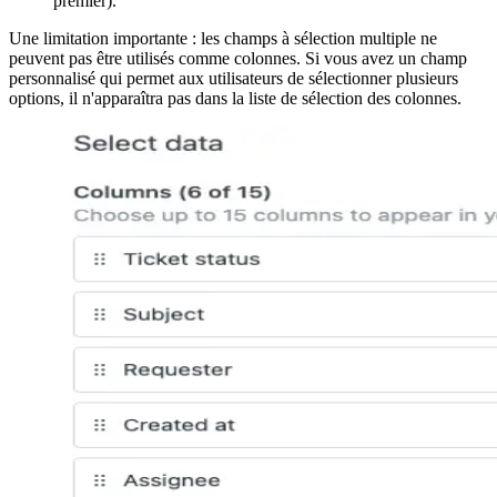
premier).
Une limitation importante : les champs à sélection multiple ne
peuvent pas être utilisés comme colonnes. Si vous avez un champ
personnalisé qui permet aux utilisateurs de sélectionner plusieurs
options, il n'apparaîtra pas dans la liste de sélection des colonnes.