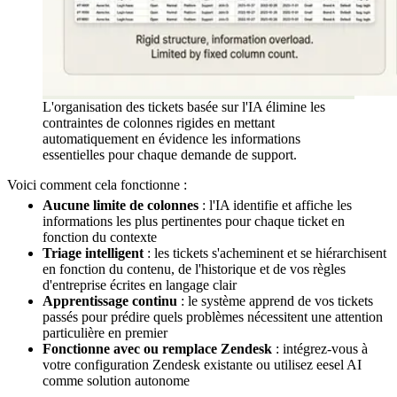
L'organisation des tickets basée sur l'IA élimine les
contraintes de colonnes rigides en mettant
automatiquement en évidence les informations
essentielles pour chaque demande de support.
Voici comment cela fonctionne :
Aucune limite de colonnes
: l'IA identifie et affiche les
informations les plus pertinentes pour chaque ticket en
fonction du contexte
Triage intelligent
: les tickets s'acheminent et se hiérarchisent
en fonction du contenu, de l'historique et de vos règles
d'entreprise écrites en langage clair
Apprentissage continu
: le système apprend de vos tickets
passés pour prédire quels problèmes nécessitent une attention
particulière en premier
Fonctionne avec ou remplace Zendesk
: intégrez-vous à
votre configuration Zendesk existante ou utilisez eesel AI
comme solution autonome