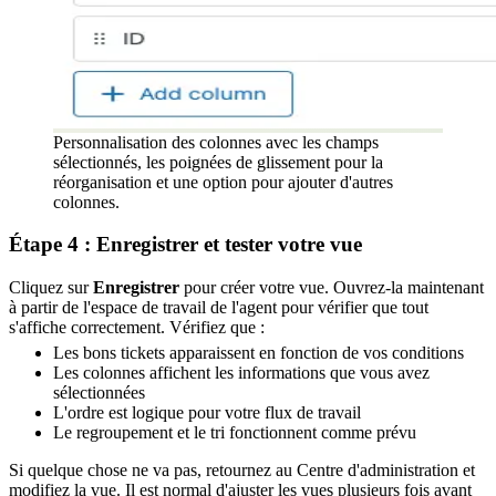
Personnalisation des colonnes avec les champs
sélectionnés, les poignées de glissement pour la
réorganisation et une option pour ajouter d'autres
colonnes.
Étape 4 : Enregistrer et tester votre vue
Cliquez sur
Enregistrer
pour créer votre vue. Ouvrez-la maintenant
à partir de l'espace de travail de l'agent pour vérifier que tout
s'affiche correctement. Vérifiez que :
Les bons tickets apparaissent en fonction de vos conditions
Les colonnes affichent les informations que vous avez
sélectionnées
L'ordre est logique pour votre flux de travail
Le regroupement et le tri fonctionnent comme prévu
Si quelque chose ne va pas, retournez au Centre d'administration et
modifiez la vue. Il est normal d'ajuster les vues plusieurs fois avant