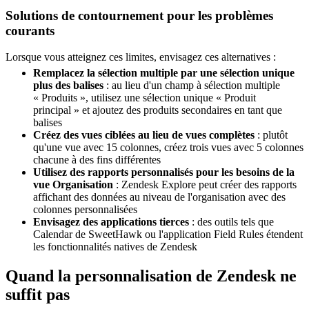
Solutions de contournement pour les problèmes
courants
Lorsque vous atteignez ces limites, envisagez ces alternatives :
Remplacez la sélection multiple par une sélection unique
plus des balises
: au lieu d'un champ à sélection multiple
« Produits », utilisez une sélection unique « Produit
principal » et ajoutez des produits secondaires en tant que
balises
Créez des vues ciblées au lieu de vues complètes
: plutôt
qu'une vue avec 15 colonnes, créez trois vues avec 5 colonnes
chacune à des fins différentes
Utilisez des rapports personnalisés pour les besoins de la
vue Organisation
: Zendesk Explore peut créer des rapports
affichant des données au niveau de l'organisation avec des
colonnes personnalisées
Envisagez des applications tierces
: des outils tels que
Calendar de SweetHawk ou l'application Field Rules étendent
les fonctionnalités natives de Zendesk
Quand la personnalisation de Zendesk ne
suffit pas