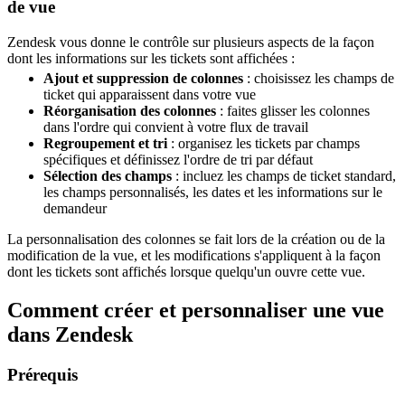
de vue
Zendesk vous donne le contrôle sur plusieurs aspects de la façon
dont les informations sur les tickets sont affichées :
Ajout et suppression de colonnes
: choisissez les champs de
ticket qui apparaissent dans votre vue
Réorganisation des colonnes
: faites glisser les colonnes
dans l'ordre qui convient à votre flux de travail
Regroupement et tri
: organisez les tickets par champs
spécifiques et définissez l'ordre de tri par défaut
Sélection des champs
: incluez les champs de ticket standard,
les champs personnalisés, les dates et les informations sur le
demandeur
La personnalisation des colonnes se fait lors de la création ou de la
modification de la vue, et les modifications s'appliquent à la façon
dont les tickets sont affichés lorsque quelqu'un ouvre cette vue.
Comment créer et personnaliser une vue
dans Zendesk
Prérequis