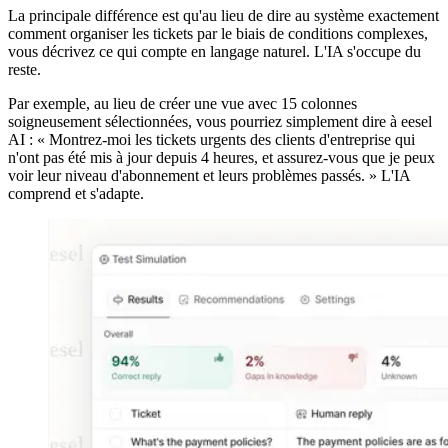
La principale différence est qu'au lieu de dire au système exactement
comment organiser les tickets par le biais de conditions complexes,
vous décrivez ce qui compte en langage naturel. L'IA s'occupe du
reste.
Par exemple, au lieu de créer une vue avec 15 colonnes
soigneusement sélectionnées, vous pourriez simplement dire à eesel
AI : « Montrez-moi les tickets urgents des clients d'entreprise qui
n'ont pas été mis à jour depuis 4 heures, et assurez-vous que je peux
voir leur niveau d'abonnement et leurs problèmes passés. » L'IA
comprend et s'adapte.