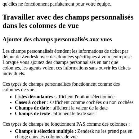
qu'elles ne fonctionnent parfaitement pour votre équipe.
Travailler avec des champs personnalisés
dans les colonnes de vue
Ajouter des champs personnalisés aux vues
Les champs personnalisés étendent les informations de ticket par
défaut de Zendesk avec des données spécifiques à votre entreprise.
Lorsque vous ajoutez des champs personnalisés en tant que
colonnes, les agents voient ces informations sans ouvrir les tickets
individuels.
Ces types de champs personnalisés fonctionnent comme des
colonnes de vue :
Listes déroulantes
: affichent l'option sélectionnée
Cases à cocher
: s'affichent comme cochées ou non cochées
Champs de date
: affichent la valeur de la date
Champs de texte
: affichent le texte saisi
Ces types de champs ne fonctionnent PAS comme des colonnes :
Champs à sélection multiple
: Zendesk ne les prend pas en
charge dans les colonnes de vue