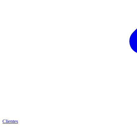
Clientes