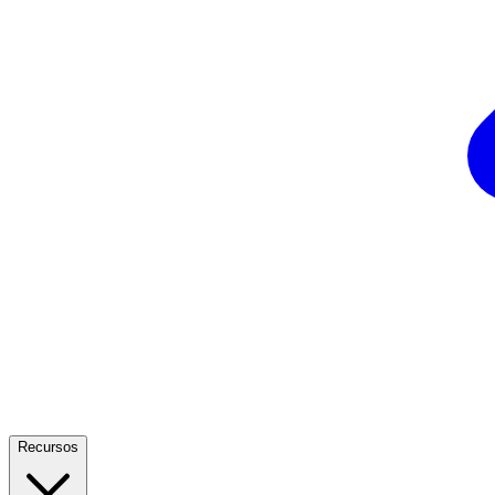
Recursos