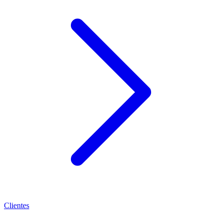
Clientes