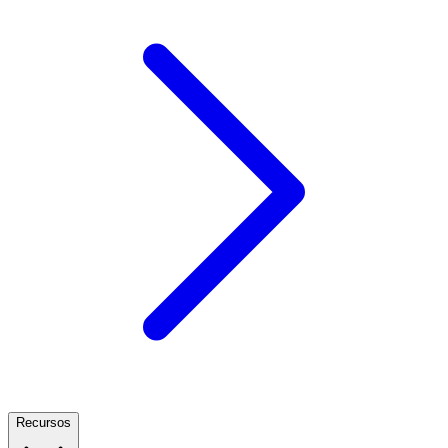
Recursos