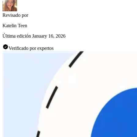
Revisado por
Katelin Teen
Última edición
January 16, 2026
Verificado por expertos