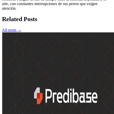
arte, con constantes interrupciones de sus perros que exigen
atención.
Related Posts
All posts →