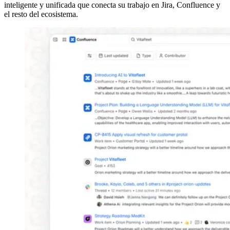
inteligente y unificada que conecta su trabajo en Jira, Confluence y
el resto del ecosistema.