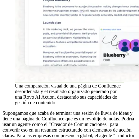
Una comparación visual de una página de Confluence
desordenada y el resultado organizado generado por
una Rovo AI Action, destacando sus capacidades de
gestión de contenido.
Supongamos que acaba de terminar una sesión de lluvia de ideas y
tiene una página de Confluence que es un revoltijo de notas. Podría
usar un agente como el "Creador de Comunicaciones" para
convertir eso en un resumen estructurado con elementos de acción
claros. Para las empresas con presencia global, el agente "Traductor