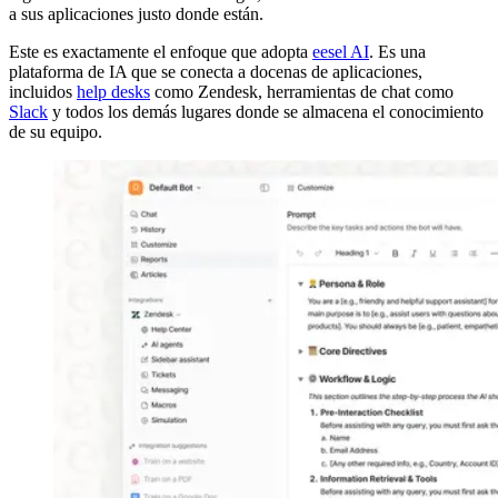
a sus aplicaciones justo donde están.
Este es exactamente el enfoque que adopta
eesel AI
. Es una
plataforma de IA que se conecta a docenas de aplicaciones,
incluidos
help desks
como Zendesk, herramientas de chat como
Slack
y todos los demás lugares donde se almacena el conocimiento
de su equipo.