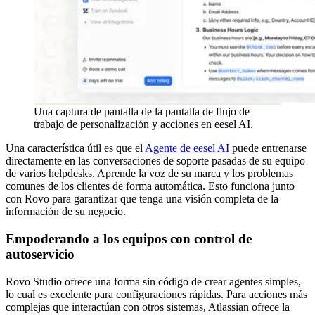
Una captura de pantalla de la pantalla de flujo de
trabajo de personalización y acciones en eesel AI.
Una característica útil es que el
Agente de eesel AI
puede entrenarse
directamente en las conversaciones de soporte pasadas de su equipo
de varios helpdesks. Aprende la voz de su marca y los problemas
comunes de los clientes de forma automática. Esto funciona junto
con Rovo para garantizar que tenga una visión completa de la
información de su negocio.
Empoderando a los equipos con control de
autoservicio
Rovo Studio ofrece una forma sin código de crear agentes simples,
lo cual es excelente para configuraciones rápidas. Para acciones más
complejas que interactúan con otros sistemas, Atlassian ofrece la