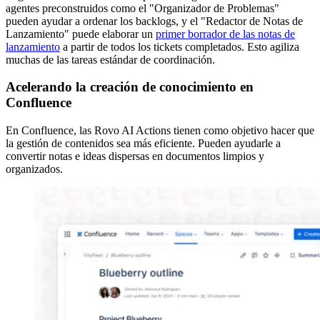
agentes preconstruidos como el "Organizador de Problemas"
pueden ayudar a ordenar los backlogs, y el "Redactor de Notas de
Lanzamiento" puede elaborar un
primer borrador de las notas de
lanzamiento
a partir de todos los tickets completados. Esto agiliza
muchas de las tareas estándar de coordinación.
Acelerando la creación de conocimiento en
Confluence
En Confluence, las Rovo AI Actions tienen como objetivo hacer que
la gestión de contenidos sea más eficiente. Pueden ayudarle a
convertir notas e ideas dispersas en documentos limpios y
organizados.