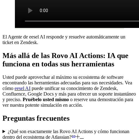
El Agente de eesel AI responde y resuelve automáticamente un
ticket en Zendesk.
Más allá de las Rovo AI Actions: IA que
funciona en todas sus herramientas
Usted puede aprovechar al máximo su ecosistema de software
encontrando las herramientas adecuadas para sus necesidades. Vea
cómo
eesel AI
puede unificar su conocimiento de Zendesk,
Confluence, Google Docs y más para ofrecer un soporte instantáneo
y preciso.
Pruébelo usted mismo
o reserve una demostración para
ver nuestra potente simulación en acción.
Preguntas frecuentes
¿Qué son exactamente las Rovo AI Actions y cómo funcionan
dentro del ecosistema de Atlassian?