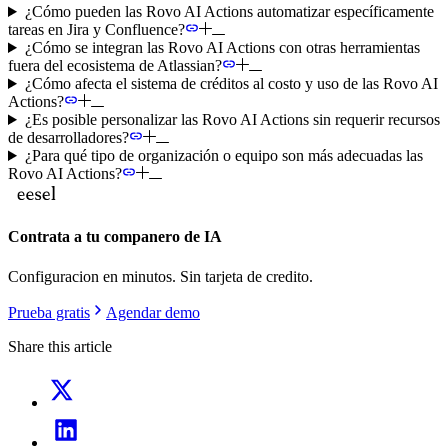
¿Cómo pueden las Rovo AI Actions automatizar específicamente
tareas en Jira y Confluence?
¿Cómo se integran las Rovo AI Actions con otras herramientas
fuera del ecosistema de Atlassian?
¿Cómo afecta el sistema de créditos al costo y uso de las Rovo AI
Actions?
¿Es posible personalizar las Rovo AI Actions sin requerir recursos
de desarrolladores?
¿Para qué tipo de organización o equipo son más adecuadas las
Rovo AI Actions?
Contrata a tu companero de IA
Configuracion en minutos. Sin tarjeta de credito.
Prueba gratis
Agendar demo
Share this article