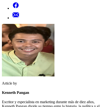
Article by
Kenneth Pangan
Escritor y especialista en marketing durante más de diez años,
Kenneth Pangan divide su tiempo entre la historia, la política y el