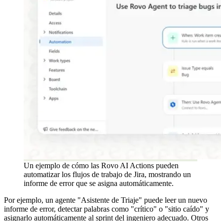
Un ejemplo de cómo las Rovo AI Actions pueden
automatizar los flujos de trabajo de Jira, mostrando un
informe de error que se asigna automáticamente.
Por ejemplo, un agente "Asistente de Triaje" puede leer un nuevo
informe de error, detectar palabras como "crítico" o "sitio caído" y
asignarlo automáticamente al sprint del ingeniero adecuado. Otros