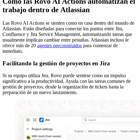
Cómo las Rovo AI Actions automatizan el
trabajo dentro de Atlassian
Las Rovo AI Actions se sienten como en casa dentro del mundo de
Atlassian. Están diseñadas para conectar los puntos entre Jira,
Confluence y Jira Service Management, automatizando tareas que
usualmente implican cambiar entre pestañas. Atlassian incluso le
ofrece más de 20
agentes preconstruidos
para comenzar de
inmediato.
Facilitando la gestión de proyectos en Jira
Si su equipo utiliza Jira, Rovo puede sentirse como un impulso
significativo a la productividad. Ayuda con las tareas comunes de
gestión de proyectos, desde la organización de tickets hasta la
preparación de un nuevo lanzamiento.