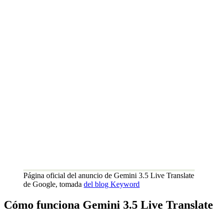
Página oficial del anuncio de Gemini 3.5 Live Translate
de Google, tomada
del blog Keyword
Cómo funciona Gemini 3.5 Live Translate