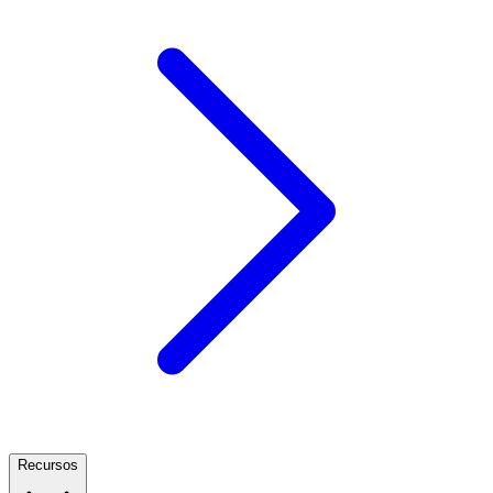
Recursos