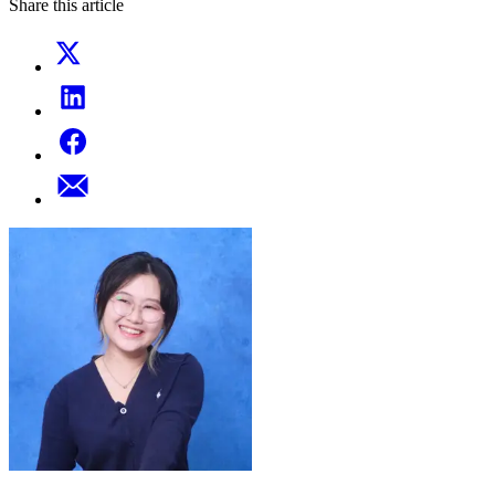
Share this article