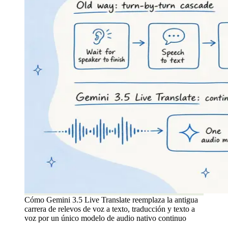
Cómo Gemini 3.5 Live Translate reemplaza la antigua
carrera de relevos de voz a texto, traducción y texto a
voz por un único modelo de audio nativo continuo