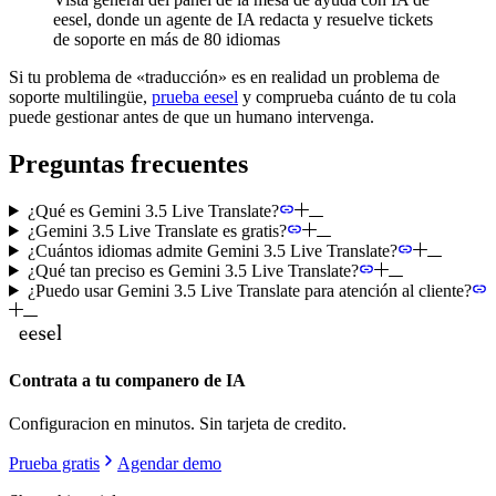
eesel, donde un agente de IA redacta y resuelve tickets
de soporte en más de 80 idiomas
Si tu problema de «traducción» es en realidad un problema de
soporte multilingüe,
prueba eesel
y comprueba cuánto de tu cola
puede gestionar antes de que un humano intervenga.
Preguntas frecuentes
¿Qué es Gemini 3.5 Live Translate?
¿Gemini 3.5 Live Translate es gratis?
¿Cuántos idiomas admite Gemini 3.5 Live Translate?
¿Qué tan preciso es Gemini 3.5 Live Translate?
¿Puedo usar Gemini 3.5 Live Translate para atención al cliente?
Contrata a tu companero de IA
Configuracion en minutos. Sin tarjeta de credito.
Prueba gratis
Agendar demo