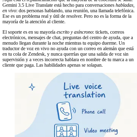
Gemini 3.5 Live Translate está hecho para conversaciones
habladas,
en vivo
: dos personas hablando, una reunión, una llamada telefónica.
Ese es un problema real y útil de resolver. Pero no es la forma de la
mayoría de la atención al cliente.
El soporte es en su mayoría
escrito y asíncrono
: tickets, correos
electrónicos, mensajes de chat, preguntas del centro de ayuda, que a
menudo llegan durante la noche mientras tu equipo duerme. Un
traductor de voz en vivo no ayuda con un correo en alemán que está
en tu cola de Zendesk, y nunca querrías que una salida de voz sin
supervisión y a veces incorrecta hablara en nombre de tu marca a un
cliente que paga. Las habilidades apenas se solapan.