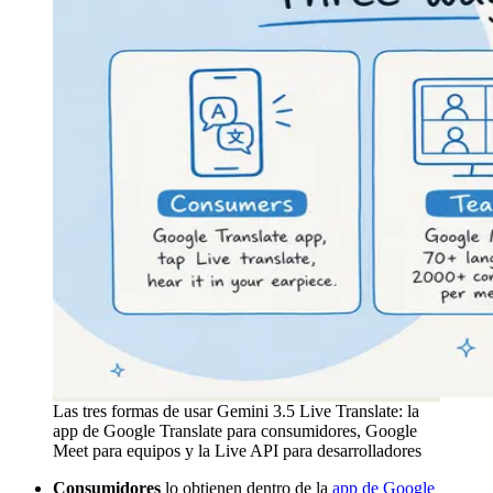
Las tres formas de usar Gemini 3.5 Live Translate: la
app de Google Translate para consumidores, Google
Meet para equipos y la Live API para desarrolladores
Consumidores
lo obtienen dentro de la
app de Google