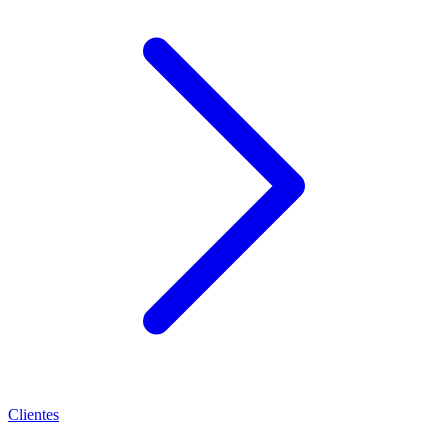
Clientes