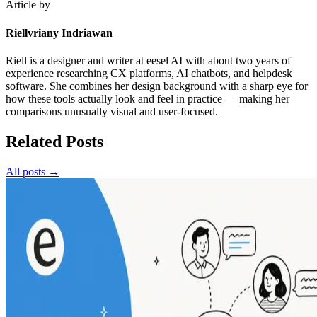
Article by
Riellvriany Indriawan
Riell is a designer and writer at eesel AI with about two years of
experience researching CX platforms, AI chatbots, and helpdesk
software. She combines her design background with a sharp eye for
how these tools actually look and feel in practice — making her
comparisons unusually visual and user-focused.
Related Posts
All posts →