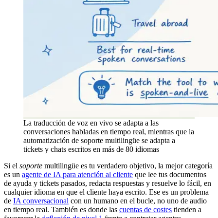
La traducción de voz en vivo se adapta a las
conversaciones habladas en tiempo real, mientras que la
automatización de soporte multilingüe se adapta a
tickets y chats escritos en más de 80 idiomas
Si el
soporte
multilingüe es tu verdadero objetivo, la mejor categoría
es un
agente de IA para atención al cliente
que lee tus documentos
de ayuda y tickets pasados, redacta respuestas y resuelve lo fácil, en
cualquier idioma en que el cliente haya escrito. Ese es un problema
de
IA conversacional
con un humano en el bucle, no uno de audio
en tiempo real. También es donde las
cuentas de costes
tienden a