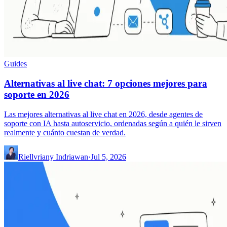
Guides
Alternativas al live chat: 7 opciones mejores para
soporte en 2026
Las mejores alternativas al live chat en 2026, desde agentes de
soporte con IA hasta autoservicio, ordenadas según a quién le sirven
realmente y cuánto cuestan de verdad.
Riellvriany Indriawan
·
Jul 5, 2026