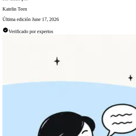
Katelin Teen
Última edición
June 17, 2026
Verificado por expertos