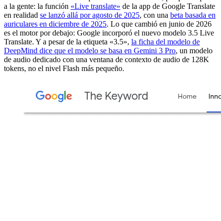
a la gente: la función
«Live translate»
de la app de Google Translate
en realidad
se lanzó allá por agosto de 2025
, con una
beta basada en
auriculares en diciembre de 2025
. Lo que cambió en junio de 2026
es el motor por debajo: Google incorporó el nuevo modelo 3.5 Live
Translate. Y a pesar de la etiqueta «3.5»,
la ficha del modelo de
DeepMind dice que el modelo se basa en Gemini 3 Pro
, un modelo
de audio dedicado con una ventana de contexto de audio de 128K
tokens, no el nivel Flash más pequeño.