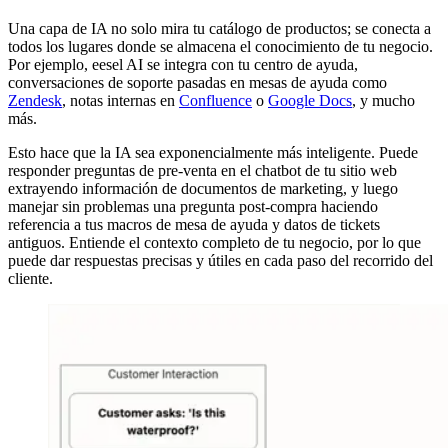
Una capa de IA no solo mira tu catálogo de productos; se conecta a
todos los lugares donde se almacena el conocimiento de tu negocio.
Por ejemplo, eesel AI se integra con tu centro de ayuda,
conversaciones de soporte pasadas en mesas de ayuda como
Zendesk
, notas internas en
Confluence
o
Google Docs
, y mucho
más.
Esto hace que la IA sea exponencialmente más inteligente. Puede
responder preguntas de pre-venta en el chatbot de tu sitio web
extrayendo información de documentos de marketing, y luego
manejar sin problemas una pregunta post-compra haciendo
referencia a tus macros de mesa de ayuda y datos de tickets
antiguos. Entiende el contexto completo de tu negocio, por lo que
puede dar respuestas precisas y útiles en cada paso del recorrido del
cliente.