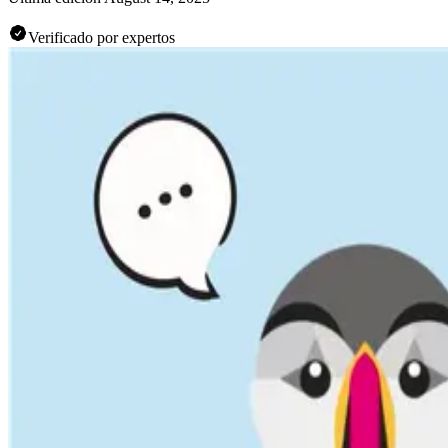
Verificado por expertos