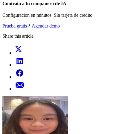
Contrata a tu companero de IA
Configuracion en minutos. Sin tarjeta de credito.
Prueba gratis
Agendar demo
Share this article