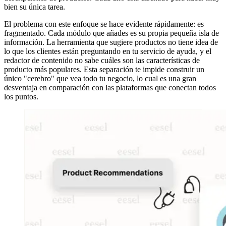
bien su única tarea.
El problema con este enfoque se hace evidente rápidamente: es
fragmentado. Cada módulo que añades es su propia pequeña isla de
información. La herramienta que sugiere productos no tiene idea de
lo que los clientes están preguntando en tu servicio de ayuda, y el
redactor de contenido no sabe cuáles son las características de
producto más populares. Esta separación te impide construir un
único "cerebro" que vea todo tu negocio, lo cual es una gran
desventaja en comparación con las plataformas que conectan todos
los puntos.