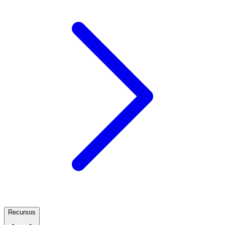
Recursos