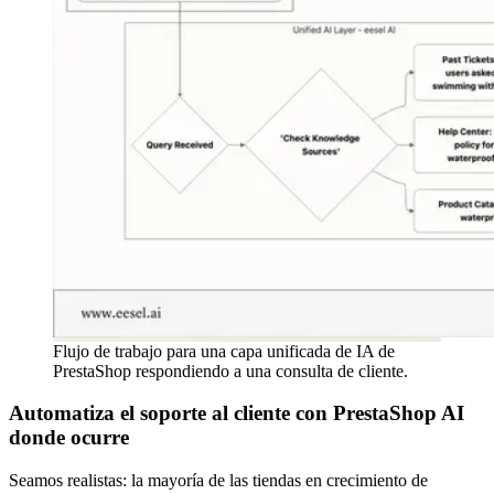
Flujo de trabajo para una capa unificada de IA de
PrestaShop respondiendo a una consulta de cliente.
Automatiza el soporte al cliente con PrestaShop AI
donde ocurre
Seamos realistas: la mayoría de las tiendas en crecimiento de