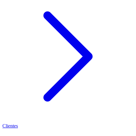
Clientes