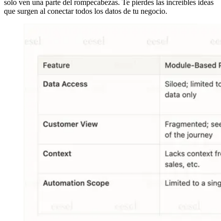
solo ven una parte del rompecabezas. Te pierdes las increíbles ideas
que surgen al conectar todos los datos de tu negocio.