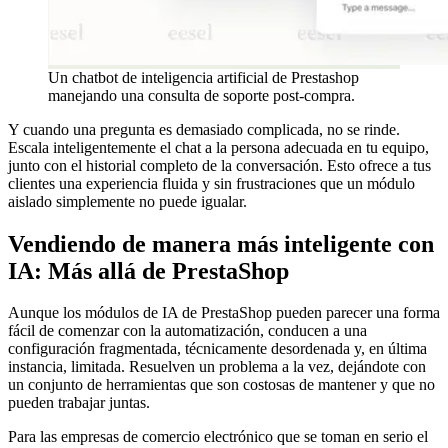
Un chatbot de inteligencia artificial de Prestashop
manejando una consulta de soporte post-compra.
Y cuando una pregunta es demasiado complicada, no se rinde.
Escala inteligentemente el chat a la persona adecuada en tu equipo,
junto con el historial completo de la conversación. Esto ofrece a tus
clientes una experiencia fluida y sin frustraciones que un módulo
aislado simplemente no puede igualar.
Vendiendo de manera más inteligente con
IA: Más allá de PrestaShop
Aunque los módulos de IA de PrestaShop pueden parecer una forma
fácil de comenzar con la automatización, conducen a una
configuración fragmentada, técnicamente desordenada y, en última
instancia, limitada. Resuelven un problema a la vez, dejándote con
un conjunto de herramientas que son costosas de mantener y que no
pueden trabajar juntas.
Para las empresas de comercio electrónico que se toman en serio el