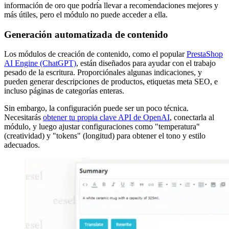
información de oro que podría llevar a recomendaciones mejores y
más útiles, pero el módulo no puede acceder a ella.
Generación automatizada de contenido
Los módulos de creación de contenido, como el popular
PrestaShop
AI Engine (ChatGPT)
, están diseñados para ayudar con el trabajo
pesado de la escritura. Proporciónales algunas indicaciones, y
pueden generar descripciones de productos, etiquetas meta SEO, e
incluso páginas de categorías enteras.
Sin embargo, la configuración puede ser un poco técnica.
Necesitarás
obtener tu propia clave API de OpenAI
, conectarla al
módulo, y luego ajustar configuraciones como "temperatura"
(creatividad) y "tokens" (longitud) para obtener el tono y estilo
adecuados.