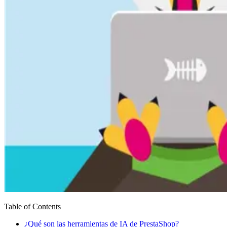
Table of Contents
¿Qué son las herramientas de IA de PrestaShop?