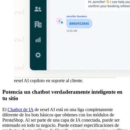
eesel AI copiloto en soporte al cliente.
Potencia un chatbot verdaderamente inteligente en
tu sitio
El
Chatbot de IA
de eesel AI está en una liga completamente
diferente de los bots básicos que obtienes con los módulos de
PrestaShop. Al ser parte de una capa de IA conectada, puede ser
entrenado en todo tu negocio. Puede extraer especificaciones de