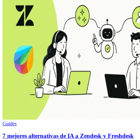
Guides
7 mejores alternativas de IA a Zendesk y Freshdesk