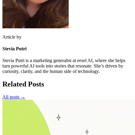
Article by
Stevia Putri
Stevia Putri is a marketing generalist at eesel AI, where she helps
turn powerful AI tools into stories that resonate. She’s driven by
curiosity, clarity, and the human side of technology.
Related Posts
All posts →