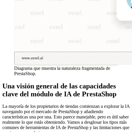
Diagrama que muestra la naturaleza fragmentada de
PrestaShop.
Una visión general de las capacidades
clave del módulo de IA de PrestaShop
La mayoría de los propietarios de tiendas comienzan a explorar la IA
navegando por el mercado de PrestaShop y añadiendo
características una por una. Esto parece manejable, pero es útil saber
realmente lo que estás obteniendo. Vamos a desglosar los tipos más
comunes de herramientas de IA de PrestaShop y las limitaciones que