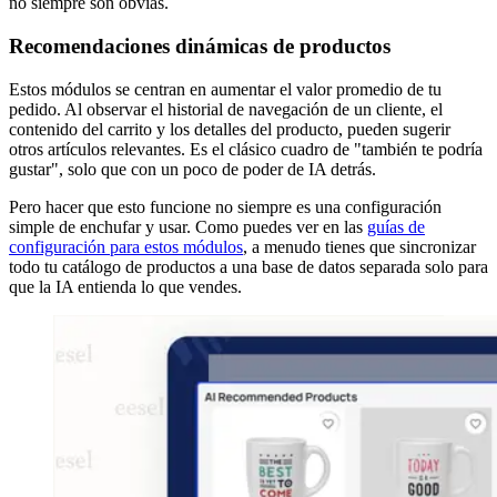
no siempre son obvias.
Recomendaciones dinámicas de productos
Estos módulos se centran en aumentar el valor promedio de tu
pedido. Al observar el historial de navegación de un cliente, el
contenido del carrito y los detalles del producto, pueden sugerir
otros artículos relevantes. Es el clásico cuadro de "también te podría
gustar", solo que con un poco de poder de IA detrás.
Pero hacer que esto funcione no siempre es una configuración
simple de enchufar y usar. Como puedes ver en las
guías de
configuración para estos módulos
, a menudo tienes que sincronizar
todo tu catálogo de productos a una base de datos separada solo para
que la IA entienda lo que vendes.