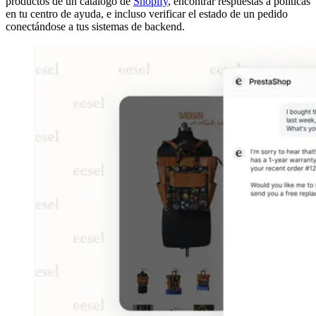
productos de un catálogo de
Shopify
, encontrar respuestas a políticas
en tu centro de ayuda, e incluso verificar el estado de un pedido
conectándose a tus sistemas de backend.