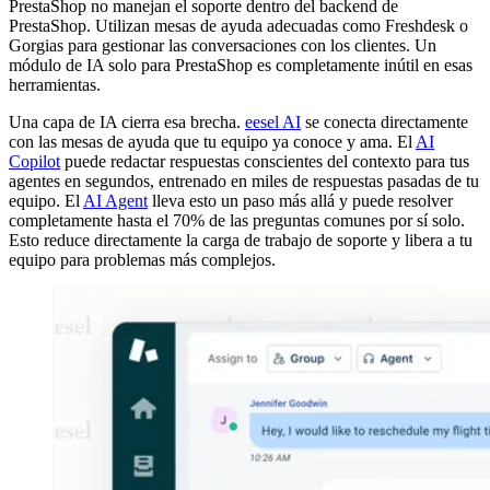
PrestaShop no manejan el soporte dentro del backend de
PrestaShop. Utilizan mesas de ayuda adecuadas como Freshdesk o
Gorgias para gestionar las conversaciones con los clientes. Un
módulo de IA solo para PrestaShop es completamente inútil en esas
herramientas.
Una capa de IA cierra esa brecha.
eesel AI
se conecta directamente
con las mesas de ayuda que tu equipo ya conoce y ama. El
AI
Copilot
puede redactar respuestas conscientes del contexto para tus
agentes en segundos, entrenado en miles de respuestas pasadas de tu
equipo. El
AI Agent
lleva esto un paso más allá y puede resolver
completamente hasta el 70% de las preguntas comunes por sí solo.
Esto reduce directamente la carga de trabajo de soporte y libera a tu
equipo para problemas más complejos.