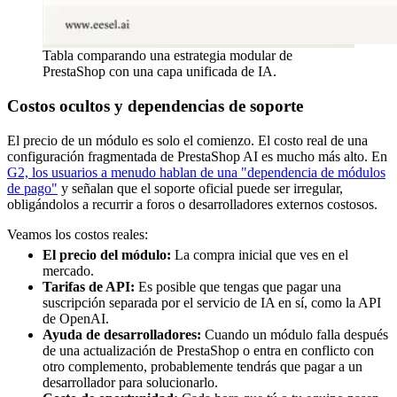
Tabla comparando una estrategia modular de
PrestaShop con una capa unificada de IA.
Costos ocultos y dependencias de soporte
El precio de un módulo es solo el comienzo. El costo real de una
configuración fragmentada de PrestaShop AI es mucho más alto. En
G2, los usuarios a menudo hablan de una "dependencia de módulos
de pago"
y señalan que el soporte oficial puede ser irregular,
obligándolos a recurrir a foros o desarrolladores externos costosos.
Veamos los costos reales:
El precio del módulo:
La compra inicial que ves en el
mercado.
Tarifas de API:
Es posible que tengas que pagar una
suscripción separada por el servicio de IA en sí, como la API
de OpenAI.
Ayuda de desarrolladores:
Cuando un módulo falla después
de una actualización de PrestaShop o entra en conflicto con
otro complemento, probablemente tendrás que pagar a un
desarrollador para solucionarlo.