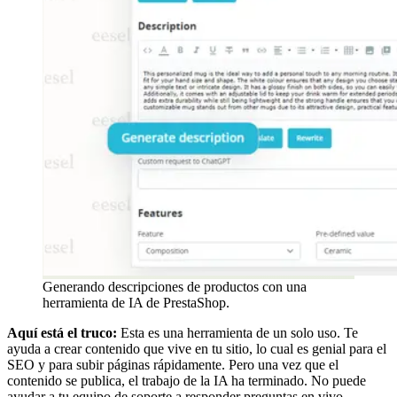
Generando descripciones de productos con una
herramienta de IA de PrestaShop.
Aquí está el truco:
Esta es una herramienta de un solo uso. Te
ayuda a crear contenido que vive en tu sitio, lo cual es genial para el
SEO y para subir páginas rápidamente. Pero una vez que el
contenido se publica, el trabajo de la IA ha terminado. No puede
ayudar a tu equipo de soporte a responder preguntas en vivo,