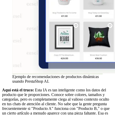
Ejemplo de recomendaciones de productos dinámicas
usando PrestaShop AI.
Aquí está el truco:
Esta IA es tan inteligente como los datos del
producto que le proporciones. Conoce sobre colores, tamaños y
categorías, pero es completamente ciega al valioso contexto oculto
en tus chats de atención al cliente. No sabe que la gente pregunta
frecuentemente si "Producto A" funciona con "Producto B," o que
un cierto artículo a menudo aparece con una pieza faltante. Esa es