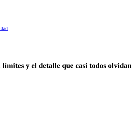
idad
límites y el detalle que casi todos olvidan