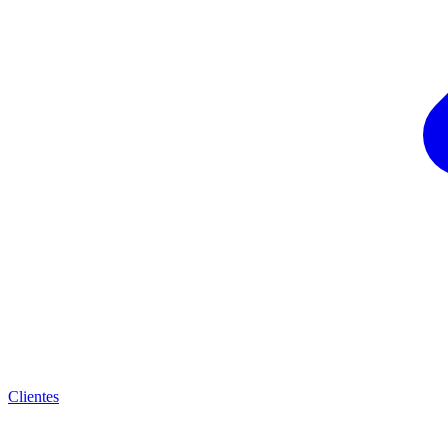
Clientes