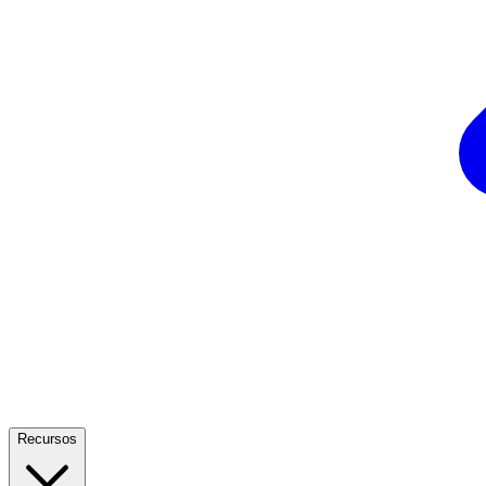
Recursos