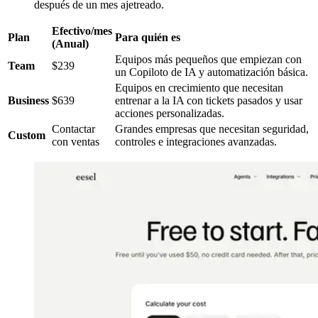
después de un mes ajetreado.
Efectivo/mes
Plan
Para quién es
(Anual)
Equipos más pequeños que empiezan con
Team
$239
un Copiloto de IA y automatización básica.
Equipos en crecimiento que necesitan
Business
$639
entrenar a la IA con tickets pasados y usar
acciones personalizadas.
Contactar
Grandes empresas que necesitan seguridad,
Custom
con ventas
controles e integraciones avanzadas.