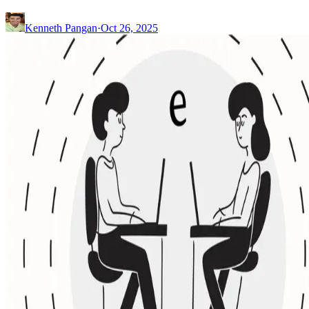
Kenneth Pangan
·
Oct 26, 2025