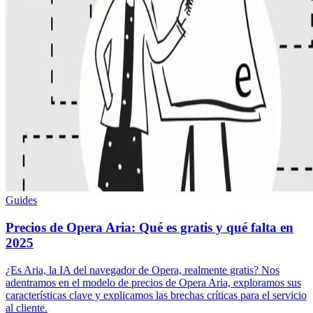
Guides
Precios de Opera Aria: Qué es gratis y qué falta en
2025
¿Es Aria, la IA del navegador de Opera, realmente gratis? Nos
adentramos en el modelo de precios de Opera Aria, exploramos sus
características clave y explicamos las brechas críticas para el servicio
al cliente.