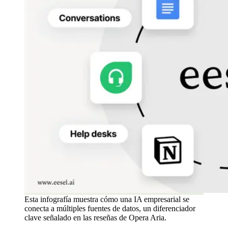
Esta infografía muestra cómo una IA empresarial se
conecta a múltiples fuentes de datos, un diferenciador
clave señalado en las reseñas de Opera Aria.