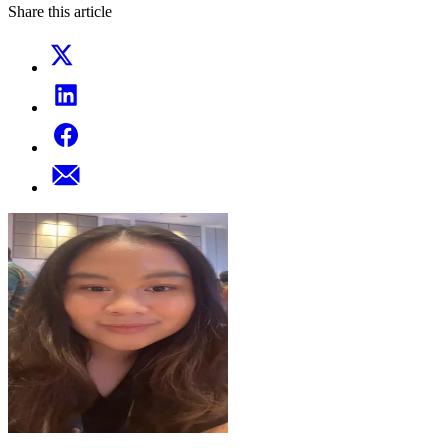
Share this article