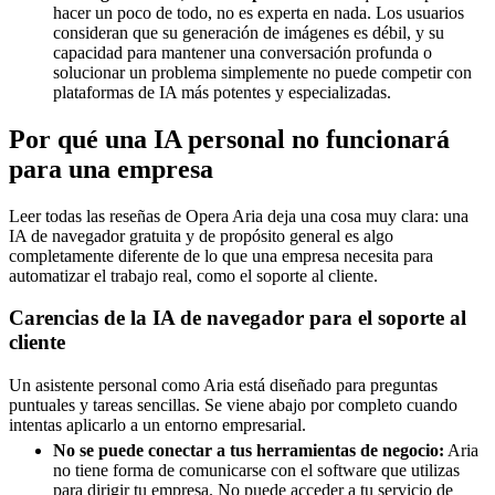
hacer un poco de todo, no es experta en nada. Los usuarios
consideran que su generación de imágenes es débil, y su
capacidad para mantener una conversación profunda o
solucionar un problema simplemente no puede competir con
plataformas de IA más potentes y especializadas.
Por qué una IA personal no funcionará
para una empresa
Leer todas las reseñas de Opera Aria deja una cosa muy clara: una
IA de navegador gratuita y de propósito general es algo
completamente diferente de lo que una empresa necesita para
automatizar el trabajo real, como el soporte al cliente.
Carencias de la IA de navegador para el soporte al
cliente
Un asistente personal como Aria está diseñado para preguntas
puntuales y tareas sencillas. Se viene abajo por completo cuando
intentas aplicarlo a un entorno empresarial.
No se puede conectar a tus herramientas de negocio:
Aria
no tiene forma de comunicarse con el software que utilizas
para dirigir tu empresa. No puede acceder a tu servicio de