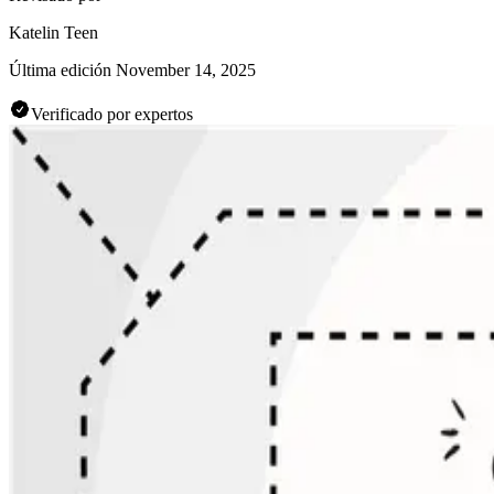
Katelin Teen
Última edición
November 14, 2025
Verificado por expertos