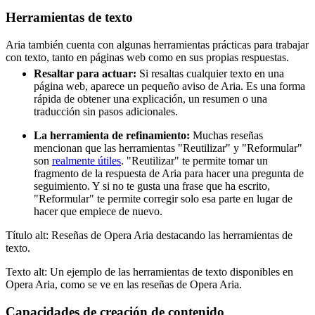
Herramientas de texto
Aria también cuenta con algunas herramientas prácticas para trabajar
con texto, tanto en páginas web como en sus propias respuestas.
Resaltar para actuar:
Si resaltas cualquier texto en una
página web, aparece un pequeño aviso de Aria. Es una forma
rápida de obtener una explicación, un resumen o una
traducción sin pasos adicionales.
La herramienta de refinamiento:
Muchas reseñas
mencionan que las herramientas "Reutilizar" y "Reformular"
son
realmente útiles
. "Reutilizar" te permite tomar un
fragmento de la respuesta de Aria para hacer una pregunta de
seguimiento. Y si no te gusta una frase que ha escrito,
"Reformular" te permite corregir solo esa parte en lugar de
hacer que empiece de nuevo.
Título alt: Reseñas de Opera Aria destacando las herramientas de
texto.
Texto alt: Un ejemplo de las herramientas de texto disponibles en
Opera Aria, como se ve en las reseñas de Opera Aria.
Capacidades de creación de contenido