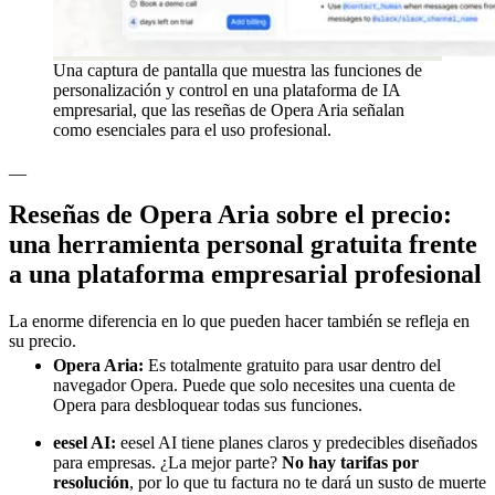
Una captura de pantalla que muestra las funciones de
personalización y control en una plataforma de IA
empresarial, que las reseñas de Opera Aria señalan
como esenciales para el uso profesional.
__
Reseñas de Opera Aria sobre el precio:
una herramienta personal gratuita frente
a una plataforma empresarial profesional
La enorme diferencia en lo que pueden hacer también se refleja en
su precio.
Opera Aria:
Es totalmente gratuito para usar dentro del
navegador Opera. Puede que solo necesites una cuenta de
Opera para desbloquear todas sus funciones.
eesel AI:
eesel AI tiene planes claros y predecibles diseñados
para empresas. ¿La mejor parte?
No hay tarifas por
resolución
, por lo que tu factura no te dará un susto de muerte