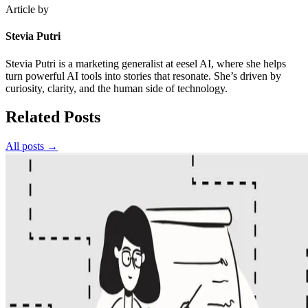
Article by
Stevia Putri
Stevia Putri is a marketing generalist at eesel AI, where she helps
turn powerful AI tools into stories that resonate. She’s driven by
curiosity, clarity, and the human side of technology.
Related Posts
All posts →