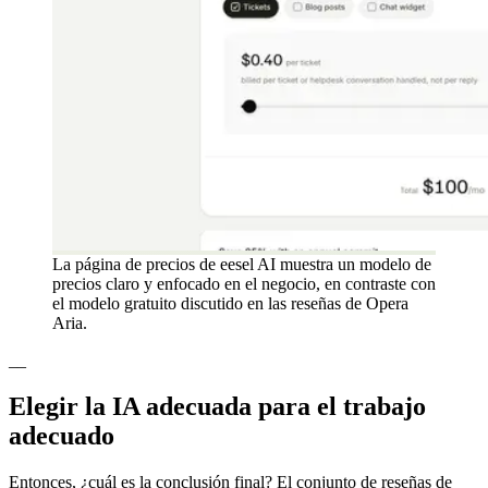
La página de precios de eesel AI muestra un modelo de
precios claro y enfocado en el negocio, en contraste con
el modelo gratuito discutido en las reseñas de Opera
Aria.
__
Elegir la IA adecuada para el trabajo
adecuado
Entonces, ¿cuál es la conclusión final? El conjunto de reseñas de