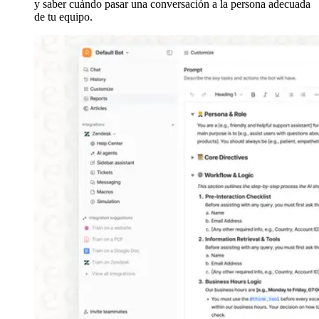
y saber cuándo pasar una conversación a la persona adecuada
de tu equipo.