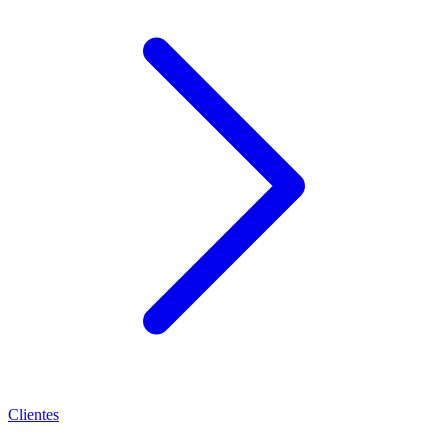
Clientes