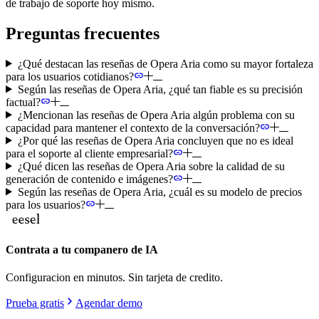
de trabajo de soporte hoy mismo.
Preguntas frecuentes
¿Qué destacan las reseñas de Opera Aria como su mayor fortaleza
para los usuarios cotidianos?
Según las reseñas de Opera Aria, ¿qué tan fiable es su precisión
factual?
¿Mencionan las reseñas de Opera Aria algún problema con su
capacidad para mantener el contexto de la conversación?
¿Por qué las reseñas de Opera Aria concluyen que no es ideal
para el soporte al cliente empresarial?
¿Qué dicen las reseñas de Opera Aria sobre la calidad de su
generación de contenido e imágenes?
Según las reseñas de Opera Aria, ¿cuál es su modelo de precios
para los usuarios?
Contrata a tu companero de IA
Configuracion en minutos. Sin tarjeta de credito.
Prueba gratis
Agendar demo