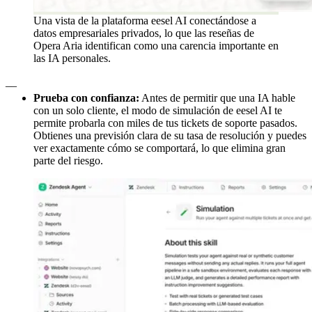
Una vista de la plataforma eesel AI conectándose a
datos empresariales privados, lo que las reseñas de
Opera Aria identifican como una carencia importante en
las IA personales.
__
Prueba con confianza:
Antes de permitir que una IA hable
con un solo cliente, el modo de simulación de eesel AI te
permite probarla con miles de tus tickets de soporte pasados.
Obtienes una previsión clara de su tasa de resolución y puedes
ver exactamente cómo se comportará, lo que elimina gran
parte del riesgo.