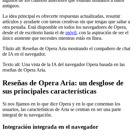
algunos de los chatbots anteriores que estaban limitados a datos
antiguos.
La idea principal es ofrecerte respuestas actualizadas, resumir
artículos y ayudarte con tareas creativas sin que tengas que saltar a
otra pestaña. Está disponible en todos los navegadores de Opera,
desde el de escritorio hasta el de
móvil
, con la aspiración de ser el
único asistente que necesites mientras estás en línea.
Título alt: Reseñas de Opera Aria mostrando el compañero de chat
de IA en el navegador.
Texto alt: Una vista de la IA del navegador Opera basada en las
reseñas de Opera Aria.
Reseñas de Opera Aria: un desglose de
sus principales características
Si nos fijamos en lo que dice Opera y en lo que comentan los
usuarios, las características de Aria se centran en ser una parte
integral de tu navegación.
Integración integrada en el navegador