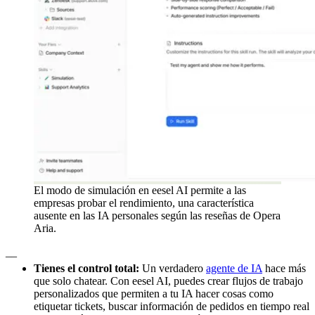
El modo de simulación en eesel AI permite a las
empresas probar el rendimiento, una característica
ausente en las IA personales según las reseñas de Opera
Aria.
__
Tienes el control total:
Un verdadero
agente de IA
hace más
que solo chatear. Con eesel AI, puedes crear flujos de trabajo
personalizados que permiten a tu IA hacer cosas como
etiquetar tickets, buscar información de pedidos en tiempo real