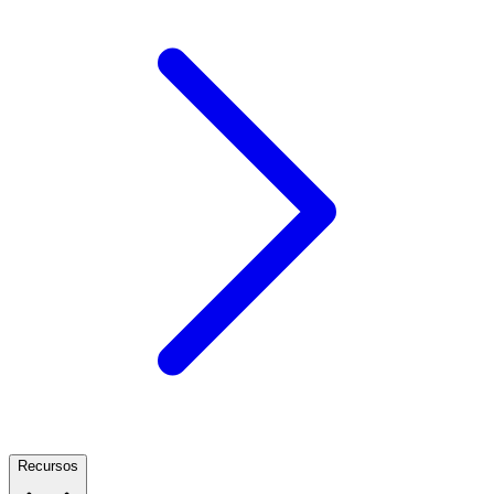
Recursos