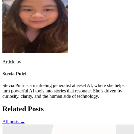
Article by
Stevia Putri
Stevia Putri is a marketing generalist at eesel AI, where she helps
turn powerful AI tools into stories that resonate. She’s driven by
curiosity, clarity, and the human side of technology.
Related Posts
All posts →