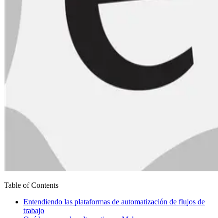
Table of Contents
Entendiendo las plataformas de automatización de flujos de
trabajo