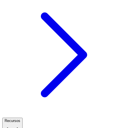
Recursos