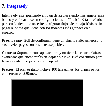
7.
Integrately
Integrately está apuntando al lugar de Zapier siendo más simple, más
barato y enfocándose en configuraciones de "1 clic". Está diseñado
para cualquiera que necesite configurar flujos de trabajo básicos sin
pagar la prima que viene con los nombres más grandes en el
espacio.
Pros:
Es muy fácil de configurar, tiene un plan gratuito generoso, y
sus niveles pagos son bastante asequibles.
Contras:
Soporta menos aplicaciones y no tiene las características
avanzadas que encontrarías en Zapier o Make. Está construido para
la simplicidad, no para la complejidad.
Precios:
El plan gratuito incluye 100 tareas/mes; los planes pagos
comienzan en $29/mes.