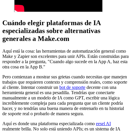
Cuándo elegir plataformas de IA
especializadas sobre alternativas
generales a Make.com
Aquí está la cosa: las herramientas de automatización general como
Make y Zapier son excelentes para unir APIs. Están construidas para
responder a la pregunta, "Cuando algo sucede en la App A, haz esta
otra cosa en la App B."
Pero comienzan a mostrar sus grietas cuando necesitas que manejen
trabajos que requieren contexto y comprensión reales, como soporte
al cliente. Intentar construir un
bot de soporte
decente con una
herramienta general es una pesadilla. Tendrías que conectarte
manualmente a un modelo de IA como GPT, escribir una lógica
increíblemente compleja para cada pregunta que un cliente podría
hacer, y no tendrías una buena manera de entrenarlo en tu historial
de soporte real o probarlo de manera segura.
Aquí es donde una plataforma especializada como
eesel AI
realmente brilla. No solo está uniendo APIs; es un sistema de IA