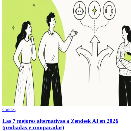
Guides
Las 7 mejores alternativas a Zendesk AI en 2026
(probadas y comparadas)