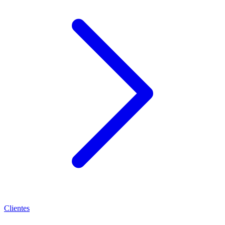
Clientes