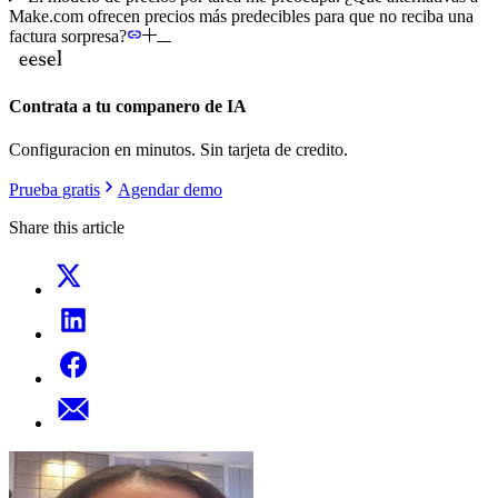
Make.com ofrecen precios más predecibles para que no reciba una
factura sorpresa?
Contrata a tu companero de IA
Configuracion en minutos. Sin tarjeta de credito.
Prueba gratis
Agendar demo
Share this article