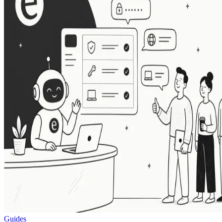
Guides