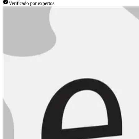
Verificado por expertos