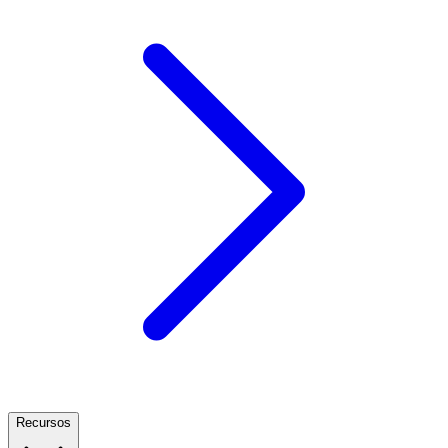
Recursos