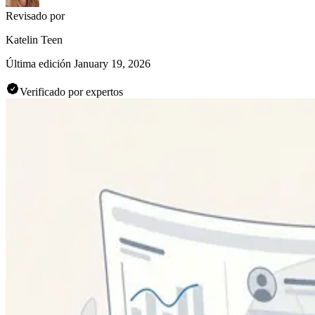
Revisado por
Katelin Teen
Última edición
January 19, 2026
Verificado por expertos