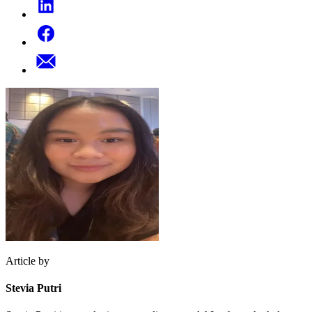
Article by
Stevia Putri