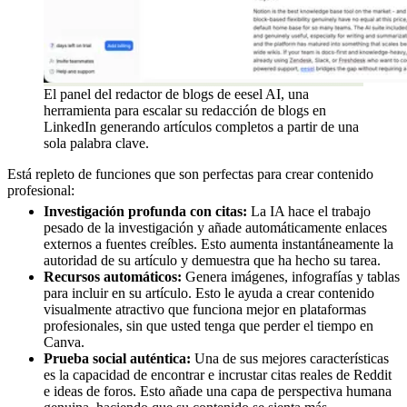
El panel del redactor de blogs de eesel AI, una
herramienta para escalar su redacción de blogs en
LinkedIn generando artículos completos a partir de una
sola palabra clave.
Está repleto de funciones que son perfectas para crear contenido
profesional:
Investigación profunda con citas:
La IA hace el trabajo
pesado de la investigación y añade automáticamente enlaces
externos a fuentes creíbles. Esto aumenta instantáneamente la
autoridad de su artículo y demuestra que ha hecho su tarea.
Recursos automáticos:
Genera imágenes, infografías y tablas
para incluir en su artículo. Esto le ayuda a crear contenido
visualmente atractivo que funciona mejor en plataformas
profesionales, sin que usted tenga que perder el tiempo en
Canva.
Prueba social auténtica:
Una de sus mejores características
es la capacidad de encontrar e incrustar citas reales de Reddit
e ideas de foros. Esto añade una capa de perspectiva humana