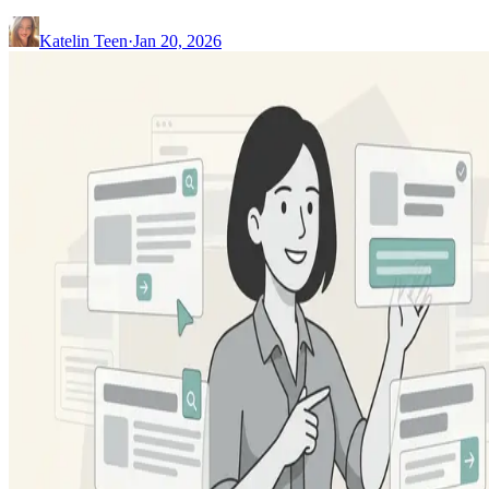
Katelin Teen
·
Jan 20, 2026