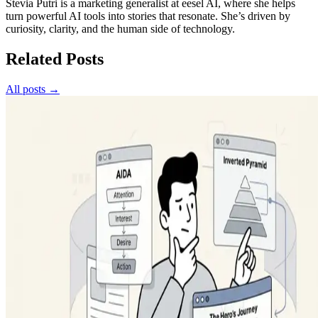
Stevia Putri is a marketing generalist at eesel AI, where she helps
turn powerful AI tools into stories that resonate. She’s driven by
curiosity, clarity, and the human side of technology.
Related Posts
All posts →