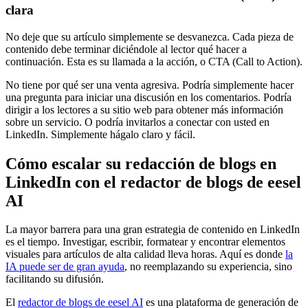
clara
No deje que su artículo simplemente se desvanezca. Cada pieza de
contenido debe terminar diciéndole al lector qué hacer a
continuación. Esta es su llamada a la acción, o CTA (Call to Action).
No tiene por qué ser una venta agresiva. Podría simplemente hacer
una pregunta para iniciar una discusión en los comentarios. Podría
dirigir a los lectores a su sitio web para obtener más información
sobre un servicio. O podría invitarlos a conectar con usted en
LinkedIn. Simplemente hágalo claro y fácil.
Cómo escalar su redacción de blogs en
LinkedIn con el redactor de blogs de eesel
AI
La mayor barrera para una gran estrategia de contenido en LinkedIn
es el tiempo. Investigar, escribir, formatear y encontrar elementos
visuales para artículos de alta calidad lleva horas. Aquí es donde
la
IA puede ser de gran ayuda
, no reemplazando su experiencia, sino
facilitando su difusión.
El
redactor de blogs de eesel AI
es una plataforma de generación de