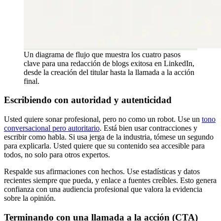
Un diagrama de flujo que muestra los cuatro pasos
clave para una redacción de blogs exitosa en LinkedIn,
desde la creación del titular hasta la llamada a la acción
final.
Escribiendo con autoridad y autenticidad
Usted quiere sonar profesional, pero no como un robot. Use un
tono
conversacional pero autoritario
. Está bien usar contracciones y
escribir como habla. Si usa jerga de la industria, tómese un segundo
para explicarla. Usted quiere que su contenido sea accesible para
todos, no solo para otros expertos.
Respalde sus afirmaciones con hechos. Use estadísticas y datos
recientes siempre que pueda, y enlace a fuentes creíbles. Esto genera
confianza con una audiencia profesional que valora la evidencia
sobre la opinión.
Terminando con una llamada a la acción (CTA)