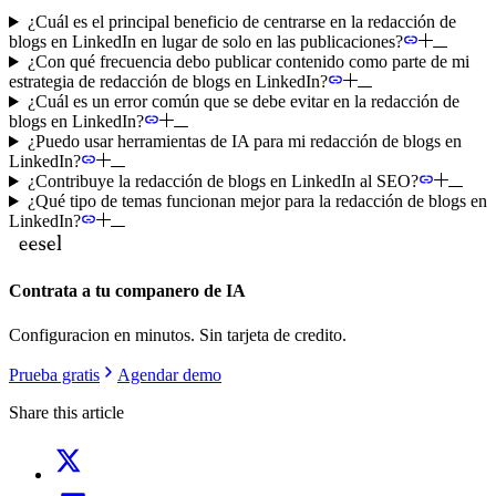
¿Cuál es el principal beneficio de centrarse en la redacción de
blogs en LinkedIn en lugar de solo en las publicaciones?
¿Con qué frecuencia debo publicar contenido como parte de mi
estrategia de redacción de blogs en LinkedIn?
¿Cuál es un error común que se debe evitar en la redacción de
blogs en LinkedIn?
¿Puedo usar herramientas de IA para mi redacción de blogs en
LinkedIn?
¿Contribuye la redacción de blogs en LinkedIn al SEO?
¿Qué tipo de temas funcionan mejor para la redacción de blogs en
LinkedIn?
Contrata a tu companero de IA
Configuracion en minutos. Sin tarjeta de credito.
Prueba gratis
Agendar demo
Share this article