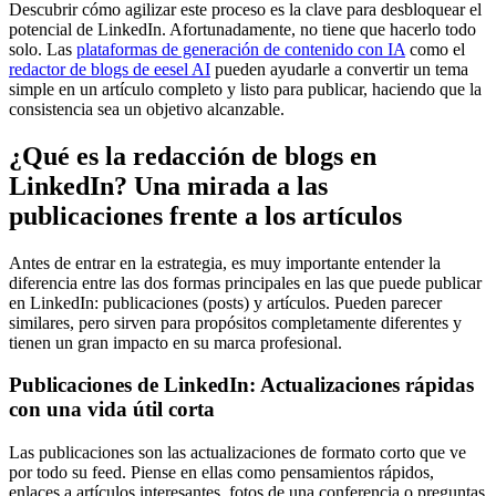
Descubrir cómo agilizar este proceso es la clave para desbloquear el
potencial de LinkedIn. Afortunadamente, no tiene que hacerlo todo
solo. Las
plataformas de generación de contenido con IA
como el
redactor de blogs de eesel AI
pueden ayudarle a convertir un tema
simple en un artículo completo y listo para publicar, haciendo que la
consistencia sea un objetivo alcanzable.
¿Qué es la redacción de blogs en
LinkedIn? Una mirada a las
publicaciones frente a los artículos
Antes de entrar en la estrategia, es muy importante entender la
diferencia entre las dos formas principales en las que puede publicar
en LinkedIn: publicaciones (posts) y artículos. Pueden parecer
similares, pero sirven para propósitos completamente diferentes y
tienen un gran impacto en su marca profesional.
Publicaciones de LinkedIn: Actualizaciones rápidas
con una vida útil corta
Las publicaciones son las actualizaciones de formato corto que ve
por todo su feed. Piense en ellas como pensamientos rápidos,
enlaces a artículos interesantes, fotos de una conferencia o preguntas