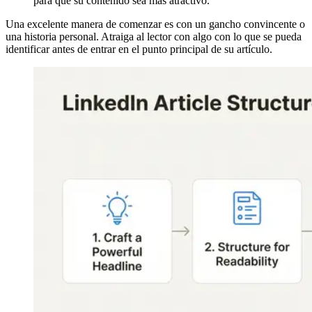
para que su contenido sea más atractivo.
Una excelente manera de comenzar es con un gancho convincente o
una historia personal. Atraiga al lector con algo con lo que se pueda
identificar antes de entrar en el punto principal de su artículo.