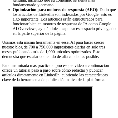
genuina, haciendo que su contenido se sienta más
fundamentado y cercano.
Optimización para motores de respuesta (AEO):
Dado que
los artículos de LinkedIn son indexados por Google, esto es
algo importante. Los artículos están estructurados para
funcionar bien en motores de respuesta de IA como Google
AI Overviews, ayudándole a capturar ese espacio privilegiado
en la parte superior de la página.
Usamos esta misma herramienta en eesel AI para hacer crecer
nuestro blog de 700 a 750,000 impresiones diarias en solo tres
meses publicando más de 1,000 artículos optimizados. Esto
demuestra que escalar contenido de alta calidad es posible.
Para una mirada más práctica al proceso, el video a continuación
ofrece un tutorial paso a paso sobre cómo redactar y publicar
artículos directamente en LinkedIn, cubriendo las características
clave de la herramienta de publicación nativa de la plataforma.