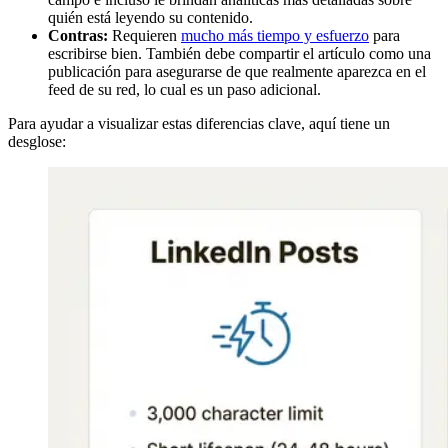
quién está leyendo su contenido.
Contras:
Requieren
mucho más tiempo y esfuerzo
para
escribirse bien. También debe compartir el artículo como una
publicación para asegurarse de que realmente aparezca en el
feed de su red, lo cual es un paso adicional.
Para ayudar a visualizar estas diferencias clave, aquí tiene un
desglose: