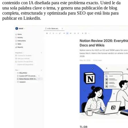
contenido con IA diseñada para este problema exacto. Usted le da
una sola palabra clave o tema, y genera una publicación de blog
completa, estructurada y optimizada para SEO que está lista para
publicar en LinkedIn.