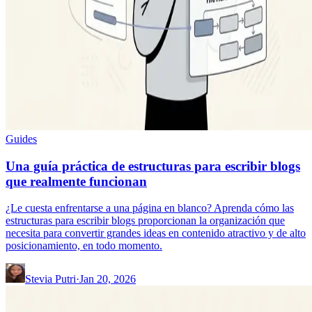
Guides
Una guía práctica de estructuras para escribir blogs
que realmente funcionan
¿Le cuesta enfrentarse a una página en blanco? Aprenda cómo las
estructuras para escribir blogs proporcionan la organización que
necesita para convertir grandes ideas en contenido atractivo y de alto
posicionamiento, en todo momento.
Stevia Putri
·
Jan 20, 2026