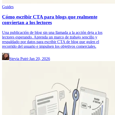
Guides
Cómo escribir CTA para blogs que realmente
conviertan a los lectores
Una publicación de blog sin una llamada a la acción deja a los
lectores esperando. Aprenda un marco de trabajo sencillo y
respaldado por datos para escribir CTA de blog que guíen el
recorrido del usuario e impulsen los objetivos comerciales.
Stevia Putri
·
Jan 20, 2026