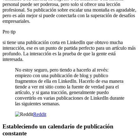
personal puede ser poderosa, pero solo si ofrece una lección
profesional. Su publicación sobre escalar una montaña es agradable,
pero es aún mejor si puede conectarla con la superación de desafíos
empresariales.
Pro tip
si tiene una publicación corta en LinkedIn que obtuvo mucha
interacción, ese es un punto de partida perfecto para un artículo más
profundo. La interacción es la prueba de que la gente está
interesada.
No estoy seguro, pero tiendo a hacerlo al revés:
empiezo con una publicación de blog y publico
fragmentos de ella en LinkedIn. Hacerlo de esa manera
tiende a ver mi sitio como la fuente de verdad para el
artículo, y si gana tracción, generalmente puedo
convertirlo en varias publicaciones de LinkedIn durante
las siguientes semanas.
Reddit
Estableciendo un calendario de publicación
constante