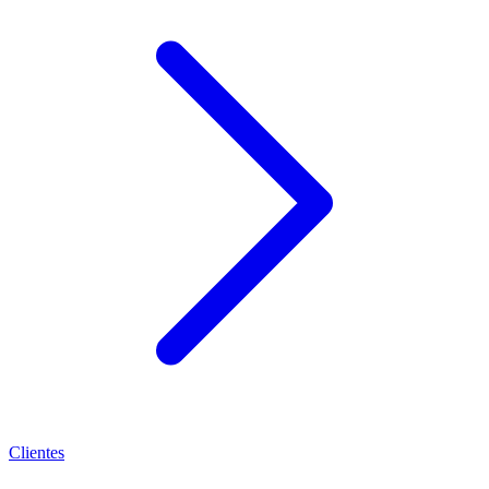
Clientes