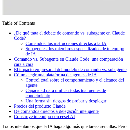
Table of Contents
¿De qué trata el debate de comando vs. subagente en Claude
Code?
Comandos: tus instrucciones directas a la IA
Subagentes: los miembros especializados de tu equipo
de IA
Comando vs. Subagente en Claude Code: una comparación
cara a cara
El impacto empresarial del modelo de comando vs. subagente
Cómo elegir una plataforma de agentes de IA
Control total sobre el comportamiento y el alcance del
agente
Capacidad para unificar todas tus fuentes de
conocimiento
Una forma sin riesgos de probar y desplegar
Precios del producto Claude
De comandos directos a delegación inteligente
Construye tu equipo con eesel AI
Todos intentamos que la IA haga algo más que tareas sencillas. Pero