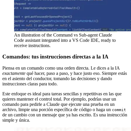
An illustration of the Command vs Sub-agent Claude
Code assistant integrated into a VS Code IDE, ready to
receive instructions.
Comandos: tus instrucciones directas a la IA
Piensa en un comando como una orden directa. Le dices a la IA
exactamente
qué hacer, paso a paso, y hace justo eso. Siempre estás
en el asiento del conductor, tomando las decisiones y dando
instrucciones claras para todo.
Este enfoque es ideal para tareas sencillas y repetitivas en las que
quieres mantener el control total. Por ejemplo, podrías usar un
comando para pedirle a Claude que ejecute una prueba en un
archivo, limpie una porción específica de código o haga un
commit
de un cambio con un mensaje que ya has escrito. Es una instrucción
simple y única.