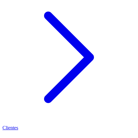
Clientes