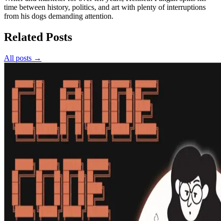
time between history, politics, and art with plenty of interruptions
from his dogs demanding attention.
Related Posts
All posts →