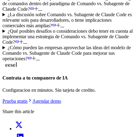
de comandos dentro del paradigma de Comando vs. Subagente de
Claude Code?
¿La discusión sobre Comando vs. Subagente de Claude Code es
relevante solo para desarrolladores, o tiene implicaciones
comerciales más amplias?
¿Qué posibles desafíos o consideraciones debo tener en cuenta al
implementar una estrategia de Comando vs. Subagente de Claude
Code?
¿Cómo pueden las empresas aprovechar las ideas del modelo de
Comando vs. Subagente de Claude Code para mejorar sus
operaciones?
Contrata a tu companero de IA
Configuracion en minutos. Sin tarjeta de credito.
Prueba gratis
Agendar demo
Share this article