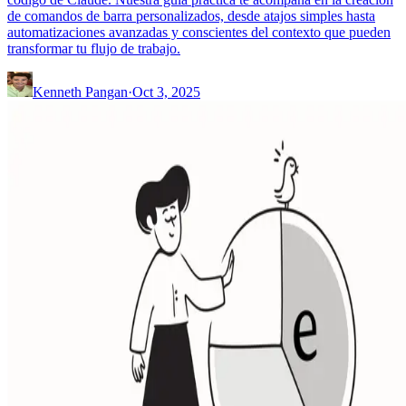
de comandos de barra personalizados, desde atajos simples hasta
automatizaciones avanzadas y conscientes del contexto que pueden
transformar tu flujo de trabajo.
Kenneth Pangan
·
Oct 3, 2025