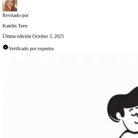
Revisado por
Katelin Teen
Última edición
October 3, 2025
Verificado por expertos