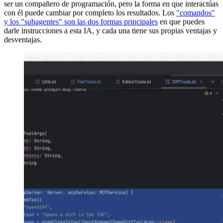
ser un compañero de programación, pero la forma en que interactúas
con él puede cambiar por completo los resultados. Los
"comandos"
y los "subagentes" son las dos formas principales
en que puedes
darle instrucciones a esta IA, y cada una tiene sus propias ventajas y
desventajas.