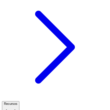
Recursos