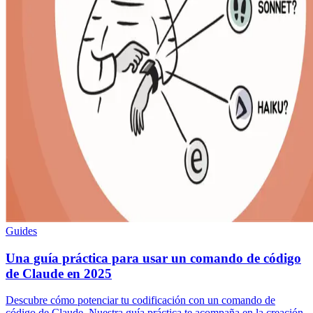
Guides
Una guía práctica para usar un comando de código
de Claude en 2025
Descubre cómo potenciar tu codificación con un comando de
código de Claude. Nuestra guía práctica te acompaña en la creación