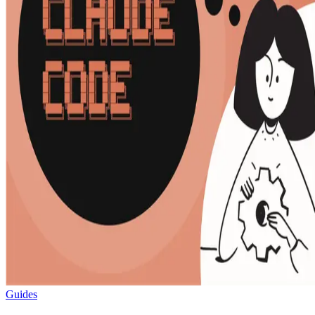
Guides