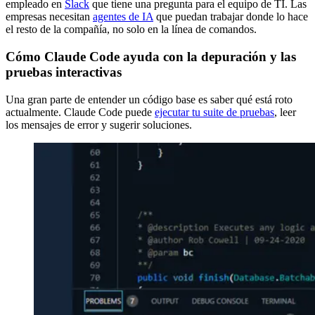
empleado en
Slack
que tiene una pregunta para el equipo de TI. Las
empresas necesitan
agentes de IA
que puedan trabajar donde lo hace
el resto de la compañía, no solo en la línea de comandos.
Cómo Claude Code ayuda con la depuración y las
pruebas interactivas
Una gran parte de entender un código base es saber qué está roto
actualmente. Claude Code puede
ejecutar tu suite de pruebas
, leer
los mensajes de error y sugerir soluciones.