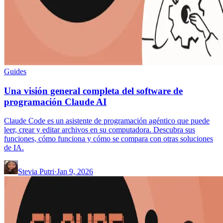
Guides
Una visión general completa del software de
programación Claude AI
Claude Code es un asistente de programación agéntico que puede
leer, crear y editar archivos en su computadora. Descubra sus
funciones, cómo funciona y cómo se compara con otras soluciones
de IA.
Stevia Putri
·
Jan 9, 2026