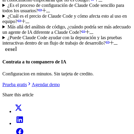
¿Es el proceso de configuración de Claude Code sencillo para
todos los usuarios?
¿Cuál es el precio de Claude Code y cómo afecta esto al uso en
equipo?
Más allá del análisis de código, ¿cuándo podría ser más adecuado
un agente de IA diferente a Claude Code?
¿Puede Claude Code ayudar con la depuración y las pruebas
interactivas dentro de un flujo de trabajo de desarrollo?
Contrata a tu companero de IA
Configuracion en minutos. Sin tarjeta de credito.
Prueba gratis
Agendar demo
Share this article