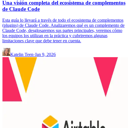
Una visión completa del ecosistema de complementos
de Claude Code
Esta guía lo llevará a través de todo el ecosistema de complementos
(plugins) de Claude Code. Analizaremos qué es un complemento de
Claude Code, desglosaremos sus partes principales, veremos cómo
los equipos los utilizan en la práctica y cubriremos algunas
limitaciones clave que debe tener en cuenta.
Katelin Teen
·
Jan 9, 2026