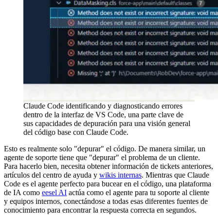
Claude Code identificando y diagnosticando errores
dentro de la interfaz de VS Code, una parte clave de
sus capacidades de depuración para una visión general
del código base con Claude Code.
Esto es realmente solo "depurar" el código. De manera similar, un
agente de soporte tiene que "depurar" el problema de un cliente.
Para hacerlo bien, necesita obtener información de tickets anteriores,
artículos del centro de ayuda y
wikis internas
. Mientras que Claude
Code es el agente perfecto para bucear en el código, una plataforma
de IA como
eesel AI
actúa como el agente para tu soporte al cliente
y equipos internos, conectándose a todas esas diferentes fuentes de
conocimiento para encontrar la respuesta correcta en segundos.