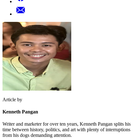
Article by
Kenneth Pangan
Writer and marketer for over ten years, Kenneth Pangan splits his
time between history, politics, and art with plenty of interruptions
from his dogs demanding attention.