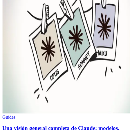
Guides
Una visión general completa de Claude: modelos,