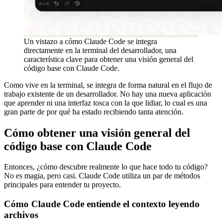
Un vistazo a cómo Claude Code se integra
directamente en la terminal del desarrollador, una
característica clave para obtener una visión general del
código base con Claude Code.
Como vive en la terminal, se integra de forma natural en el flujo de
trabajo existente de un desarrollador. No hay una nueva aplicación
que aprender ni una interfaz tosca con la que lidiar, lo cual es una
gran parte de por qué ha estado recibiendo tanta atención.
Cómo obtener una visión general del
código base con Claude Code
Entonces, ¿cómo descubre realmente lo que hace todo tu código?
No es magia, pero casi. Claude Code utiliza un par de métodos
principales para entender tu proyecto.
Cómo Claude Code entiende el contexto leyendo
archivos