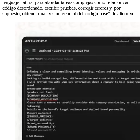
lenguaje natural para abordar tareas complejas como refactorizar
código desordenado, escribir pruebas, corregir errores y, por
supuesto, obtener una "visión general del código base" de alto nivel.