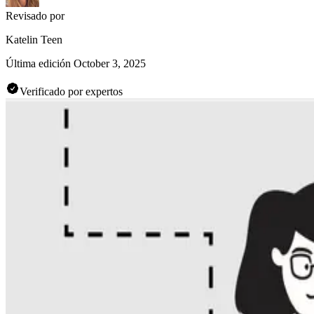
Revisado por
Katelin Teen
Última edición
October 3, 2025
Verificado por expertos