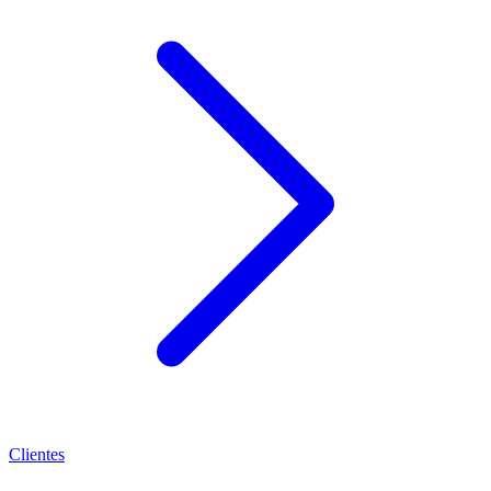
Clientes