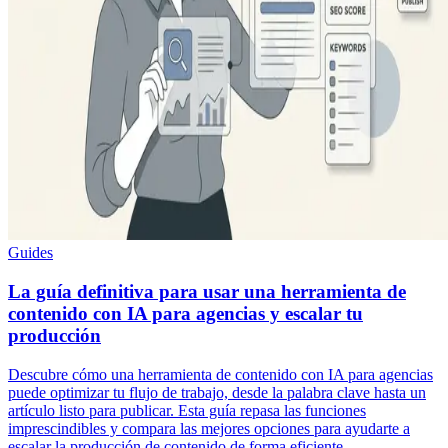
Guides
La guía definitiva para usar una herramienta de
contenido con IA para agencias y escalar tu
producción
Descubre cómo una herramienta de contenido con IA para agencias
puede optimizar tu flujo de trabajo, desde la palabra clave hasta un
artículo listo para publicar. Esta guía repasa las funciones
imprescindibles y compara las mejores opciones para ayudarte a
escalar la producción de contenido de forma eficiente.