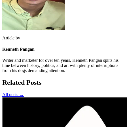
Article by
Kenneth Pangan
Writer and marketer for over ten years, Kenneth Pangan splits his
time between history, politics, and art with plenty of interruptions
from his dogs demanding attention.
Related Posts
All posts →