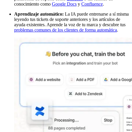
conocimiento como
Google Docs
y
Confluence
.
Aprendizaje automático:
La IA puede entrenarse a sí misma
leyendo tus tickets de soporte anteriores y los artículos de
ayuda existentes. Aprende la voz de tu marca y descubre tus
problemas comunes de los clientes de forma automática
.