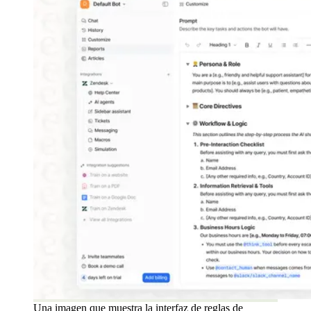
Una imagen que muestra la interfaz de reglas de