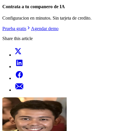
Contrata a tu companero de IA
Configuracion en minutos. Sin tarjeta de credito.
Prueba gratis
Agendar demo
Share this article