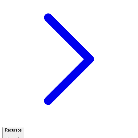
Recursos