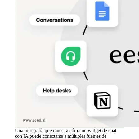
Una infografía que muestra cómo un widget de chat
con IA puede conectarse a múltiples fuentes de