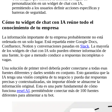
personalización en un widget de chat con IA,
permitiendo a los usuarios definir acciones específicas y
barreras de seguridad.
Cómo tu widget de chat con IA reúne todo el
conocimiento de tu empresa
La información importante de tu empresa probablemente no está
ordenada en un solo lugar. Está repartida entre Google Docs,
Confluence, Notion y conversaciones pasadas en
Slack
. La mayoría
de los widgets de chat con IA solo pueden obtener información de
una fuente, lo que a menudo conduce a respuestas incompletas o
vagas.
Una solución de primer nivel debería poder conectarse a todas esas
fuentes diferentes y darles sentido en conjunto. Esto garantiza que la
IA tenga una visión completa de tu negocio y pueda dar respuestas
precisas y contextualizadas, sin importar dónde se almacene la
información original. Esta es una parte fundamental de cómo
funciona
eesel AI
, permitiéndote conectar más de 100 fuentes
diferentes para alimentar a tu bot.