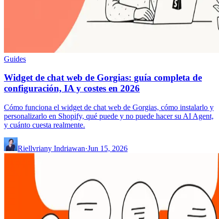
Guides
Widget de chat web de Gorgias: guía completa de
configuración, IA y costes en 2026
Cómo funciona el widget de chat web de Gorgias, cómo instalarlo y
personalizarlo en Shopify, qué puede y no puede hacer su AI Agent,
y cuánto cuesta realmente.
Riellvriany Indriawan
·
Jun 15, 2026