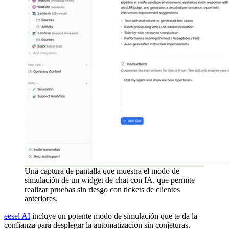
Una captura de pantalla que muestra el modo de
simulación de un widget de chat con IA, que permite
realizar pruebas sin riesgo con tickets de clientes
anteriores.
eesel AI
incluye un potente modo de simulación que te da la
confianza para desplegar la automatización sin conjeturas.