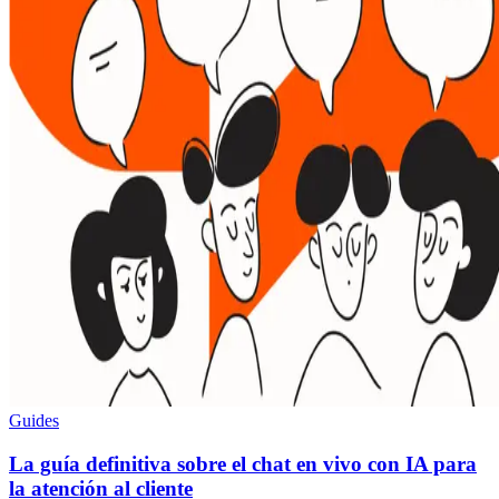
Guides
La guía definitiva sobre el chat en vivo con IA para
la atención al cliente