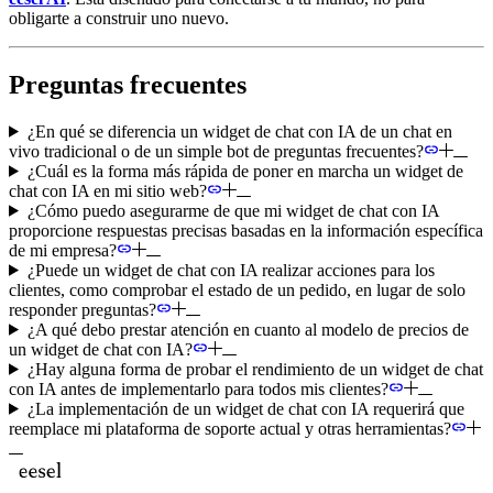
obligarte a construir uno nuevo.
Preguntas frecuentes
¿En qué se diferencia un widget de chat con IA de un chat en
vivo tradicional o de un simple bot de preguntas frecuentes?
¿Cuál es la forma más rápida de poner en marcha un widget de
chat con IA en mi sitio web?
¿Cómo puedo asegurarme de que mi widget de chat con IA
proporcione respuestas precisas basadas en la información específica
de mi empresa?
¿Puede un widget de chat con IA realizar acciones para los
clientes, como comprobar el estado de un pedido, en lugar de solo
responder preguntas?
¿A qué debo prestar atención en cuanto al modelo de precios de
un widget de chat con IA?
¿Hay alguna forma de probar el rendimiento de un widget de chat
con IA antes de implementarlo para todos mis clientes?
¿La implementación de un widget de chat con IA requerirá que
reemplace mi plataforma de soporte actual y otras herramientas?