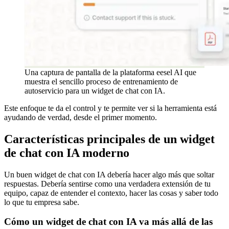
Una captura de pantalla de la plataforma eesel AI que
muestra el sencillo proceso de entrenamiento de
autoservicio para un widget de chat con IA.
Este enfoque te da el control y te permite ver si la herramienta está
ayudando de verdad, desde el primer momento.
Características principales de un widget
de chat con IA moderno
Un buen widget de chat con IA debería hacer algo más que soltar
respuestas. Debería sentirse como una verdadera extensión de tu
equipo, capaz de entender el contexto, hacer las cosas y saber todo
lo que tu empresa sabe.
Cómo un widget de chat con IA va más allá de las