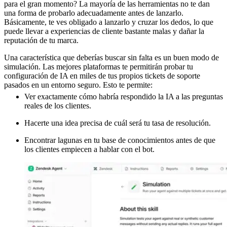
para el gran momento? La mayoría de las herramientas no te dan
una forma de probarlo adecuadamente antes de lanzarlo.
Básicamente, te ves obligado a lanzarlo y cruzar los dedos, lo que
puede llevar a experiencias de cliente bastante malas y dañar la
reputación de tu marca.
Una característica que deberías buscar sin falta es un buen modo de
simulación. Las mejores plataformas te permitirán probar tu
configuración de IA en miles de tus propios tickets de soporte
pasados en un entorno seguro. Esto te permite:
Ver exactamente cómo habría respondido la IA a las preguntas
reales de los clientes.
Hacerte una idea precisa de cuál será tu tasa de resolución.
Encontrar lagunas en tu base de conocimientos antes de que
los clientes empiecen a hablar con el bot.