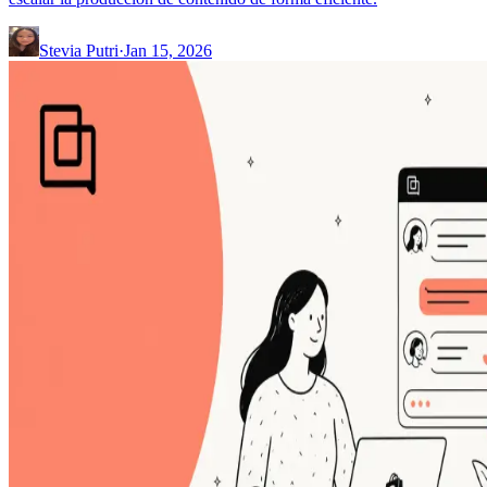
Stevia Putri
·
Jan 15, 2026