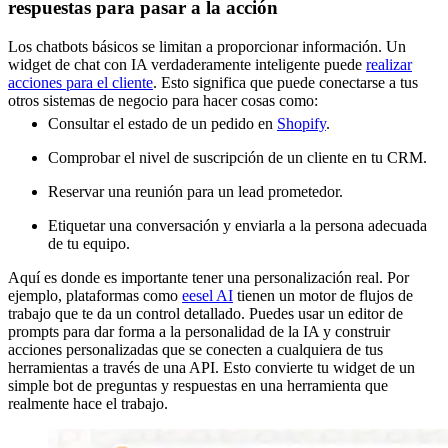
respuestas para pasar a la acción
Los chatbots básicos se limitan a proporcionar información. Un
widget de chat con IA verdaderamente inteligente puede
realizar
acciones para el cliente
. Esto significa que puede conectarse a tus
otros sistemas de negocio para hacer cosas como:
Consultar el estado de un pedido en
Shopify
.
Comprobar el nivel de suscripción de un cliente en tu CRM.
Reservar una reunión para un lead prometedor.
Etiquetar una conversación y enviarla a la persona adecuada
de tu equipo.
Aquí es donde es importante tener una personalización real. Por
ejemplo, plataformas como
eesel AI
tienen un motor de flujos de
trabajo que te da un control detallado. Puedes usar un editor de
prompts para dar forma a la personalidad de la IA y construir
acciones personalizadas que se conecten a cualquiera de tus
herramientas a través de una API. Esto convierte tu widget de un
simple bot de preguntas y respuestas en una herramienta que
realmente hace el trabajo.