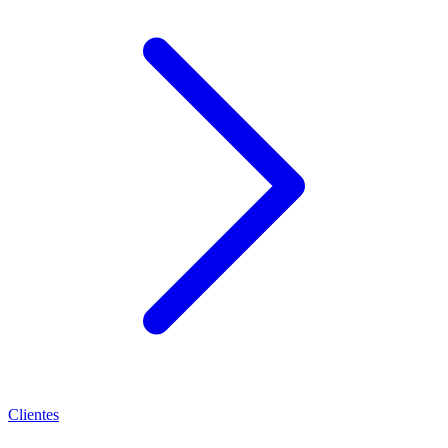
Clientes