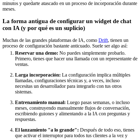
minutos y quedarte atascado en un proceso de incorporación durante
meses.
La forma antigua de configurar un widget de chat
con IA (y por qué es un suplicio)
Muchas de las grandes plataformas de IA, como
Drift
, tienen un
proceso de configuración bastante anticuado. Suele ser algo así:
Reservar una demo:
No puedes simplemente probarlo.
Primero, tienes que hacer una llamada con un representante de
ventas.
Larga incorporación:
La configuración implica múltiples
llamadas, configuraciones técnicas y, a veces, incluso
necesitas un desarrollador para integrarlo con tus otros
sistemas.
Entrenamiento manual:
Luego pasas semanas, o incluso
meses, construyendo manualmente flujos de conversación,
escribiendo guiones y alimentando a la IA con preguntas y
respuestas.
El lanzamiento "a lo grande":
Después de todo eso, tienes
que activar el interruptor para todos tus clientes a la vez y