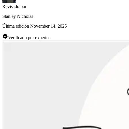
Revisado por
Stanley Nicholas
Última edición
November 14, 2025
Verificado por expertos