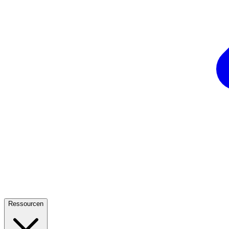
Ressourcen