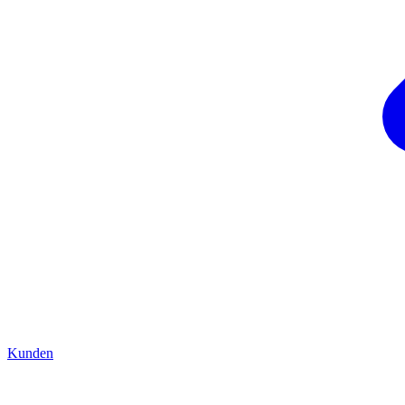
Kunden