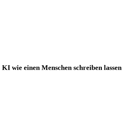
e KI wie einen Menschen schreiben lassen