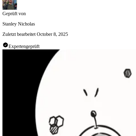
Geprüft von
Stanley Nicholas
Zuletzt bearbeitet
October 8, 2025
Expertengeprüft