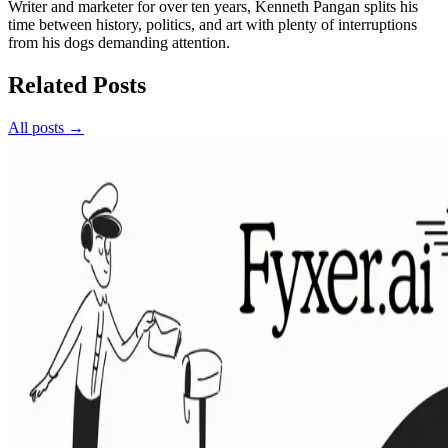
Writer and marketer for over ten years, Kenneth Pangan splits his
time between history, politics, and art with plenty of interruptions
from his dogs demanding attention.
Related Posts
All posts →