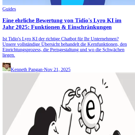
Guides
Eine ehrliche Bewertung von Tidio's Lyro KI im
Jahr 2025: Funktionen & Einschränkungen
Ist Tidio's Lyro KI der richtige Chatbot für Ihr Unternehmen?
Unsere vollständige Übersicht behandelt die Kernfunktionen, den
Einrichtungsprozess, die Preisgestaltung und wo die Schwächen
liegen.
Kenneth Pangan
·
Nov 21, 2025