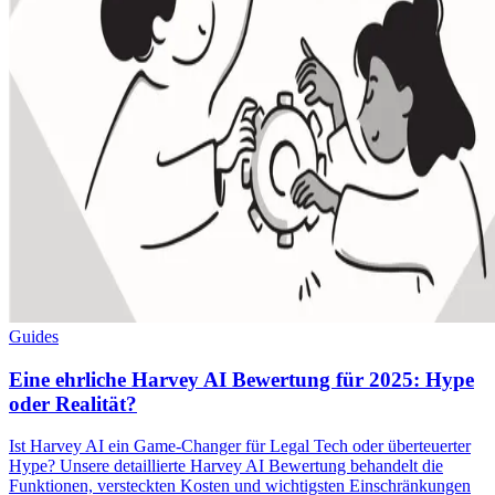
Guides
Eine ehrliche Harvey AI Bewertung für 2025: Hype
oder Realität?
Ist Harvey AI ein Game-Changer für Legal Tech oder überteuerter
Hype? Unsere detaillierte Harvey AI Bewertung behandelt die
Funktionen, versteckten Kosten und wichtigsten Einschränkungen