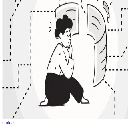
Guides