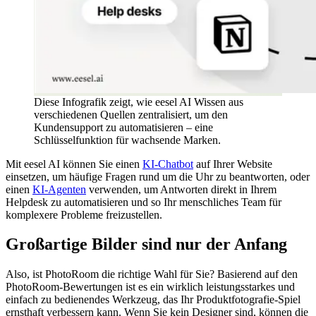
Diese Infografik zeigt, wie eesel AI Wissen aus
verschiedenen Quellen zentralisiert, um den
Kundensupport zu automatisieren – eine
Schlüsselfunktion für wachsende Marken.
Mit eesel AI können Sie einen
KI-Chatbot
auf Ihrer Website
einsetzen, um häufige Fragen rund um die Uhr zu beantworten, oder
einen
KI-Agenten
verwenden, um Antworten direkt in Ihrem
Helpdesk zu automatisieren und so Ihr menschliches Team für
komplexere Probleme freizustellen.
Großartige Bilder sind nur der Anfang
Also, ist PhotoRoom die richtige Wahl für Sie? Basierend auf den
PhotoRoom-Bewertungen ist es ein wirklich leistungsstarkes und
einfach zu bedienendes Werkzeug, das Ihr Produktfotografie-Spiel
ernsthaft verbessern kann. Wenn Sie kein Designer sind, können die