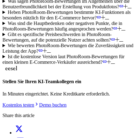
Was sagen PhotoRoom-Bewertungen im Allgemeinen über die
Benutzerfreundlichkeit bei der Erstellung von Produktfotos?
Heben PhotoRoom-Bewertungen bestimmte KI-Funktionen als
besonders nützlich für den E-Commerce hervor?
Was sind die Hauptbedenken oder negativen Punkte, die in
PhotoRoom-Bewertungen häufig angesprochen werden?
Gibt es spezifische Preisbeschwerden in PhotoRoom-
Bewertungen, auf die potenzielle Nutzer achten sollten?
Wie bewerten PhotoRoom-Bewertungen die Zuverlässigkeit und
Leistung der App?
Ist die kostenlose Version laut PhotoRoom-Bewertungen für
einen kleinen E-Commerce-Verkäufer ausreichend?
Stellen Sie Ihren KI-Teamkollegen ein
In Minuten eingerichtet. Keine Kreditkarte erforderlich.
Kostenlos testen
Demo buchen
Share this article