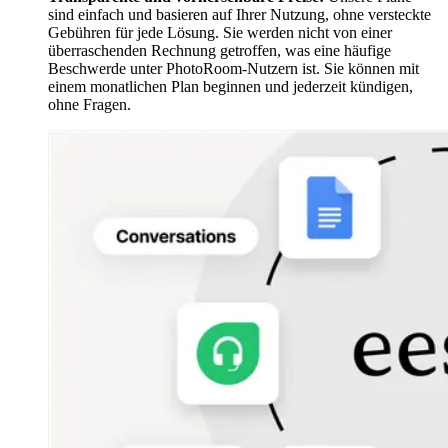
sind einfach und basieren auf Ihrer Nutzung, ohne versteckte
Gebühren für jede Lösung. Sie werden nicht von einer
überraschenden Rechnung getroffen, was eine häufige
Beschwerde unter PhotoRoom-Nutzern ist. Sie können mit
einem monatlichen Plan beginnen und jederzeit kündigen,
ohne Fragen.