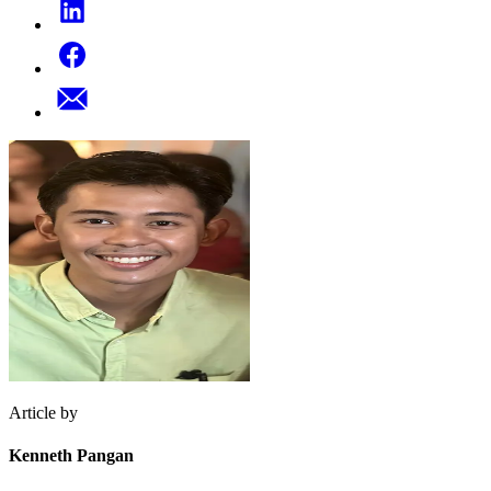
Article by
Kenneth Pangan