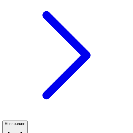
Ressourcen