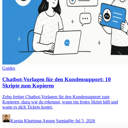
Guides
Chatbot-Vorlagen für den Kundensupport: 10
Skripte zum Kopieren
Zehn fertige Chatbot-Vorlagen für den Kundensupport zum
Kopieren, dazu wie du erkennst, wann ein festes Skript hilft und
wann es dich Tickets kostet.
Kurnia Kharisma Agung Samiadjie
·
Jul 5, 2026