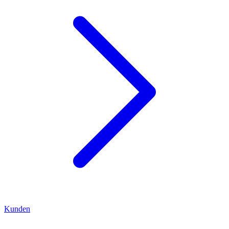
Kunden