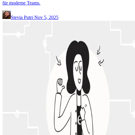
für moderne Teams.
Stevia Putri
·
Nov 5, 2025