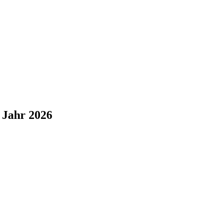
 Jahr 2026