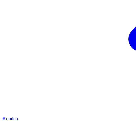
Kunden