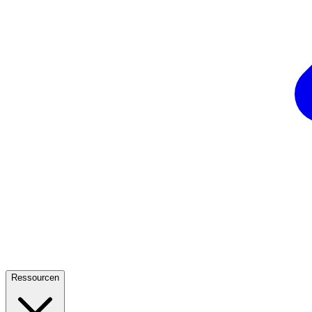
Ressourcen