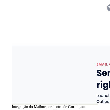
Integração do Mailmeteor dentro de Gmail para