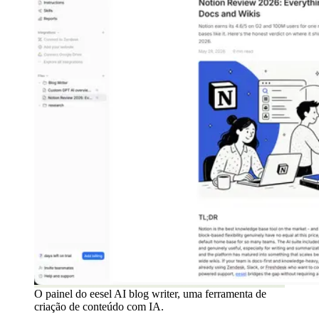
O painel do eesel AI blog writer, uma ferramenta de
criação de conteúdo com IA.