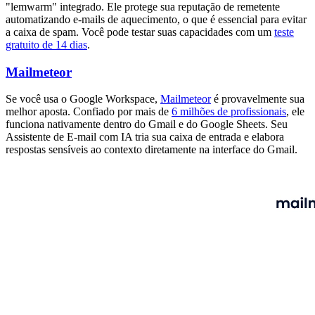
"lemwarm" integrado. Ele protege sua reputação de remetente
automatizando e-mails de aquecimento, o que é essencial para evitar
a caixa de spam. Você pode testar suas capacidades com um
teste
gratuito de 14 dias
.
Mailmeteor
Se você usa o Google Workspace,
Mailmeteor
é provavelmente sua
melhor aposta. Confiado por mais de
6 milhões de profissionais
, ele
funciona nativamente dentro do Gmail e do Google Sheets. Seu
Assistente de E-mail com IA tria sua caixa de entrada e elabora
respostas sensíveis ao contexto diretamente na interface do Gmail.