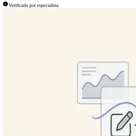
Verificado por especialista