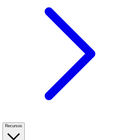
Recursos