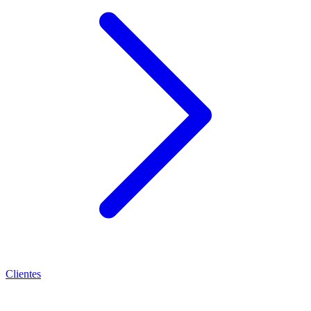
Clientes