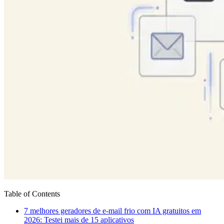
Table of Contents
7 melhores geradores de e-mail frio com IA gratuitos em
2026: Testei mais de 15 aplicativos