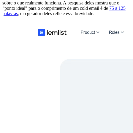
sobre o que realmente funciona. A pesquisa deles mostra que o
"ponto ideal" para o comprimento de um cold email é de
75 a 125
palavras
, e o gerador deles reflete essa brevidade.