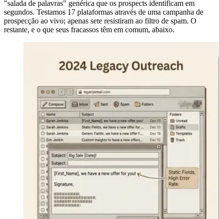
"salada de palavras" genérica que os prospects identificam em
segundos. Testamos 17 plataformas através de uma campanha de
prospecção ao vivo; apenas sete resistiram ao filtro de spam. O
restante, e o que seus fracassos têm em comum, abaixo.