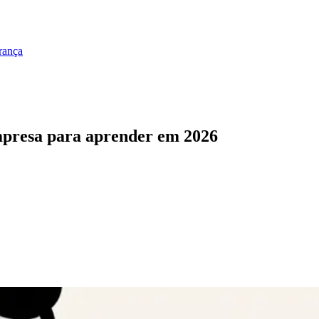
rança
empresa para aprender em 2026