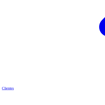
Clientes