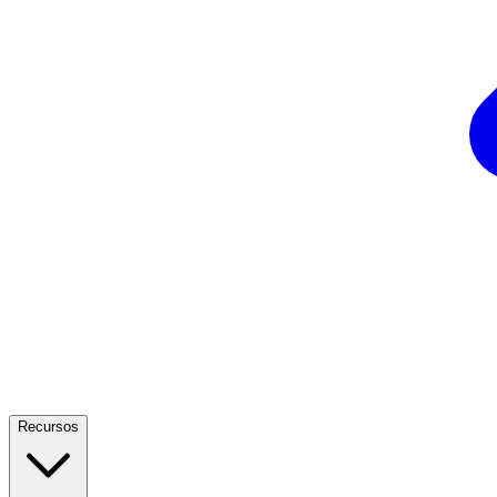
Recursos