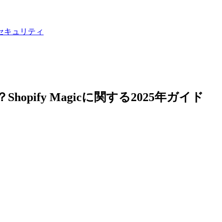
セキュリティ
hopify Magicに関する2025年ガイド