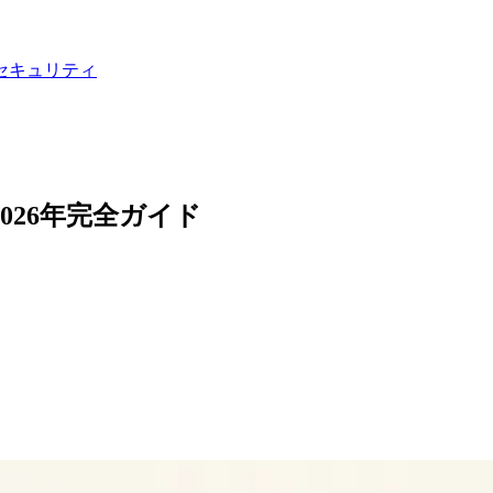
セキュリティ
2026年完全ガイド