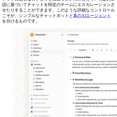
語に基づいてチャットを特定のチームにエスカレーションさ
せたりすることができます。このような詳細なコントロール
こそが、シンプルなチャットボットと
真のAIエージェント
を分けるものです。