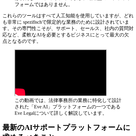
フォームではありません。
これらのツールはすべて人工知能を使用していますが、どれ
も非常に spezifischで限定的な業務のために設計されていま
す。その専門性こそが、サポート、セールス、社内の質問対
応など、柔軟なAIを必要とするビジネスにとって最大の欠
点となるのです。
この動画では、法律事務所の業務に特化して設計
された「Eve AI」プラットフォームの一つである
Eve Legalについて詳しく解説しています。
最新のAIサポートプラットフォームに