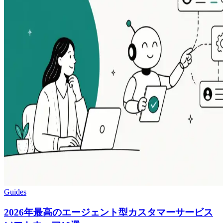
Guides
2026年最高のエージェント型カスタマーサービス