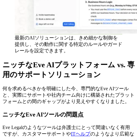
最新のAIソリューションは、きめ細かな制御を
提供し、その動作に関する特定のルールやガード
レールを設定できます。
ニッチなEve AIプラットフォーム vs. 専
用のサポートソリューション
何を求めるべきかを明確にした今、専門的なEve AIツール
と、実際にサポートや社内チーム向けに構築されたプラット
フォームとの間のギャップがより見えやすくなりました。
ニッチなEve AIツールの問題点
Eve Legalのようなツールは弁護士にとって間違いなく有用
ですが、カスタマーサポートや
ITヘルプ
のようなより広範な