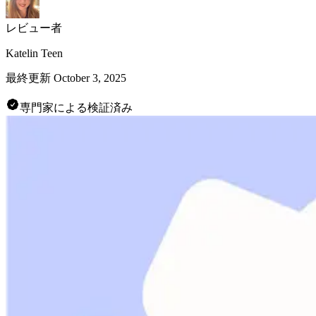
レビュー者
Katelin Teen
最終更新
October 3, 2025
専門家による検証済み