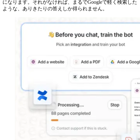
になります。それがなければ、まるでGoogleで軽く検索した
ような、ありきたりの答えしか得られません。