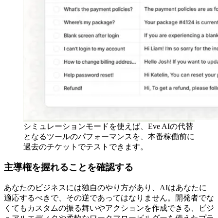
シミュレーションモードを使えば、Eve AIの代替
となるツールのパフォーマンスを、本番稼働前に
過去のチケットでテストできます。
主導権を握れることを確認する
あなたのビジネスには独自のやり方があり、AIはあなたに
適応するべきで、その逆であってはなりません。開発者でな
くてもカスタムの振る舞いやアクションを作成できる、ビジ