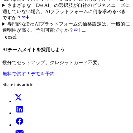
さまざまな「Eve AI」の選択肢が自社のビジネスニーズに
適していない場合、AIプラットフォームに何を求めるべき
ですか？
専門的なEve AIプラットフォームの価格設定は、一般的に
透明性が高く、予測可能ですか？
AIチームメイトを採用しよう
数分でセットアップ。クレジットカード不要。
無料で試す
デモを予約
Share this article