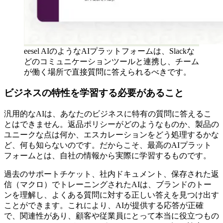
eesel AIのようなAIプラットフォームは、Slackな
どのコミュニケーションツールと連携し、チーム
が働く場所で直接質問に答えられるべきです。
ビジネスの特性を学習する必要があること
汎用的なAIは、あなたのビジネスに特有の質問に答えるこ
とはできません。返品ポリシーがどのようなものか、製品の
ユニークな点は何か、エスカレーションをどう処理するかな
ど、何も知らないのです。だからこそ、最高のAIプラット
フォームとは、自社の情報から実際に学習するものです。
過去のサポートチケット、社内ドキュメント、保存された返
信（マクロ）でトレーニングされたAIは、ブランドのトー
ンを理解し、よくある質問に対する正しい答えを見つけ出す
ことができます。これにより、AIが提供する応答が正確
で、関連性があり、顧客や従業員にとって本当に役立つもの