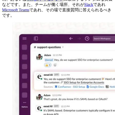
などです。また、チームが働く場所、それが
Slack
であれ
Microsoft Teams
であれ、その場で直接質問に答えられるべき
です。