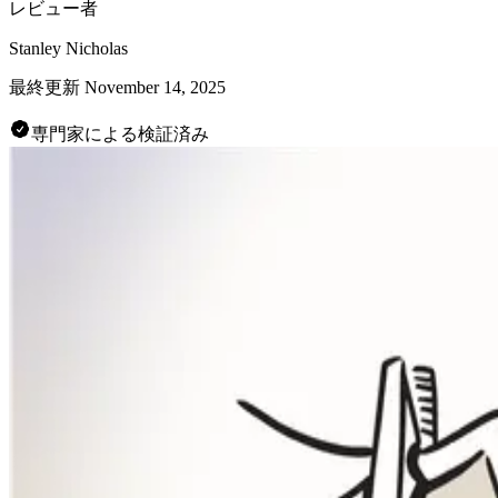
レビュー者
Stanley Nicholas
最終更新
November 14, 2025
専門家による検証済み