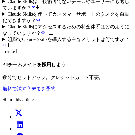
Claude Skillsは、技術者でないチームやユーザーにも適し
ていますか？
Claude Skillsを使ってカスタマーサポートのタスクを自動
化できますか？
Claude Skillsにアクセスするための料金体系はどのように
なっていますか？
組織でClaude Skillsを導入する主なメリットは何ですか？
AIチームメイトを採用しよう
数分でセットアップ。クレジットカード不要。
無料で試す
デモを予約
Share this article