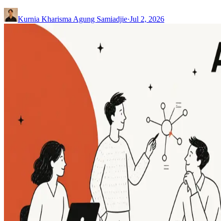
Kurnia Kharisma Agung Samiadjie
·
Jul 2, 2026