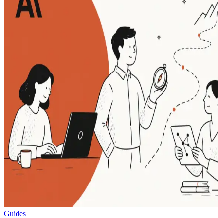
Guides