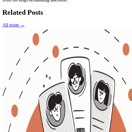
Related Posts
All posts →