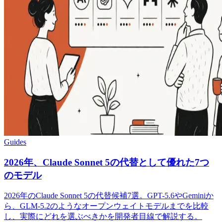
Guides
2026年、Claude Sonnet 5の代替として優れた7つ
のモデル
2026年のClaude Sonnet 5の代替候補7選。GPT-5.6やGeminiか
ら、GLM-5.2のようなオープンウェイトモデルまでを比較
し、実際にどれを選ぶべきかを開発者目線で解説する。