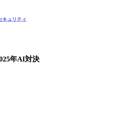
セキュリティ
5: 2025年AI対決