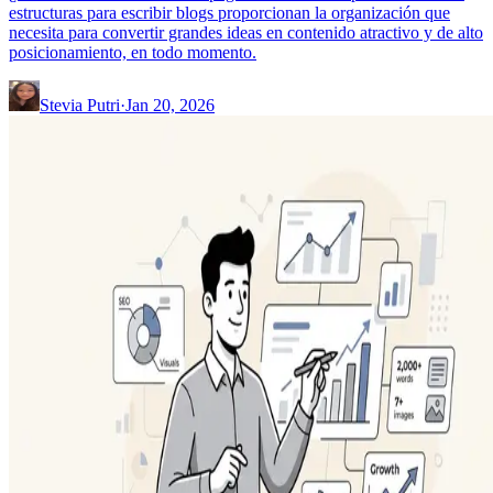
estructuras para escribir blogs proporcionan la organización que
necesita para convertir grandes ideas en contenido atractivo y de alto
posicionamiento, en todo momento.
Stevia Putri
·
Jan 20, 2026