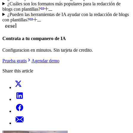
¿Cuáles son los formatos más populares para la redacción de
blogs con plantillas?
¿Pueden las herramientas de IA ayudar con la redacción de blogs
con plantillas?
Contrata a tu companero de IA
Configuracion en minutos. Sin tarjeta de credito.
Prueba gratis
Agendar demo
Share this article