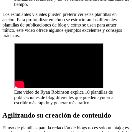
tiempo.
Los estudiantes visuales pueden preferir ver estas plantillas en
acción. Para profundizar en cómo se estructuran las diferentes
plantillas de publicaciones de blog y cómo se usan para atraer
tráfico, este video ofrece algunos ejemplos excelentes y consejos
prácticos.
Este video de Ryan Robinson explica 10 plantillas de
publicaciones de blog diferentes que pueden ayudar a
escribir más rápido y generar más tráfico.
Agilizando su creación de contenido
El uso de plantillas para la redacción de blogs no es solo un atajo; es