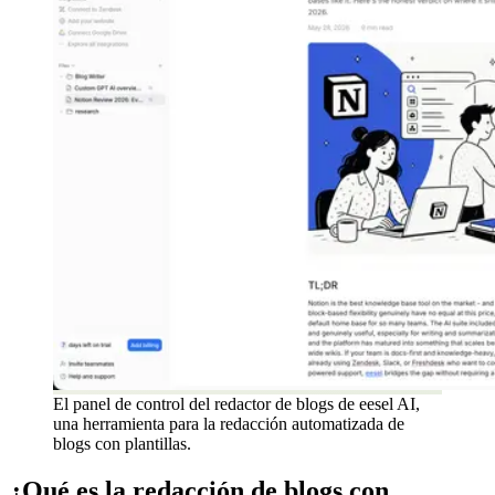
El panel de control del redactor de blogs de eesel AI,
una herramienta para la redacción automatizada de
blogs con plantillas.
¿Qué es la redacción de blogs con