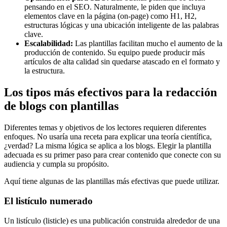
pensando en el SEO. Naturalmente, le piden que incluya
elementos clave en la página (on-page) como H1, H2,
estructuras lógicas y una ubicación inteligente de las palabras
clave.
Escalabilidad:
Las plantillas facilitan mucho el aumento de la
producción de contenido. Su equipo puede producir más
artículos de alta calidad sin quedarse atascado en el formato y
la estructura.
Los tipos más efectivos para la redacción
de blogs con plantillas
Diferentes temas y objetivos de los lectores requieren diferentes
enfoques. No usaría una receta para explicar una teoría científica,
¿verdad? La misma lógica se aplica a los blogs. Elegir la plantilla
adecuada es su primer paso para crear contenido que conecte con su
audiencia y cumpla su propósito.
Aquí tiene algunas de las plantillas más efectivas que puede utilizar.
El listículo numerado
Un listículo (listicle) es una publicación construida alrededor de una