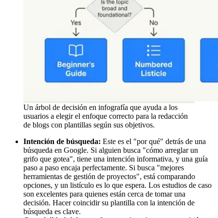
Un árbol de decisión en infografía que ayuda a los
usuarios a elegir el enfoque correcto para la redacción
de blogs con plantillas según sus objetivos.
Intención de búsqueda:
Este es el "por qué" detrás de una
búsqueda en Google. Si alguien busca "cómo arreglar un
grifo que gotea", tiene una intención informativa, y una guía
paso a paso encaja perfectamente. Si busca "mejores
herramientas de gestión de proyectos", está comparando
opciones, y un listículo es lo que espera. Los estudios de caso
son excelentes para quienes están cerca de tomar una
decisión. Hacer coincidir su plantilla con la intención de
búsqueda es clave.