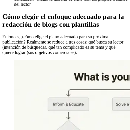
del lector.
Cómo elegir el enfoque adecuado para la
redacción de blogs con plantillas
Entonces, ¿cómo elige el plano adecuado para su próxima
publicación? Realmente se reduce a tres cosas: qué busca su lector
(intención de búsqueda), qué tan complicado es su tema y qué
quiere lograr (sus objetivos comerciales).