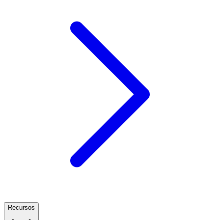
Recursos