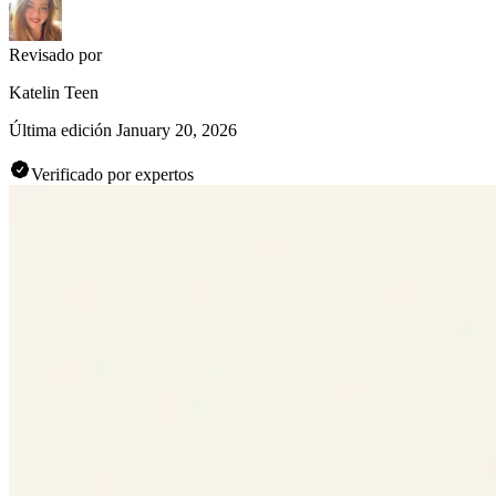
Revisado por
Katelin Teen
Última edición
January 20, 2026
Verificado por expertos