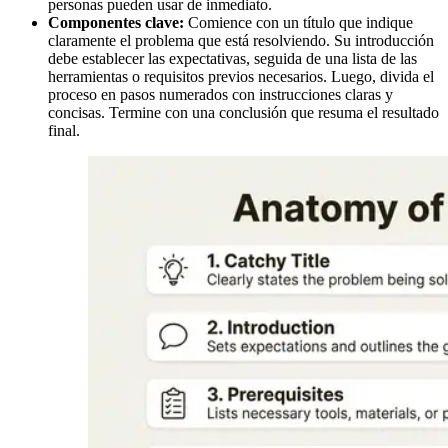
personas pueden usar de inmediato.
Componentes clave:
Comience con un título que indique
claramente el problema que está resolviendo. Su introducción
debe establecer las expectativas, seguida de una lista de las
herramientas o requisitos previos necesarios. Luego, divida el
proceso en pasos numerados con instrucciones claras y
concisas. Termine con una conclusión que resuma el resultado
final.