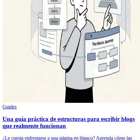
Guides
Una guía práctica de estructuras para escribir blogs
que realmente funcionan
¿Le cuesta enfrentarse a una página en blanco? Aprenda cómo las