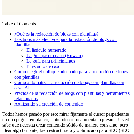
Table of Contents
¿Qué es la redacción de blogs con plantillas?
Los tipos más efectivos para la redacción de blogs con
plantillas
El listículo numerado
La guía paso a paso (How-to)
La guía para principiantes
El estudio de caso
Cómo elegir el enfoque adecuado para la redacción de blogs
con plantillas
Cómo automatizar la redacción de blogs con plantillas con
eesel AI
Precios de la redacción de blogs con plantillas y herramientas
relacionadas
Agilizando su creación de contenido
Todos hemos pasado por eso: mirar fijamente el cursor parpadeante
en una página en blanco, sintiendo cómo aumenta la presión. Usted
sabe que necesita crear contenido sólido de manera constante, pero
idear algo brillante, bien estructurado y optimizado para SEO (SEO-