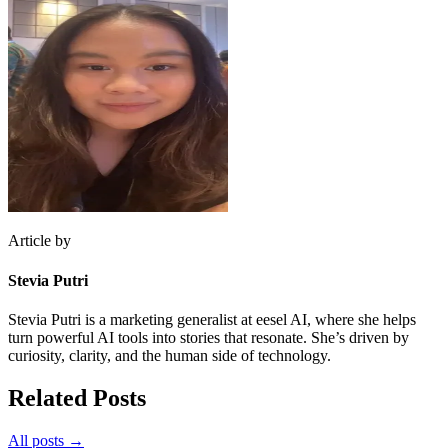
Article by
Stevia Putri
Stevia Putri is a marketing generalist at eesel AI, where she helps
turn powerful AI tools into stories that resonate. She’s driven by
curiosity, clarity, and the human side of technology.
Related Posts
All posts →