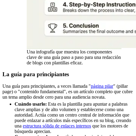
Una infografía que muestra los componentes
clave de una guía paso a paso para una redacción
de blogs con plantillas eficaz.
La guía para principiantes
Una guía para principiantes, a veces llamada "
página pilar
" (pillar
page) o "contenido fundamental", es un artículo completo que cubre
un tema amplio desde cero para una audiencia novata.
Cuándo usarlo:
Esta es la plantilla para apuntar a palabras
clave amplias y de alto volumen y establecerse como una
autoridad. Actúa como un centro central de información que
puede enlazar a artículos más específicos en su blog, creando
una
estructura sólida de enlaces internos
que los motores de
búsqueda aprecian.