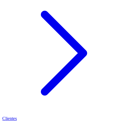
Clientes