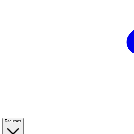
Recursos