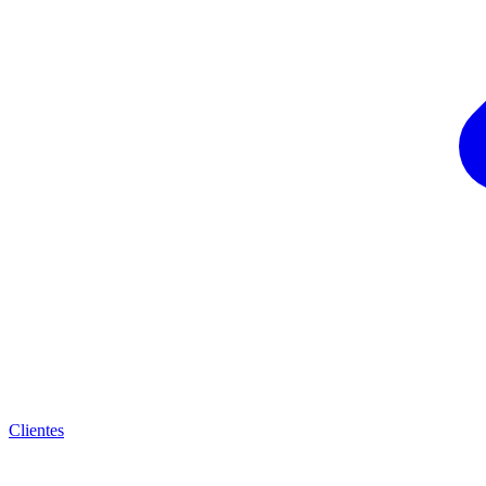
Clientes