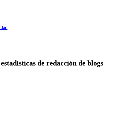
idad
estadísticas de redacción de blogs