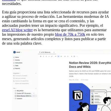
necesidades.
Esta guía proporciona una lista seleccionada de recursos para ayudar
a agilizar su proceso de redacción. Las herramientas modernas de IA
están cambiando la forma en que se crea el contenido, y las
adecuadas pueden tener un impacto significativo. Por ejemplo, el
eesel AI blog writer
es la herramienta que utilizamos para aumentar
las impresiones de nuestro propio
blog de 70k a 750k
en solo tres
meses, generando artículos completos y listos para publicar a partir
de una sola palabra clave.