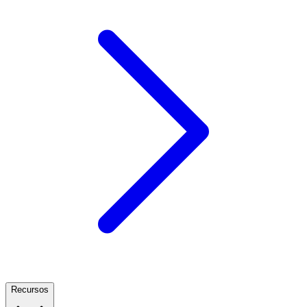
Recursos