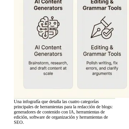
Una infografía que detalla las cuatro categorías
principales de herramientas para la redacción de blogs:
generadores de contenido con IA, herramientas de
edición, software de organización y herramientas de
SEO.