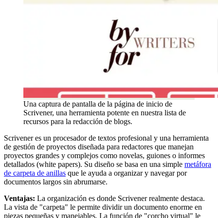
Una captura de pantalla de la página de inicio de
Scrivener, una herramienta potente en nuestra lista de
recursos para la redacción de blogs.
Scrivener es un procesador de textos profesional y una herramienta
de gestión de proyectos diseñada para redactores que manejan
proyectos grandes y complejos como novelas, guiones o informes
detallados (white papers). Su diseño se basa en una simple
metáfora
de carpeta de anillas
que le ayuda a organizar y navegar por
documentos largos sin abrumarse.
Ventajas:
La organización es donde Scrivener realmente destaca.
La vista de "carpeta" le permite dividir un documento enorme en
piezas pequeñas y manejables. La función de "corcho virtual" le