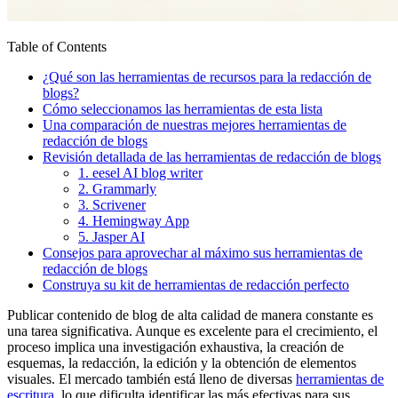
Table of Contents
¿Qué son las herramientas de recursos para la redacción de
blogs?
Cómo seleccionamos las herramientas de esta lista
Una comparación de nuestras mejores herramientas de
redacción de blogs
Revisión detallada de las herramientas de redacción de blogs
1. eesel AI blog writer
2. Grammarly
3. Scrivener
4. Hemingway App
5. Jasper AI
Consejos para aprovechar al máximo sus herramientas de
redacción de blogs
Construya su kit de herramientas de redacción perfecto
Publicar contenido de blog de alta calidad de manera constante es
una tarea significativa. Aunque es excelente para el crecimiento, el
proceso implica una investigación exhaustiva, la creación de
esquemas, la redacción, la edición y la obtención de elementos
visuales. El mercado también está lleno de diversas
herramientas de
escritura
, lo que dificulta identificar las más efectivas para sus