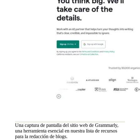
Una captura de pantalla del sitio web de Grammarly,
una herramienta esencial en nuestra lista de recursos
para la redacción de blogs.