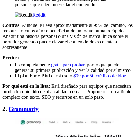
personas que intentan escalar el contenido.
Reddit
Contras:
Aunque le lleva aproximadamente al 95% del camino, los
mejores artículos aún se benefician de un toque humano rápido.
Añadir una historia personal o una visión de marca única sobre el
borrador generado puede elevar el contenido de excelente a
sobresaliente.
Precios:
Es completamente
gratis para probar
, por lo que puede
generar su primera publicación y ver la calidad por sí mismo.
El plan Early Bird cuesta solo
$99 por 50 créditos de blog
.
Por qué está en la lista:
Está diseñado para equipos que necesitan
producir contenido de alta calidad a escala. Proporciona un artículo
completo con texto, SEO y recursos en un solo paso.
2.
Grammarly