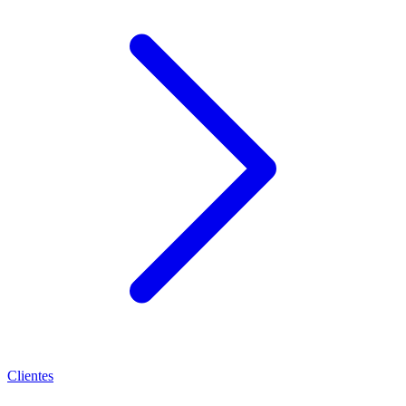
Clientes