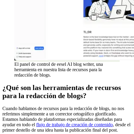
El panel de control de eesel AI blog writer, una
herramienta en nuestra lista de recursos para la
redacción de blogs.
¿Qué son las herramientas de recursos
para la redacción de blogs?
Cuando hablamos de recursos para la redacción de blogs, no nos
referimos simplemente a un corrector ortográfico glorificado.
Estamos hablando de plataformas especializadas diseñadas para
ayudar en todo el
flujo de trabajo de creación de contenido
, desde el
primer destello de una idea hasta la publicación final del post.