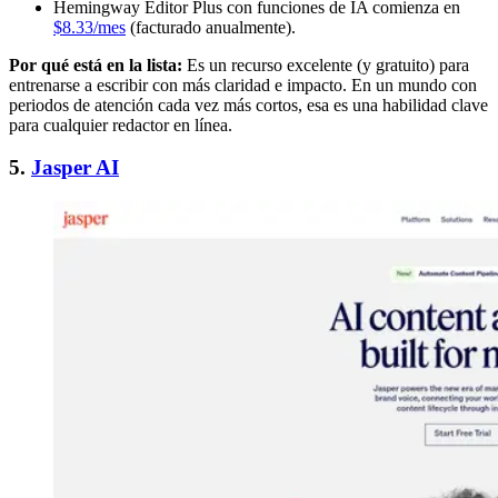
Hemingway Editor Plus con funciones de IA comienza en
$8.33/mes
(facturado anualmente).
Por qué está en la lista:
Es un recurso excelente (y gratuito) para
entrenarse a escribir con más claridad e impacto. En un mundo con
periodos de atención cada vez más cortos, esa es una habilidad clave
para cualquier redactor en línea.
5.
Jasper AI