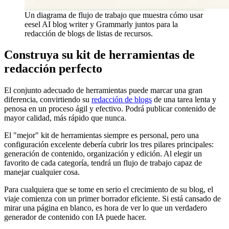
Un diagrama de flujo de trabajo que muestra cómo usar
eesel AI blog writer y Grammarly juntos para la
redacción de blogs de listas de recursos.
Construya su kit de herramientas de
redacción perfecto
El conjunto adecuado de herramientas puede marcar una gran
diferencia, convirtiendo su
redacción de blogs
de una tarea lenta y
penosa en un proceso ágil y efectivo. Podrá publicar contenido de
mayor calidad, más rápido que nunca.
El "mejor" kit de herramientas siempre es personal, pero una
configuración excelente debería cubrir los tres pilares principales:
generación de contenido, organización y edición. Al elegir un
favorito de cada categoría, tendrá un flujo de trabajo capaz de
manejar cualquier cosa.
Para cualquiera que se tome en serio el crecimiento de su blog, el
viaje comienza con un primer borrador eficiente. Si está cansado de
mirar una página en blanco, es hora de ver lo que un verdadero
generador de contenido con IA puede hacer.