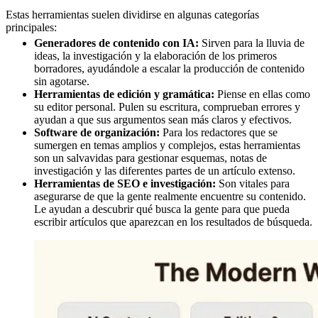
Estas herramientas suelen dividirse en algunas categorías
principales:
Generadores de contenido con IA:
Sirven para la lluvia de
ideas, la investigación y la elaboración de los primeros
borradores, ayudándole a escalar la producción de contenido
sin agotarse.
Herramientas de edición y gramática:
Piense en ellas como
su editor personal. Pulen su escritura, comprueban errores y
ayudan a que sus argumentos sean más claros y efectivos.
Software de organización:
Para los redactores que se
sumergen en temas amplios y complejos, estas herramientas
son un salvavidas para gestionar esquemas, notas de
investigación y las diferentes partes de un artículo extenso.
Herramientas de SEO e investigación:
Son vitales para
asegurarse de que la gente realmente encuentre su contenido.
Le ayudan a descubrir qué busca la gente para que pueda
escribir artículos que aparezcan en los resultados de búsqueda.