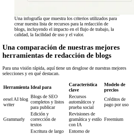
Una infografía que muestra los criterios utilizados para
crear nuestra lista de recursos para la redacción de
blogs, incluyendo el impacto en el flujo de trabajo, la
calidad, la facilidad de uso y el valor.
Una comparación de nuestras mejores
herramientas de redacción de blogs
Para una visión rápida, aquí tiene un desglose de nuestras mejores
selecciones y en qué destacan.
Característica
Modelo de
Herramienta
Ideal para
clave
precios
Blogs de SEO
Recursos
eesel AI blog
Créditos de
completos y listos
automáticos y
writer
pago por uso
para publicar
prueba social
Edición y
Revisiones de
Grammarly
corrección de
gramática y estilo
Freemium
textos
con IA
Escritura de largo
Entorno de