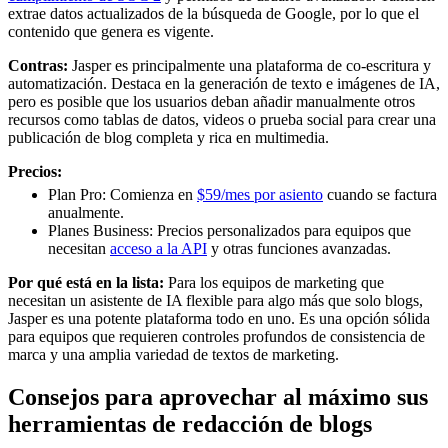
extrae datos actualizados de la búsqueda de Google, por lo que el
contenido que genera es vigente.
Contras:
Jasper es principalmente una plataforma de co-escritura y
automatización. Destaca en la generación de texto e imágenes de IA,
pero es posible que los usuarios deban añadir manualmente otros
recursos como tablas de datos, videos o prueba social para crear una
publicación de blog completa y rica en multimedia.
Precios:
Plan Pro: Comienza en
$59/mes por asiento
cuando se factura
anualmente.
Planes Business: Precios personalizados para equipos que
necesitan
acceso a la API
y otras funciones avanzadas.
Por qué está en la lista:
Para los equipos de marketing que
necesitan un asistente de IA flexible para algo más que solo blogs,
Jasper es una potente plataforma todo en uno. Es una opción sólida
para equipos que requieren controles profundos de consistencia de
marca y una amplia variedad de textos de marketing.
Consejos para aprovechar al máximo sus
herramientas de redacción de blogs