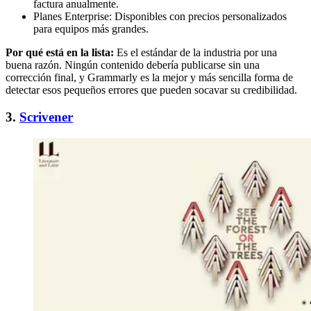
factura anualmente.
Planes Enterprise: Disponibles con precios personalizados
para equipos más grandes.
Por qué está en la lista:
Es el estándar de la industria por una
buena razón. Ningún contenido debería publicarse sin una
corrección final, y Grammarly es la mejor y más sencilla forma de
detectar esos pequeños errores que pueden socavar su credibilidad.
3.
Scrivener