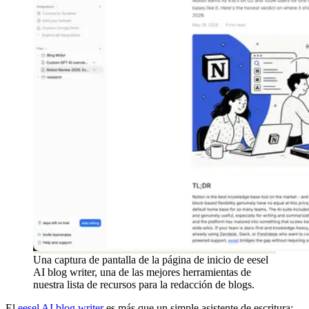
Una captura de pantalla de la página de inicio de eesel
AI blog writer, una de las mejores herramientas de
nuestra lista de recursos para la redacción de blogs.
El
eesel AI blog writer
es más que un simple asistente de escritura;