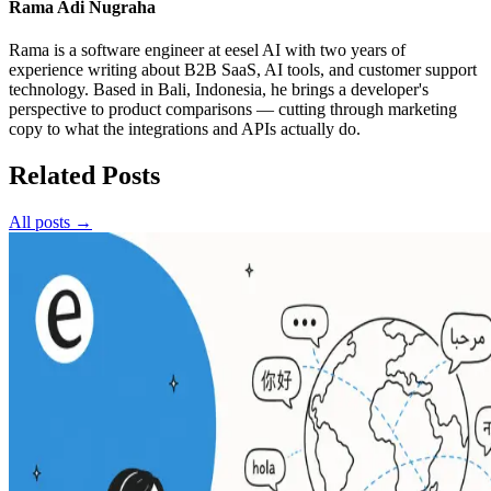
Rama Adi Nugraha
Rama is a software engineer at eesel AI with two years of
experience writing about B2B SaaS, AI tools, and customer support
technology. Based in Bali, Indonesia, he brings a developer's
perspective to product comparisons — cutting through marketing
copy to what the integrations and APIs actually do.
Related Posts
All posts →