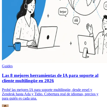
Guides
Las 8 mejores herramientas de IA para soporte al
cliente multilingüe en 2026
Probé las mejores IA para soporte multilingüe, desde eesel y
Zendesk hasta Ada y Tidio. Cobertura real de idiomas, precios y
para quién es cada una.