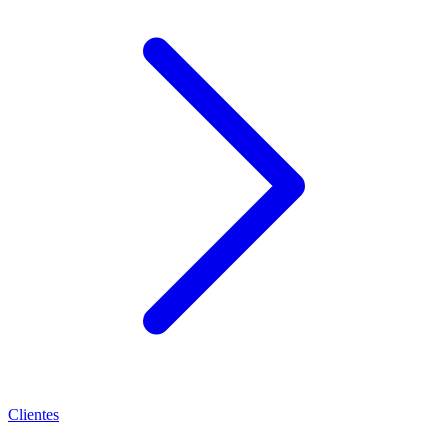
Clientes