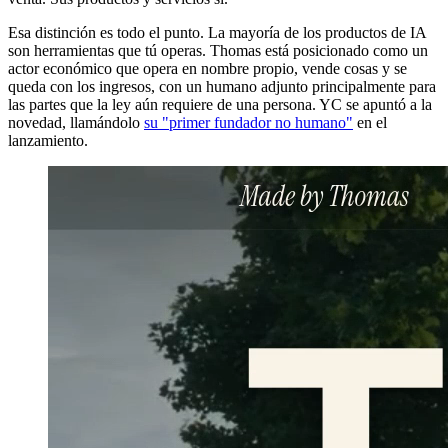
Esa distinción es todo el punto. La mayoría de los productos de IA
son herramientas que tú operas. Thomas está posicionado como un
actor económico que opera en nombre propio, vende cosas y se
queda con los ingresos, con un humano adjunto principalmente para
las partes que la ley aún requiere de una persona. YC se apuntó a la
novedad, llamándolo
su "primer fundador no humano"
en el
lanzamiento.