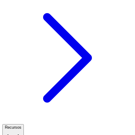
Recursos