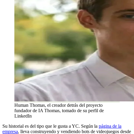
Human Thomas, el creador detrás del proyecto
fundador de IA Thomas, tomado de su perfil de
LinkedIn
Su historial es del tipo que le gusta a YC. Según la
página de la
empresa
, lleva construyendo y vendiendo bots de videojuegos desde