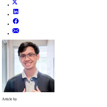
Article by