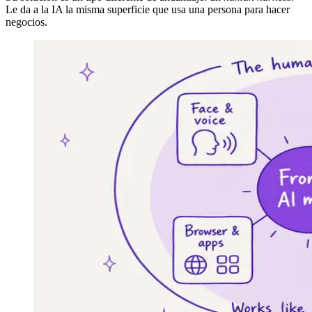
Le da a la IA la misma superficie que usa una persona para hacer
negocios.