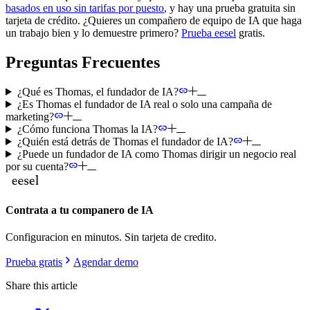
basados en uso sin tarifas por puesto
, y hay una prueba gratuita sin
tarjeta de crédito. ¿Quieres un compañero de equipo de IA que haga
un trabajo bien y lo demuestre primero?
Prueba eesel
gratis.
Preguntas Frecuentes
¿Qué es Thomas, el fundador de IA?
¿Es Thomas el fundador de IA real o solo una campaña de
marketing?
¿Cómo funciona Thomas la IA?
¿Quién está detrás de Thomas el fundador de IA?
¿Puede un fundador de IA como Thomas dirigir un negocio real
por su cuenta?
Contrata a tu companero de IA
Configuracion en minutos. Sin tarjeta de credito.
Prueba gratis
Agendar demo
Share this article