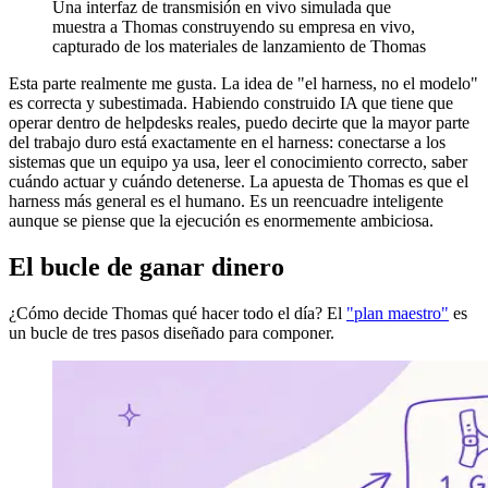
Una interfaz de transmisión en vivo simulada que
muestra a Thomas construyendo su empresa en vivo,
capturado de los materiales de lanzamiento de Thomas
Esta parte realmente me gusta. La idea de "el harness, no el modelo"
es correcta y subestimada. Habiendo construido IA que tiene que
operar dentro de helpdesks reales, puedo decirte que la mayor parte
del trabajo duro está exactamente en el harness: conectarse a los
sistemas que un equipo ya usa, leer el conocimiento correcto, saber
cuándo actuar y cuándo detenerse. La apuesta de Thomas es que el
harness más general es el humano. Es un reencuadre inteligente
aunque se piense que la ejecución es enormemente ambiciosa.
El bucle de ganar dinero
¿Cómo decide Thomas qué hacer todo el día? El
"plan maestro"
es
un bucle de tres pasos diseñado para componer.