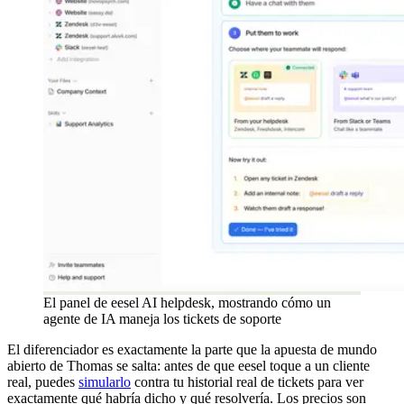
El panel de eesel AI helpdesk, mostrando cómo un
agente de IA maneja los tickets de soporte
El diferenciador es exactamente la parte que la apuesta de mundo
abierto de Thomas se salta: antes de que eesel toque a un cliente
real, puedes
simularlo
contra tu historial real de tickets para ver
exactamente qué habría dicho y qué resolvería. Los precios son