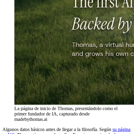
La página de inicio de Thomas, presentándolo como el
primer fundador de IA, capturado desde
madebythomas.ai
Algunos datos básicos antes de llegar a la filosofía. Según
su página