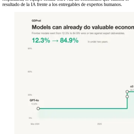
resultado de la IA frente a los entregables de expertos humanos.