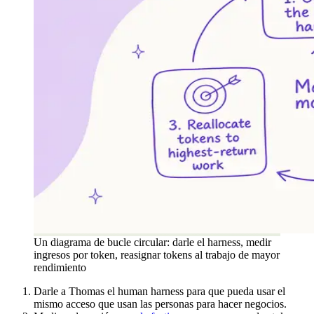
Un diagrama de bucle circular: darle el harness, medir
ingresos por token, reasignar tokens al trabajo de mayor
rendimiento
Darle a Thomas el human harness para que pueda usar el
mismo acceso que usan las personas para hacer negocios.