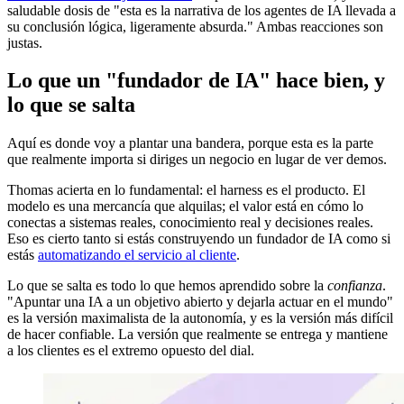
saludable dosis de "esta es la narrativa de los agentes de IA llevada a
su conclusión lógica, ligeramente absurda." Ambas reacciones son
justas.
Lo que un "fundador de IA" hace bien, y
lo que se salta
Aquí es donde voy a plantar una bandera, porque esta es la parte
que realmente importa si diriges un negocio en lugar de ver demos.
Thomas acierta en lo fundamental: el harness es el producto. El
modelo es una mercancía que alquilas; el valor está en cómo lo
conectas a sistemas reales, conocimiento real y decisiones reales.
Eso es cierto tanto si estás construyendo un fundador de IA como si
estás
automatizando el servicio al cliente
.
Lo que se salta es todo lo que hemos aprendido sobre la
confianza
.
"Apuntar una IA a un objetivo abierto y dejarla actuar en el mundo"
es la versión maximalista de la autonomía, y es la versión más difícil
de hacer confiable. La versión que realmente se entrega y mantiene
a los clientes es el extremo opuesto del dial.