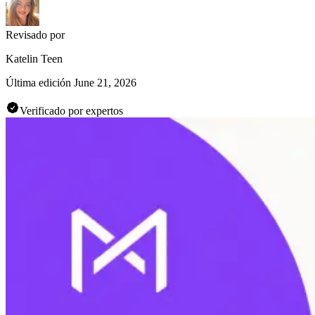
Revisado por
Katelin Teen
Última edición
June 21, 2026
Verificado por expertos