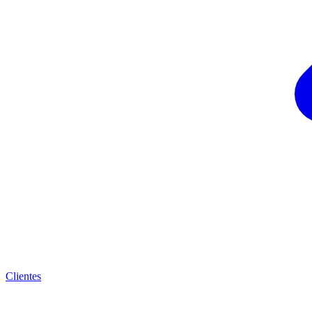
Clientes