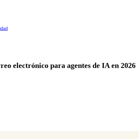
idad
eo electrónico para agentes de IA en 2026