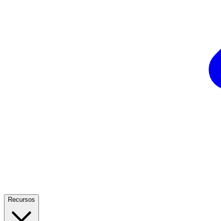
Recursos