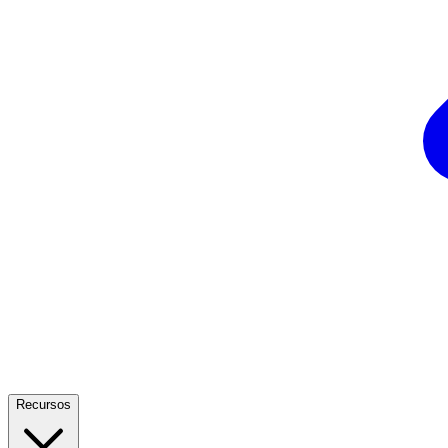
Recursos