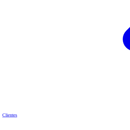
Clientes