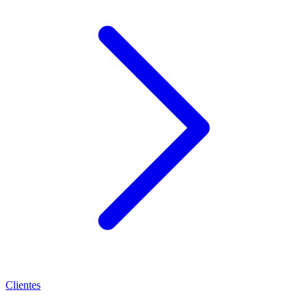
Clientes