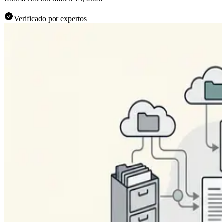
Verificado por expertos