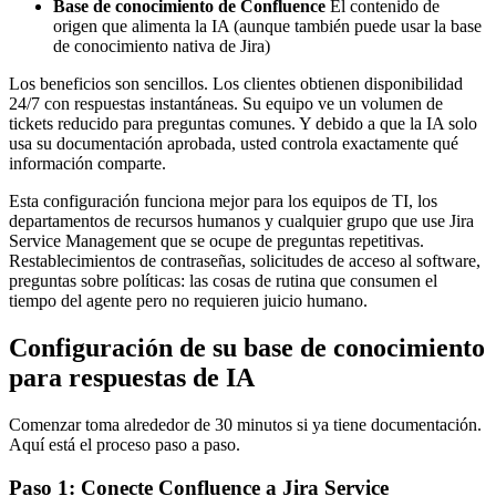
Base de conocimiento de Confluence
El contenido de
origen que alimenta la IA (aunque también puede usar la base
de conocimiento nativa de Jira)
Los beneficios son sencillos. Los clientes obtienen disponibilidad
24/7 con respuestas instantáneas. Su equipo ve un volumen de
tickets reducido para preguntas comunes. Y debido a que la IA solo
usa su documentación aprobada, usted controla exactamente qué
información comparte.
Esta configuración funciona mejor para los equipos de TI, los
departamentos de recursos humanos y cualquier grupo que use Jira
Service Management que se ocupe de preguntas repetitivas.
Restablecimientos de contraseñas, solicitudes de acceso al software,
preguntas sobre políticas: las cosas de rutina que consumen el
tiempo del agente pero no requieren juicio humano.
Configuración de su base de conocimiento
para respuestas de IA
Comenzar toma alrededor de 30 minutos si ya tiene documentación.
Aquí está el proceso paso a paso.
Paso 1: Conecte Confluence a Jira Service