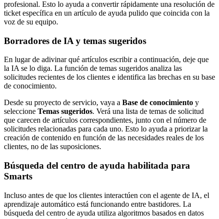
profesional. Esto lo ayuda a convertir rápidamente una resolución de
ticket específica en un artículo de ayuda pulido que coincida con la
voz de su equipo.
Borradores de IA y temas sugeridos
En lugar de adivinar qué artículos escribir a continuación, deje que
la IA se lo diga. La función de temas sugeridos analiza las
solicitudes recientes de los clientes e identifica las brechas en su base
de conocimiento.
Desde su proyecto de servicio, vaya a
Base de conocimiento
y
seleccione
Temas sugeridos
. Verá una lista de temas de solicitud
que carecen de artículos correspondientes, junto con el número de
solicitudes relacionadas para cada uno. Esto lo ayuda a priorizar la
creación de contenido en función de las necesidades reales de los
clientes, no de las suposiciones.
Búsqueda del centro de ayuda habilitada para
Smarts
Incluso antes de que los clientes interactúen con el agente de IA, el
aprendizaje automático está funcionando entre bastidores. La
búsqueda del centro de ayuda utiliza algoritmos basados en datos