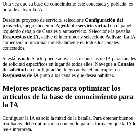
Una vez que su base de conocimiento esté conectada y poblada, es
hora de activar la IA.
Desde su proyecto de servicio, seleccione
Configuración del
proyecto
, luego encuentre
Agente de servicio virtual
en el panel
izquierdo debajo de Canales y autoservicio. Seleccione la pestaña
Respuestas de IA
, active el interruptor y seleccione
Activar
. La IA
comenzará a funcionar inmediatamente en todos los canales
conectados.
Si está usando Slack, puede activar las respuestas de IA para canales
de solicitud específicos en lugar de todos ellos. Navegue a
Canales
de solicitud
en Configuración, luego active el interruptor en
Respuestas de IA
junto a los canales que desea habilitar.
Mejores prácticas para optimizar los
artículos de la base de conocimiento para
la IA
Configurar la IA es solo la mitad de la batalla. Para obtener buenos
resultados, debe optimizar su contenido para la forma en que la IA lo
lee e interpreta.