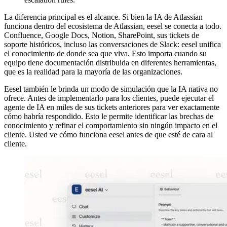
La diferencia principal es el alcance. Si bien la IA de Atlassian
funciona dentro del ecosistema de Atlassian, eesel se conecta a todo.
Confluence, Google Docs, Notion, SharePoint, sus tickets de
soporte históricos, incluso las conversaciones de Slack: eesel unifica
el conocimiento de donde sea que viva. Esto importa cuando su
equipo tiene documentación distribuida en diferentes herramientas,
que es la realidad para la mayoría de las organizaciones.
Eesel también le brinda un modo de simulación que la IA nativa no
ofrece. Antes de implementarlo para los clientes, puede ejecutar el
agente de IA en miles de sus tickets anteriores para ver exactamente
cómo habría respondido. Esto le permite identificar las brechas de
conocimiento y refinar el comportamiento sin ningún impacto en el
cliente. Usted ve cómo funciona eesel antes de que esté de cara al
cliente.