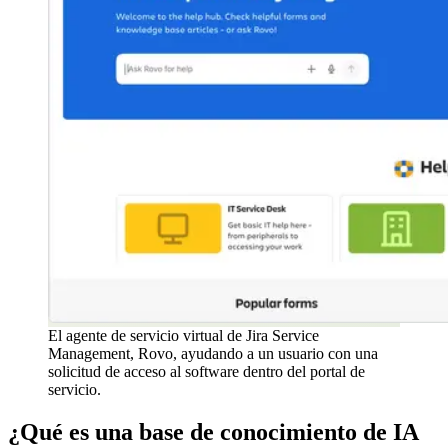
El agente de servicio virtual de Jira Service
Management, Rovo, ayudando a un usuario con una
solicitud de acceso al software dentro del portal de
servicio.
¿Qué es una base de conocimiento de IA