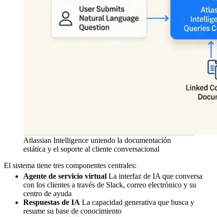
Atlassian Intelligence uniendo la documentación
estática y el soporte al cliente conversacional
El sistema tiene tres componentes centrales:
Agente de servicio virtual
La interfaz de IA que conversa
con los clientes a través de Slack, correo electrónico y su
centro de ayuda
Respuestas de IA
La capacidad generativa que busca y
resume su base de conocimiento