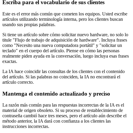
Escriba para el vocabulario de sus clientes
Este es el error más común que cometen los equipos. Usted escribe
artículos utilizando terminología interna, pero los clientes buscan
usando sus propias palabras.
Si tiene un artículo sobre cómo solicitar nuevo hardware, no solo lo
titule "Flujo de trabajo de adquisición de hardware". Incluya frases
como "Necesito una nueva computadora portátil" y "solicitar un
teclado" en el cuerpo del artículo. Piense en cómo las personas
realmente piden ayuda en la conversación, luego incluya esas frases
exactas.
La IA hace coincidir las consultas de los clientes con el contenido
del artículo. Si las palabras no coinciden, la IA no encontrará el
artículo correcto.
Mantenga el contenido actualizado y preciso
La razón más común para las respuestas incorrectas de la IA es el
material de origen obsoleto. Si su proceso de restablecimiento de
contraseña cambió hace tres meses, pero el artículo aún describe el
método anterior, la IA dará con confianza a los clientes las
instrucciones incorrectas.