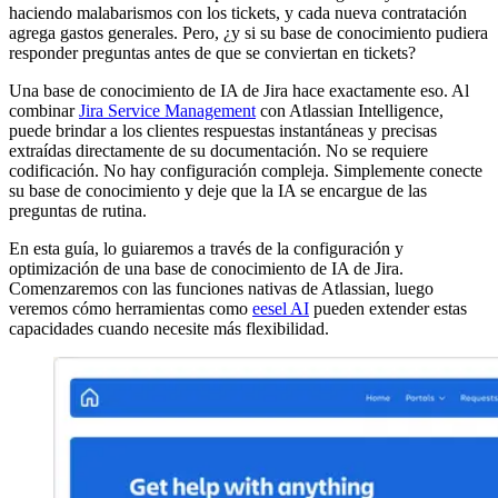
haciendo malabarismos con los tickets, y cada nueva contratación
agrega gastos generales. Pero, ¿y si su base de conocimiento pudiera
responder preguntas antes de que se conviertan en tickets?
Una base de conocimiento de IA de Jira hace exactamente eso. Al
combinar
Jira Service Management
con Atlassian Intelligence,
puede brindar a los clientes respuestas instantáneas y precisas
extraídas directamente de su documentación. No se requiere
codificación. No hay configuración compleja. Simplemente conecte
su base de conocimiento y deje que la IA se encargue de las
preguntas de rutina.
En esta guía, lo guiaremos a través de la configuración y
optimización de una base de conocimiento de IA de Jira.
Comenzaremos con las funciones nativas de Atlassian, luego
veremos cómo herramientas como
eesel AI
pueden extender estas
capacidades cuando necesite más flexibilidad.