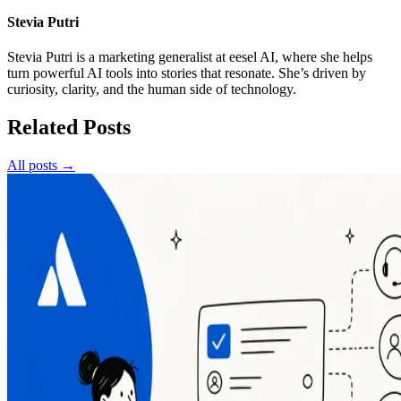
Stevia Putri
Stevia Putri is a marketing generalist at eesel AI, where she helps
turn powerful AI tools into stories that resonate. She’s driven by
curiosity, clarity, and the human side of technology.
Related Posts
All posts →