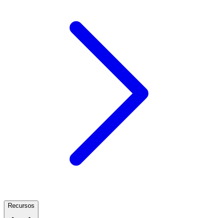
Recursos