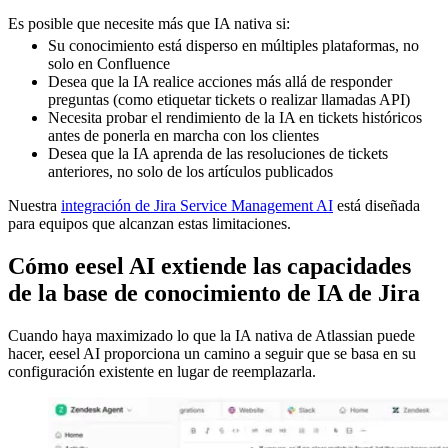
Es posible que necesite más que IA nativa si:
Su conocimiento está disperso en múltiples plataformas, no
solo en Confluence
Desea que la IA realice acciones más allá de responder
preguntas (como etiquetar tickets o realizar llamadas API)
Necesita probar el rendimiento de la IA en tickets históricos
antes de ponerla en marcha con los clientes
Desea que la IA aprenda de las resoluciones de tickets
anteriores, no solo de los artículos publicados
Nuestra
integración de Jira Service Management AI
está diseñada
para equipos que alcanzan estas limitaciones.
Cómo eesel AI extiende las capacidades
de la base de conocimiento de IA de Jira
Cuando haya maximizado lo que la IA nativa de Atlassian puede
hacer, eesel AI proporciona un camino a seguir que se basa en su
configuración existente en lugar de reemplazarla.