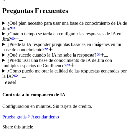
Preguntas Frecuentes
¿Qué plan necesito para usar una base de conocimiento de IA de
Jira?
¿Cuánto tiempo se tarda en configurar las respuestas de IA en
Jira?
¿Puede la IA responder preguntas basadas en imágenes en mi
base de conocimiento?
¿Qué sucede cuando la IA no sabe la respuesta?
¿Puedo usar una base de conocimiento de IA de Jira con
múltiples espacios de Confluence?
¿Cómo puedo mejorar la calidad de las respuestas generadas por
la IA?
Contrata a tu companero de IA
Configuracion en minutos. Sin tarjeta de credito.
Prueba gratis
Agendar demo
Share this article