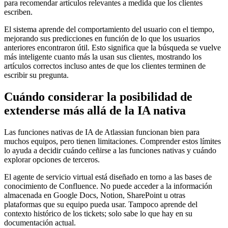
para recomendar artículos relevantes a medida que los clientes
escriben.
El sistema aprende del comportamiento del usuario con el tiempo,
mejorando sus predicciones en función de lo que los usuarios
anteriores encontraron útil. Esto significa que la búsqueda se vuelve
más inteligente cuanto más la usan sus clientes, mostrando los
artículos correctos incluso antes de que los clientes terminen de
escribir su pregunta.
Cuándo considerar la posibilidad de
extenderse más allá de la IA nativa
Las funciones nativas de IA de Atlassian funcionan bien para
muchos equipos, pero tienen limitaciones. Comprender estos límites
lo ayuda a decidir cuándo ceñirse a las funciones nativas y cuándo
explorar opciones de terceros.
El agente de servicio virtual está diseñado en torno a las bases de
conocimiento de Confluence. No puede acceder a la información
almacenada en Google Docs, Notion, SharePoint u otras
plataformas que su equipo pueda usar. Tampoco aprende del
contexto histórico de los tickets; solo sabe lo que hay en su
documentación actual.