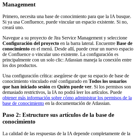
Management
Primero, necesita una base de conocimiento para que la IA busque.
Si ya usa Confluence, puede vincular un espacio existente. Si no,
creará uno.
Navegue a su proyecto de Jira Service Management y seleccione
Configuración del proyecto
en la barra lateral. Encuentre
Base de
conocimiento
en el menú. Desde allí, puede crear un nuevo espacio
de Confluence o vincular uno existente. La configuración es
principalmente con un solo clic: Atlassian maneja la conexión entre
los dos productos.
Una configuración crítica: asegúrese de que su espacio de base de
conocimiento vinculado esté configurado en
Todos los usuarios
que han iniciado sesión
en
Quién puede ver
. Si los permisos son
demasiado restrictivos, la IA no podrá leer los artículos. Puede
obtener más información sobre cómo administrar los permisos de la
base de conocimiento
en la documentación de Atlassian.
Paso 2: Estructure sus artículos de la base de
conocimiento
La calidad de las respuestas de la IA depende completamente de la