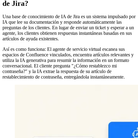
de Jira?
Una base de conocimiento de IA de Jira es un sistema impulsado por
IA que lee su documentación y responde automáticamente las
preguntas de los clientes. En lugar de enviar un ticket y esperar a un
agente, los clientes obtienen respuestas instantáneas basadas en sus
artículos de ayuda existentes.
Así es como funciona: El agente de servicio virtual escanea sus
espacios de Confluence vinculados, encuentra artículos relevantes y
utiliza la IA generativa para resumir la información en un formato
conversacional. El cliente pregunta "¿Cómo restablezco mi
contraseña?" y la IA extrae la respuesta de su artículo de
restablecimiento de contraseña, entregándola instantáneamente.