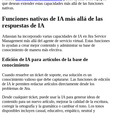
que desean extender estas capacidades más allá de las funciones
nativas.
Funciones nativas de IA más allá de las
respuestas de IA
Atlassian ha incorporado varias capacidades de IA en Jira Service
Management más allá del agente de servicio virtual. Estas funciones
lo ayudan a crear mejor contenido y administrar su base de
conocimiento de manera más efectiva.
Edición de IA para artículos de la base de
conocimiento
Cuando resuelve un ticket de soporte, esa solución es un
conocimiento valioso que debe capturarse. Las funciones de edición
de IA le permiten redactar artículos directamente desde los
problemas de Jira.
Desde cualquier ticket, puede usar la IA para generar ideas de
contenido para un nuevo artículo, mejorar la calidad de la escritura,
corregir la ortografía y la gramática o cambiar el tono. Los tonos
disponibles incluyen casual, educativo, empático, neutral y