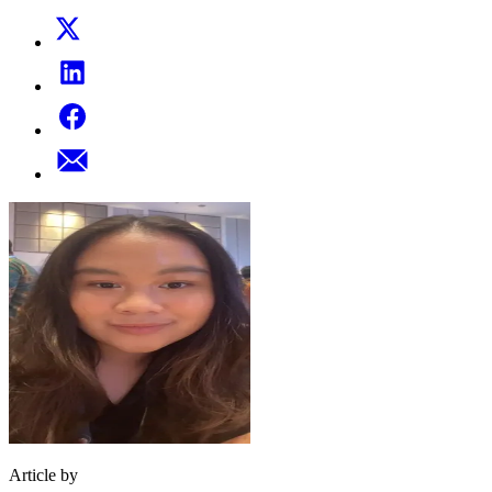
Article by