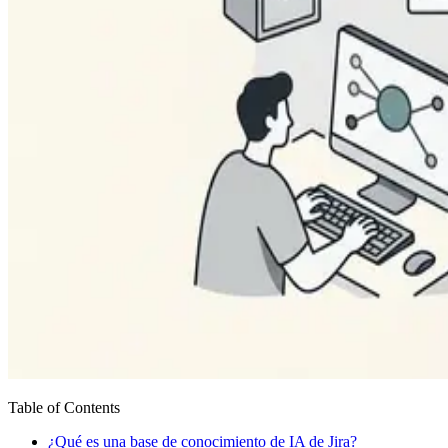
Table of Contents
¿Qué es una base de conocimiento de IA de Jira?