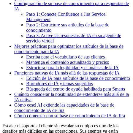
Configuración de su base de conocimiento para respuestas de
IA
Paso 1: Conecte Confluence a Jira Service
Management
Paso 2: Estructure sus artículos de la base de
conocimiento
Paso 3: Active las respuestas de IA en su agente de
servicio virtual
Mejores prácticas para optimizar los artículos de la base de
conocimiento para la IA
Escriba para el vocabulario de sus clientes
Mantenga el contenido actualizado y preciso
Estructura para la legibilidad y el análisis de la IA
Funciones nativas de IA más allá de las respuestas de IA
Edición de IA para artículos de la base de conocimiento
Borradores de IA y temas sugeridos
Búsqueda del centro de ayuda habilitada para Smarts
Cuándo considerar la posibilidad de extenderse más allá de la
IA nativa
Cómo eesel AI extiende las capacidades de la base de
conocimiento de IA de Jira
Cómo comenzar con su base de conocimiento de IA de Jira
Escalar el soporte al cliente sin escalar su equipo es uno de los
desafíos más difíciles en las operaciones. Sus agentes ya están